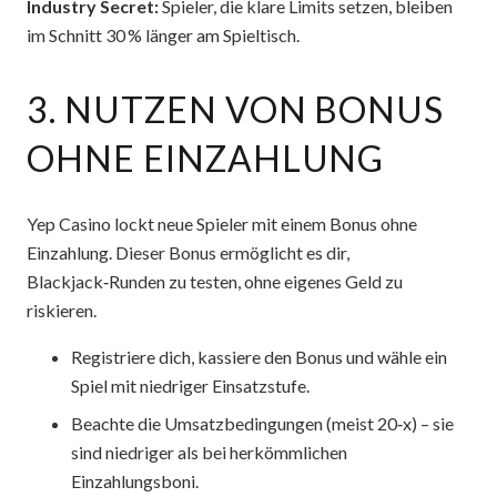
Industry Secret:
Spieler, die klare Limits setzen, bleiben
im Schnitt 30 % länger am Spieltisch.
3. NUTZEN VON BONUS
OHNE EINZAHLUNG
Yep Casino lockt neue Spieler mit einem Bonus ohne
Einzahlung. Dieser Bonus ermöglicht es dir,
Blackjack‑Runden zu testen, ohne eigenes Geld zu
riskieren.
Registriere dich, kassiere den Bonus und wähle ein
Spiel mit niedriger Einsatzstufe.
Beachte die Umsatzbedingungen (meist 20‑x) – sie
sind niedriger als bei herkömmlichen
Einzahlungsboni.