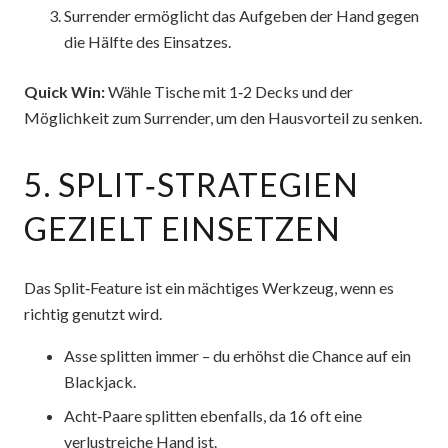
Surrender ermöglicht das Aufgeben der Hand gegen
die Hälfte des Einsatzes.
Quick Win:
Wähle Tische mit 1‑2 Decks und der
Möglichkeit zum Surrender, um den Hausvorteil zu senken.
5. SPLIT‑STRATEGIEN
GEZIELT EINSETZEN
Das Split‑Feature ist ein mächtiges Werkzeug, wenn es
richtig genutzt wird.
Asse splitten immer – du erhöhst die Chance auf ein
Blackjack.
Acht‑Paare splitten ebenfalls, da 16 oft eine
verlustreiche Hand ist.