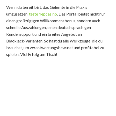
Wenn du bereit bist, das Gelernte in die Praxis
umzusetzen,
teste Yepcasino
. Das Portal bietet nicht nur
einen großzügigen Willkommensbonus, sondern auch
schnelle Auszahlungen, einen deutschsprachigen
Kundensupport und ein breites Angebot an
Blackjack‑Varianten. So hast du alle Werkzeuge, die du
brauchst, um verantwortungsbewusst und profitabel zu
spielen. Viel Erfolg am Tisch!