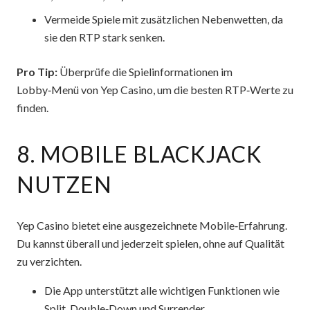
Vermeide Spiele mit zusätzlichen Nebenwetten, da
sie den RTP stark senken.
Pro Tip:
Überprüfe die Spielinformationen im
Lobby‑Menü von Yep Casino, um die besten RTP‑Werte zu
finden.
8. MOBILE BLACKJACK
NUTZEN
Yep Casino bietet eine ausgezeichnete Mobile‑Erfahrung.
Du kannst überall und jederzeit spielen, ohne auf Qualität
zu verzichten.
Die App unterstützt alle wichtigen Funktionen wie
Split, Double‑Down und Surrender.