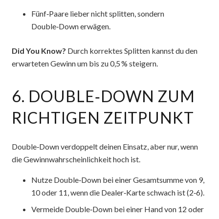
Fünf‑Paare lieber nicht splitten, sondern
Double‑Down erwägen.
Did You Know?
Durch korrektes Splitten kannst du den
erwarteten Gewinn um bis zu 0,5 % steigern.
6. DOUBLE‑DOWN ZUM
RICHTIGEN ZEITPUNKT
Double‑Down verdoppelt deinen Einsatz, aber nur, wenn
die Gewinnwahrscheinlichkeit hoch ist.
Nutze Double‑Down bei einer Gesamtsumme von 9,
10 oder 11, wenn die Dealer‑Karte schwach ist (2‑6).
Vermeide Double‑Down bei einer Hand von 12 oder