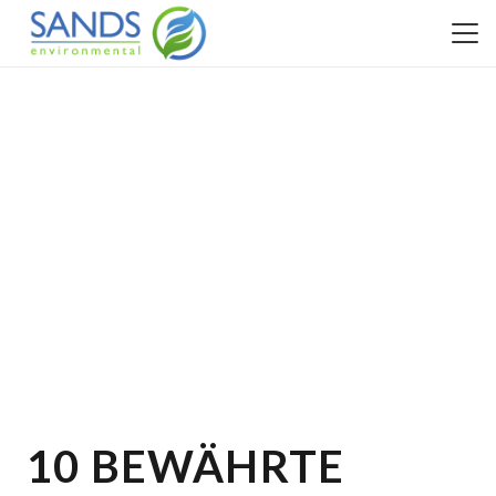
10 BEWÄHRTE