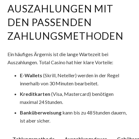
AUSZAHLUNGEN MIT
DEN PASSENDEN
ZAHLUNGSMETHODEN
Ein häufiges Ärgernis ist die lange Wartezeit bei
Auszahlungen. Total Casino hat hier klare Vorteile:
E-Wallets
(Skrill, Neteller) werden in der Regel
innerhalb von 30 Minuten bearbeitet.
Kreditkarten
(Visa, Mastercard) benötigen
maximal 24 Stunden.
Banküberweisung
kann bis zu 48 Stunden dauern,
ist aber sicher.
Zahlungsmethode
Auszahlungsdauer
Gebühre