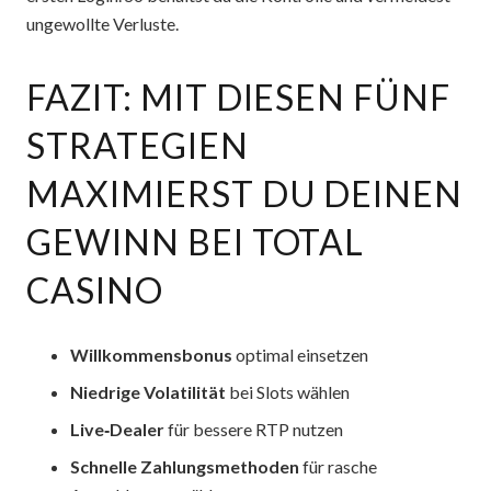
ungewollte Verluste.
FAZIT: MIT DIESEN FÜNF
STRATEGIEN
MAXIMIERST DU DEINEN
GEWINN BEI TOTAL
CASINO
Willkommensbonus
optimal einsetzen
Niedrige Volatilität
bei Slots wählen
Live‑Dealer
für bessere RTP nutzen
Schnelle Zahlungsmethoden
für rasche