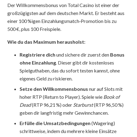
Der Willkommensbonus von Total Casino ist einer der
großzügigsten auf dem deutschen Markt. Er besteht aus
einer 100 %igen Einzahlungsmatch‑Promotion bis zu
500 €, plus 100 Freispiele.
Wie du das Maximum herausholst:
Registriere dich
und sichere dir zuerst den
Bonus
ohne Einzahlung
. Dieser gibt dir kostenloses
Spielguthaben, das du sofort testen kannst, ohne
eigenes Geld zu riskieren.
Setze den Willkommensbonus
nur auf Slots mit
hoher RTP (Return to Player). Spiele wie
Book of
Dead
(RTP 96,21 %) oder
Starburst
(RTP 96,50 %)
geben dir langfristig mehr Gewinnchancen.
Erfülle die Umsatzbedingungen
(Wagering)
schrittweise, indem du mehrere kleine Einsätze