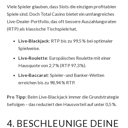
Viele Spieler glauben, dass Slots die einzigen profitablen
Spiele sind. Doch Total Casino bietet ein umfangreiches
Live‑Dealer‑Portfolio, das oft bessere Auszahlungsraten
(RTP) als klassische Tischspiele hat.
Live‑Blackjack
: RTP bis zu 99,5 % bei optimaler
Spielweise.
Live‑Roulette
: Europäisches Roulette mit einer
Hausquote von 2,7 % (RTP 97,3 %).
Live‑Baccarat
: Spieler‑ und Banker‑Wetten
erreichen bis zu 98,94 % RTP.
Pro Tipp:
Beim Live‑Blackjack immer die Grundstrategie
befolgen – das reduziert den Hausvorteil auf unter 0,5 %.
4. BESCHLEUNIGE DEINE