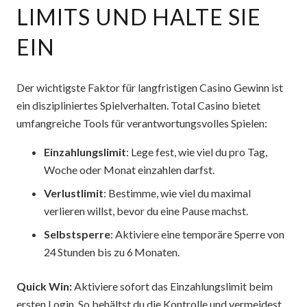
LIMITS UND HALTE SIE
EIN
Der wichtigste Faktor für langfristigen Casino Gewinn ist
ein diszipliniertes Spielverhalten. Total Casino bietet
umfangreiche Tools für verantwortungsvolles Spielen:
Einzahlungslimit
: Lege fest, wie viel du pro Tag,
Woche oder Monat einzahlen darfst.
Verlustlimit
: Bestimme, wie viel du maximal
verlieren willst, bevor du eine Pause machst.
Selbstsperre
: Aktiviere eine temporäre Sperre von
24 Stunden bis zu 6 Monaten.
Quick Win:
Aktiviere sofort das Einzahlungslimit beim
ersten Login. So behältst du die Kontrolle und vermeidest