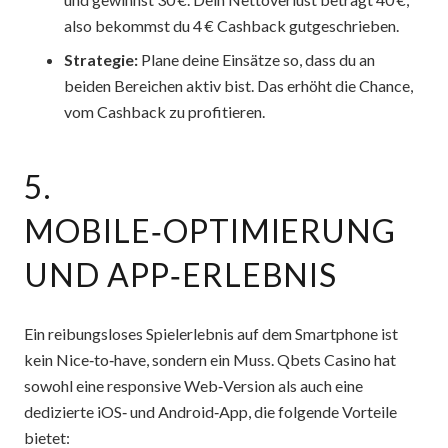
also bekommst du 4 € Cashback gutgeschrieben.
Strategie:
Plane deine Einsätze so, dass du an
beiden Bereichen aktiv bist. Das erhöht die Chance,
vom Cashback zu profitieren.
5.
MOBILE‑OPTIMIERUNG
UND APP‑ERLEBNIS
Ein reibungsloses Spielerlebnis auf dem Smartphone ist
kein Nice‑to‑have, sondern ein Muss. Qbets Casino hat
sowohl eine responsive Web‑Version als auch eine
dedizierte iOS‑ und Android‑App, die folgende Vorteile
bietet: