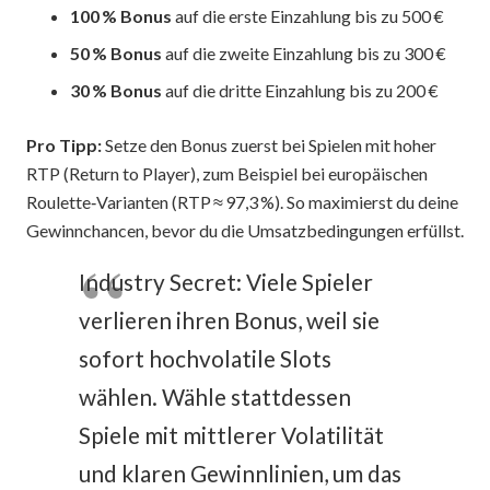
100 % Bonus
auf die erste Einzahlung bis zu 500 €
50 % Bonus
auf die zweite Einzahlung bis zu 300 €
30 % Bonus
auf die dritte Einzahlung bis zu 200 €
Pro Tipp:
Setze den Bonus zuerst bei Spielen mit hoher
RTP (Return to Player), zum Beispiel bei europäischen
Roulette‑Varianten (RTP ≈ 97,3 %). So maximierst du deine
Gewinnchancen, bevor du die Umsatzbedingungen erfüllst.
Industry Secret: Viele Spieler
verlieren ihren Bonus, weil sie
sofort hochvolatile Slots
wählen. Wähle stattdessen
Spiele mit mittlerer Volatilität
und klaren Gewinnlinien, um das