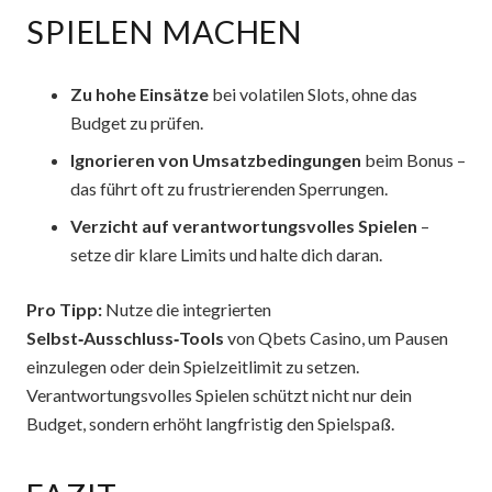
SPIELEN MACHEN
Zu hohe Einsätze
bei volatilen Slots, ohne das
Budget zu prüfen.
Ignorieren von Umsatzbedingungen
beim Bonus –
das führt oft zu frustrierenden Sperrungen.
Verzicht auf verantwortungsvolles Spielen
–
setze dir klare Limits und halte dich daran.
Pro Tipp:
Nutze die integrierten
Selbst‑Ausschluss‑Tools
von Qbets Casino, um Pausen
einzulegen oder dein Spielzeitlimit zu setzen.
Verantwortungsvolles Spielen schützt nicht nur dein
Budget, sondern erhöht langfristig den Spielspaß.