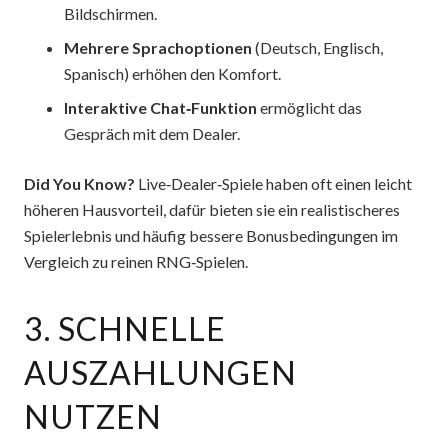
Bildschirmen.
Mehrere Sprachoptionen
(Deutsch, Englisch,
Spanisch) erhöhen den Komfort.
Interaktive Chat‑Funktion
ermöglicht das
Gespräch mit dem Dealer.
Did You Know?
Live‑Dealer‑Spiele haben oft einen leicht
höheren Hausvorteil, dafür bieten sie ein realistischeres
Spielerlebnis und häufig bessere Bonusbedingungen im
Vergleich zu reinen RNG‑Spielen.
3. SCHNELLE
AUSZAHLUNGEN
NUTZEN