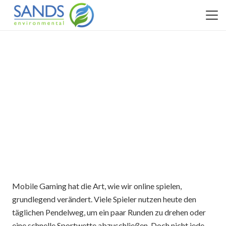
Mobile Gaming hat die Art, wie wir online spielen,
grundlegend verändert. Viele Spieler nutzen heute den
täglichen Pendelweg, um ein paar Runden zu drehen oder
eine schnelle Sportwette abzuschließen. Doch nicht jede