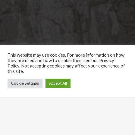
This website may use cookies. For more information on how
they are used and how to disable them see our Privacy
Policy. Not accepting cookies may affect your experience of
this site.
CONTACTS
Cookie Settings
Accept All
Sandvilla Cottage, Sandside, Cockerham LA2 0EW
07545 240 403
info@sandsenvironmental.co.uk
COMPANY INFO