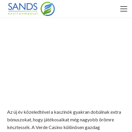
Az új év közeledtével a kaszinók gyakran dobálnak extra
bónuszokat, hogy játékosaikat még nagyobb örömre
késztessék. A Verde Casino különösen gazdag