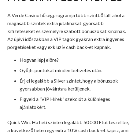
A Verde Casino hűségprogramja több szintből áll, ahol a
magasabb szintek extra jutalmakat, gyorsabb
kifizetéseket és személyre szabott bónuszokat kínálnak.
Az újévi időszakban a VIP tagok gyakran extra ingyenes
pörgetéseket vagy exkluzív cash back-et kapnak.
Hogyan lépj előre?
Gyűjts pontokat minden befizetés után.
Érj el legalább a Silver szintet, hogy a bónuszok
gyorsabban jóváírásra kerüljenek.
Figyeld a “VIP Hírek” szekciót a különleges
ajánlatokért.
Quick Win: Ha heti szinten legalább 50 000 Ftot teszel be,
a következő héten egy extra 10 % cash back-et kapsz, ami