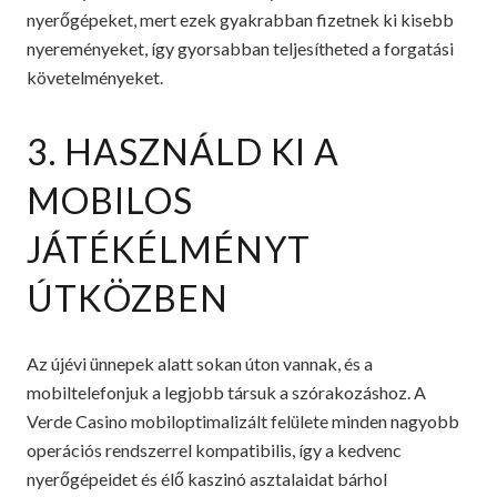
nyerőgépeket, mert ezek gyakrabban fizetnek ki kisebb
nyereményeket, így gyorsabban teljesítheted a forgatási
követelményeket.
3. HASZNÁLD KI A
MOBILOS
JÁTÉKÉLMÉNYT
ÚTKÖZBEN
Az újévi ünnepek alatt sokan úton vannak, és a
mobiltelefonjuk a legjobb társuk a szórakozáshoz. A
Verde Casino mobiloptimalizált felülete minden nagyobb
operációs rendszerrel kompatibilis, így a kedvenc
nyerőgépeidet és élő kaszinó asztalaidat bárhol