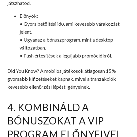
játszhatod.
Előnyök:
• Gyors betöltési idő, ami kevesebb várakozást
jelent.
• Ugyanaz a bónuszprogram, mint a desktop
változatban.
• Push értesítések a legújabb promóciókról.
Did You Know? A mobilos játékosok átlagosan 15 %
gyorsabb kifizetéseket kapnak, mivel a tranzakciók
kevesebb ellenőrzési lépést igényelnek.
4. KOMBINÁLD A
BÓNUSZOKAT A VIP
PROGRAM ELŐNYEIVEL