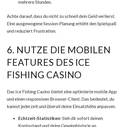
mehrere Stunden.
Achte darauf, dass du nicht zu schnell dein Geld verlierst.
Eine ausgewogene Session‑Planung erhöht den Spielspaß
und reduziert Frustration.
6. NUTZE DIE MOBILEN
FEATURES DES ICE
FISHING CASINO
Das Ice Fishing Casino bietet eine optimierte mobile App
und einen responsiven Browser‑Client. Das bedeutet, du
kannst jederzeit und überall deine Einsatzhöhe anpassen.
Echtzeit‑Statistiken
: Sieh dir sofort deinen
Kontostand und deine Gewinnhistorie an.