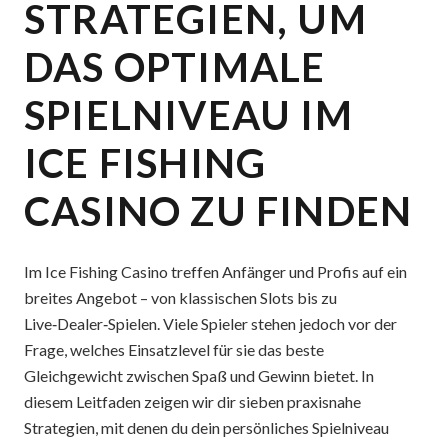
STRATEGIEN, UM
DAS OPTIMALE
SPIELNIVEAU IM
ICE FISHING
CASINO ZU FINDEN
Im Ice Fishing Casino treffen Anfänger und Profis auf ein
breites Angebot – von klassischen Slots bis zu
Live‑Dealer‑Spielen. Viele Spieler stehen jedoch vor der
Frage, welches Einsatzlevel für sie das beste
Gleichgewicht zwischen Spaß und Gewinn bietet. In
diesem Leitfaden zeigen wir dir sieben praxisnahe
Strategien, mit denen du dein persönliches Spielniveau