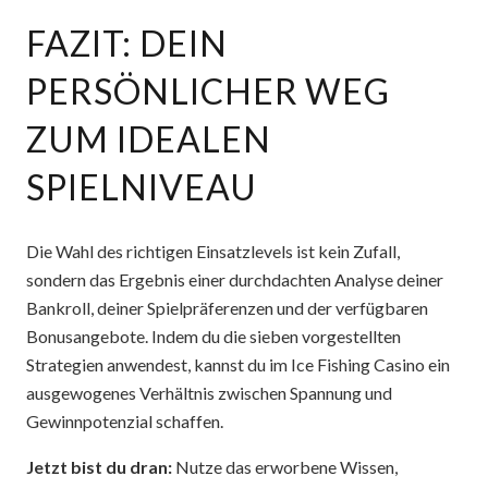
FAZIT: DEIN
PERSÖNLICHER WEG
ZUM IDEALEN
SPIELNIVEAU
Die Wahl des richtigen Einsatzlevels ist kein Zufall,
sondern das Ergebnis einer durchdachten Analyse deiner
Bankroll, deiner Spielpräferenzen und der verfügbaren
Bonusangebote. Indem du die sieben vorgestellten
Strategien anwendest, kannst du im Ice Fishing Casino ein
ausgewogenes Verhältnis zwischen Spannung und
Gewinnpotenzial schaffen.
Jetzt bist du dran:
Nutze das erworbene Wissen,