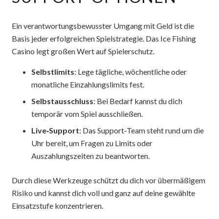
Ein verantwortungsbewusster Umgang mit Geld ist die
Basis jeder erfolgreichen Spielstrategie. Das Ice Fishing
Casino legt großen Wert auf Spielerschutz.
Selbstlimits
: Lege tägliche, wöchentliche oder
monatliche Einzahlungslimits fest.
Selbstausschluss
: Bei Bedarf kannst du dich
temporär vom Spiel ausschließen.
Live‑Support
: Das Support‑Team steht rund um die
Uhr bereit, um Fragen zu Limits oder
Auszahlungszeiten zu beantworten.
Durch diese Werkzeuge schützt du dich vor übermäßigem
Risiko und kannst dich voll und ganz auf deine gewählte
Einsatzstufe konzentrieren.