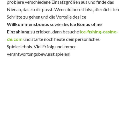
probiere verschiedene Einsatzgrößen aus und finde das
Niveau, das zu dir passt. Wenn du bereit bist, die nächsten
Schritte zu gehen und die Vorteile des
Ice
Willkommensbonus
sowie des
Ice Bonus ohne
Einzahlung
zu erleben, dann besuche
ice-fishing-casino-
de.com
und starte noch heute dein persönliches
Spielerlebnis. Viel Erfolg und immer
verantwortungsbewusst spielen!