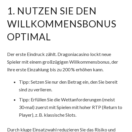
1. NUTZEN SIE DEN
WILLKOMMENSBONUS
OPTIMAL
Der erste Eindruck zählt. Dragoniacasino lockt neue
Spieler mit einem großzügigen Willkommensbonus, der
Ihre erste Einzahlung bis zu 200 % erhöhen kann.
Tipp: Setzen Sie nur den Betrag ein, den Sie bereit
sind zu verlieren.
Tipp: Erfüllen Sie die Wettanforderungen (meist
30‑mal) zuerst mit Spielen mit hoher RTP (Return to
Player), z. B. klassische Slots.
Durch kluge Einsatzwahl reduzieren Sie das Risiko und