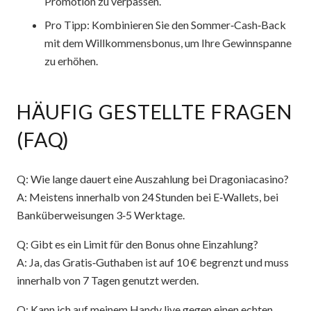
Promotion zu verpassen.
Pro Tipp: Kombinieren Sie den Sommer‑Cash‑Back
mit dem Willkommensbonus, um Ihre Gewinnspanne
zu erhöhen.
HÄUFIG GESTELLTE FRAGEN
(FAQ)
Q: Wie lange dauert eine Auszahlung bei Dragoniacasino?
A: Meistens innerhalb von 24 Stunden bei E‑Wallets, bei
Banküberweisungen 3‑5 Werktage.
Q: Gibt es ein Limit für den Bonus ohne Einzahlung?
A: Ja, das Gratis‑Guthaben ist auf 10 € begrenzt und muss
innerhalb von 7 Tagen genutzt werden.
Q: Kann ich auf meinem Handy live gegen einen echten