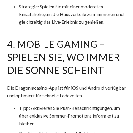
Strategie: Spielen Sie mit einer moderaten
Einsatzhöhe, um die Hausvorteile zu minimieren und
gleichzeitig das Live‑Erlebnis zu genießen.
4. MOBILE GAMING –
SPIELEN SIE, WO IMMER
DIE SONNE SCHEINT
Die Dragoniacasino‑App ist für iOS und Android verfügbar
und optimiert für schnelle Ladezeiten.
Tipp: Aktivieren Sie Push‑Benachrichtigungen, um
über exklusive Sommer‑Promotions informiert zu
bleiben.