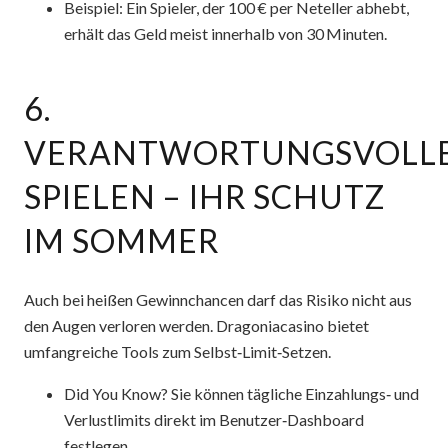
Beispiel: Ein Spieler, der 100 € per Neteller abhebt,
erhält das Geld meist innerhalb von 30 Minuten.
6.
VERANTWORTUNGSVOLL
SPIELEN – IHR SCHUTZ
IM SOMMER
Auch bei heißen Gewinnchancen darf das Risiko nicht aus
den Augen verloren werden. Dragoniacasino bietet
umfangreiche Tools zum Selbst‑Limit‑Setzen.
Did You Know? Sie können tägliche Einzahlungs‑ und
Verlustlimits direkt im Benutzer‑Dashboard
festlegen.