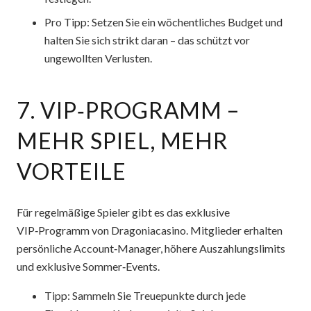
Pro Tipp: Setzen Sie ein wöchentliches Budget und
halten Sie sich strikt daran – das schützt vor
ungewollten Verlusten.
7. VIP‑PROGRAMM –
MEHR SPIEL, MEHR
VORTEILE
Für regelmäßige Spieler gibt es das exklusive
VIP‑Programm von Dragoniacasino. Mitglieder erhalten
persönliche Account‑Manager, höhere Auszahlungslimits
und exklusive Sommer‑Events.
Tipp: Sammeln Sie Treuepunkte durch jede