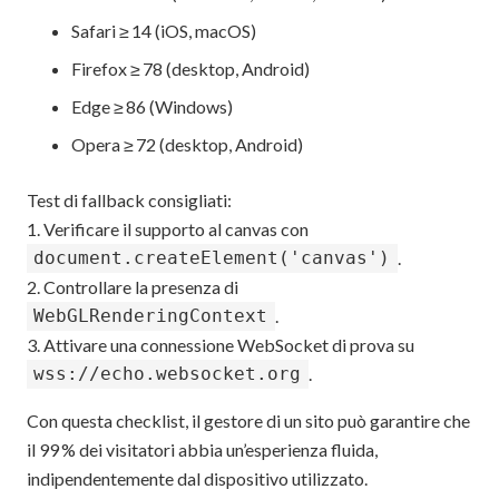
Safari ≥ 14 (iOS, macOS)
Firefox ≥ 78 (desktop, Android)
Edge ≥ 86 (Windows)
Opera ≥ 72 (desktop, Android)
Test di fallback consigliati:
1. Verificare il supporto al canvas con
document.createElement('canvas')
.
2. Controllare la presenza di
WebGLRenderingContext
.
3. Attivare una connessione WebSocket di prova su
wss://echo.websocket.org
.
Con questa checklist, il gestore di un sito può garantire che
il 99 % dei visitatori abbia un’esperienza fluida,
indipendentemente dal dispositivo utilizzato.