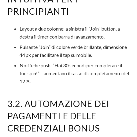
PRINCIPIANTI
Layout a due colonne: a sinistra il “Join” button, a
destra il timer con barra di avanzamento.
Pulsante “Join” di colore verde brillante, dimensione
44 px per facilitare il tap su mobile.
Notifiche push: “Hai 30 secondi per completare il
tuo spin!” – aumentano il tasso di completamento del
12 %.
3.2. AUTOMAZIONE DEI
PAGAMENTI E DELLE
CREDENZIALI BONUS