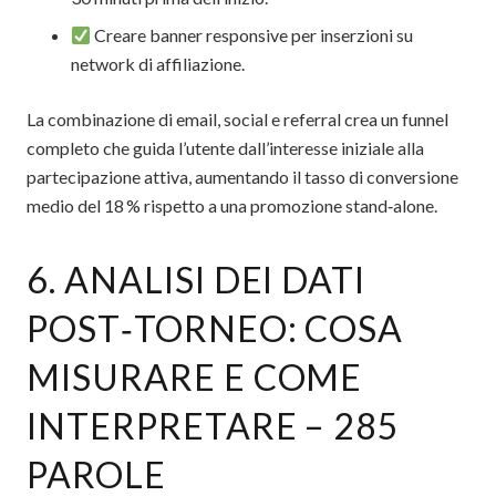
Creare banner responsive per inserzioni su
network di affiliazione.
La combinazione di email, social e referral crea un funnel
completo che guida l’utente dall’interesse iniziale alla
partecipazione attiva, aumentando il tasso di conversione
medio del 18 % rispetto a una promozione stand‑alone.
6. ANALISI DEI DATI
POST‑TORNEO: COSA
MISURARE E COME
INTERPRETARE – 285
PAROLE