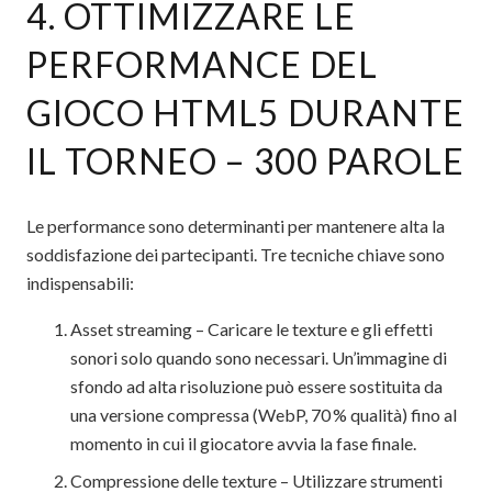
4. OTTIMIZZARE LE
PERFORMANCE DEL
GIOCO HTML5 DURANTE
IL TORNEO – 300 PAROLE
Le performance sono determinanti per mantenere alta la
soddisfazione dei partecipanti. Tre tecniche chiave sono
indispensabili:
Asset streaming – Caricare le texture e gli effetti
sonori solo quando sono necessari. Un’immagine di
sfondo ad alta risoluzione può essere sostituita da
una versione compressa (WebP, 70 % qualità) fino al
momento in cui il giocatore avvia la fase finale.
Compressione delle texture – Utilizzare strumenti