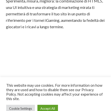
Sperimenta, misura, migliora: la combinazione di HTML5,
una UI intuitiva e una strategia di marketing mirata ti
permetterà di trasformare il tuo sito in un punto di
riferimento per i tornei iGaming, aumentando la fedeltà dei
giocatori e i ricavi a lungo termine.
This website may use cookies. For more information on how
they are used and how to disable them see our Privacy
Policy. Not accepting cookies may affect your experience of
this site.
Cookie Settings
Accept All