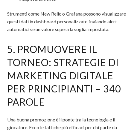
Strumenti come New Relic o Grafana possono visualizzare
questi dati in dashboard personalizzate, inviando alert
automatici se un valore supera la soglia impostata.
5. PROMUOVERE IL
TORNEO: STRATEGIE DI
MARKETING DIGITALE
PER PRINCIPIANTI – 340
PAROLE
Una buona promozione è il ponte tra la tecnologia e il
giocatore. Ecco le tattiche più efficaci per chi parte da