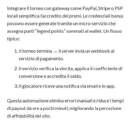
Integrare il torneo con gateway come PayPal, Stripe o PSP
locali semplifica l’accredito dei premi. Le credenziali bonus
possono essere generate tramite un micro‑servizio che
assegna punti “legend points” sommati al wallet. Un flusso
tipico:
Il torneo termina → il server invia un webhook al
servizio di pagamento.
Il servizio verifica la vincita, applica il coefficiente di
conversione e accredita il saldo.
Il giocatore riceve una notifica via email e in‑app.
Questa automazione elimina errori manuali e riduce i tempi
di payout da ore a pochi minuti, migliorando la percezione
di affidabilità del sito.