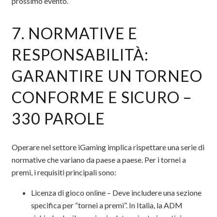
prossimo evento.
7. NORMATIVE E
RESPONSABILITÀ:
GARANTIRE UN TORNEO
CONFORME E SICURO –
330 PAROLE
Operare nel settore iGaming implica rispettare una serie di
normative che variano da paese a paese. Per i tornei a
premi, i requisiti principali sono:
Licenza di gioco online – Deve includere una sezione
specifica per “tornei a premi”. In Italia, la ADM