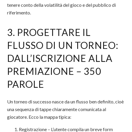
tenere conto della volatilità del gioco e del pubblico di
riferimento.
3. PROGETTARE IL
FLUSSO DI UN TORNEO:
DALL’ISCRIZIONE ALLA
PREMIAZIONE – 350
PAROLE
Un torneo di successo nasce da un flusso ben definito, cioè
una sequenza di tappe chiaramente comunicata al
giocatore. Ecco la mappa tipica:
Registrazione – L’utente compila un breve form