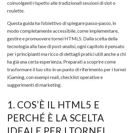
coinvolgenti rispetto alle tradizionali sessioni di slot o
roulette.
Questa guida ha l’obiettivo di spiegare passo‑passo, in
modo completamente accessibile, come implementare,
gestire e promuovere tornei HTML5. Dalla scelta della
tecnologia alla fase di post‑analisi, ogni capitolo è pensato
per i principianti ma ricco di dettagli pratici utili anche a chi
ha già una certa esperienza. Preparati a scoprire come
trasformare il tuo sito in un punto di riferimento per i tornei
iGaming, con esempi reali, checklist operative e
suggerimenti di marketing.
1. COS’È IL HTML5 E
PERCHÉ È LA SCELTA
IDEALE PER I TORNEI