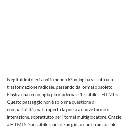
Negli ultimi dieci anni il mondo iGaming ha vissuto una
trasformazione radicale, passando dal ormai obsoleto
Flash a una tecnologia più moderna e flessibile: l’HTML5.
Questo passaggio non è solo una questione di
compatibilità, ma ha aperto la porta a nuove forme di
interazione, soprattutto per i tornei multigiocatore. Grazie
a HTML5 è possibile lanciare un gioco con un unico link