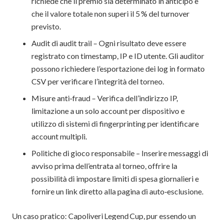
richiede che il premio sia determinato in anticipo e
che il valore totale non superi il 5 % del turnover
previsto.
Audit di audit trail – Ogni risultato deve essere
registrato con timestamp, IP e ID utente. Gli auditor
possono richiedere l’esportazione dei log in formato
CSV per verificare l’integrità del torneo.
Misure anti‑fraud – Verifica dell’indirizzo IP,
limitazione a un solo account per dispositivo e
utilizzo di sistemi di fingerprinting per identificare
account multipli.
Politiche di gioco responsabile – Inserire messaggi di
avviso prima dell’entrata al torneo, offrire la
possibilità di impostare limiti di spesa giornalieri e
fornire un link diretto alla pagina di auto‑esclusione.
Un caso pratico: Capoliveri Legend Cup, pur essendo un