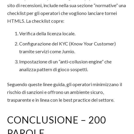
sito di recensioni, include nella sua sezione “normative” una
checklist per gli operatori che vogliono lanciare tornei
HTML5. La checklist copre:
Verifica della licenza locale.
Configurazione del KYC (Know Your Customer)
tramite servizi come Jumio.
Impostazione di un “anti‑collusion engine” che
analizza pattern di gioco sospetti.
Seguendo queste linee guida, gli operatori minimizzano il
rischio di sanzioni e offrono un ambiente sicuro,
trasparente e in linea con le best practice del settore.
CONCLUSIONE – 200
PAROLE