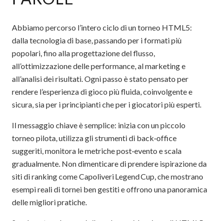
Abbiamo percorso l’intero ciclo di un torneo HTML5:
dalla tecnologia di base, passando per i formati più
popolari, fino alla progettazione del flusso,
all’ottimizzazione delle performance, al marketing e
all’analisi dei risultati. Ogni passo è stato pensato per
rendere l’esperienza di gioco più fluida, coinvolgente e
sicura, sia per i principianti che per i giocatori più esperti.
Il messaggio chiave è semplice: inizia con un piccolo
torneo pilota, utilizza gli strumenti di back‑office
suggeriti, monitora le metriche post‑evento e scala
gradualmente. Non dimenticare di prendere ispirazione da
siti di ranking come Capoliveri Legend Cup, che mostrano
esempi reali di tornei ben gestiti e offrono una panoramica
delle migliori pratiche.