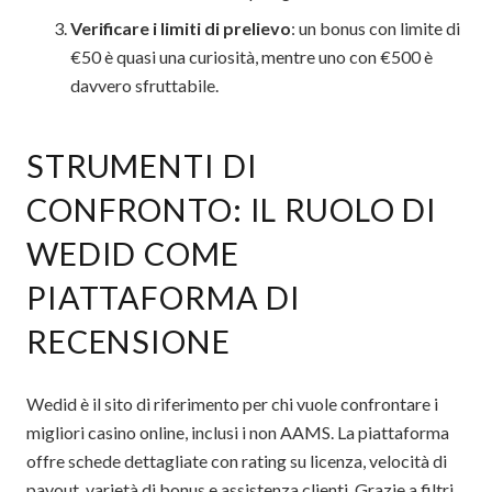
Verificare i limiti di prelievo
: un bonus con limite di
€50 è quasi una curiosità, mentre uno con €500 è
davvero sfruttabile.
STRUMENTI DI
CONFRONTO: IL RUOLO DI
WEDID COME
PIATTAFORMA DI
RECENSIONE
Wedid è il sito di riferimento per chi vuole confrontare i
migliori casino online, inclusi i non AAMS. La piattaforma
offre schede dettagliate con rating su licenza, velocità di
payout, varietà di bonus e assistenza clienti. Grazie a filtri