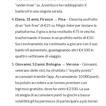
“under/over” su
Juventus
e ha raddoppiato il
bankroll in una singola serata.
Elena, 31 anni, Firenze → Pisa
– Elena ha usufruito
di un “bet‑free” di €25 su
Mega Joker
per testare la
piattaforma. Il gioco le ha restituito €75 in vincite,
trasformando il bonus in un profitto netto di €50.
Successivamente, ha continuato a giocare con il suo
bankroll aumentato, guadagnando altri €4 500 in
quattro settimane di viaggio.
Giovanni, 52 anni, Bologna → Verona
– Giovanni,
veterano delle slot, ha sfruttato i “loyalty points”
accumulati tramite l’app. Accumulando 10 000 punti,
ha potuto accedere a un torneo premium con
ingresso gratuito, dove ha vinto €2 500. La sua
strategia di accumulare punti su giochi a bassa
volatilità gli ha permesso di partecipare a più tornei