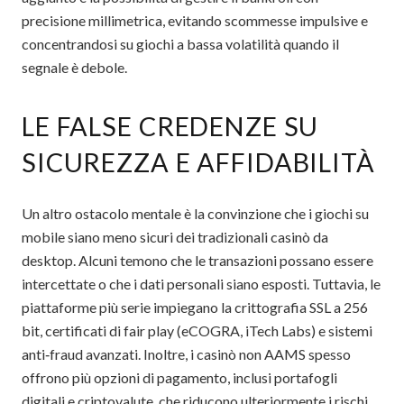
precisione millimetrica, evitando scommesse impulsive e
concentrandosi su giochi a bassa volatilità quando il
segnale è debole.
LE FALSE CREDENZE SU
SICUREZZA E AFFIDABILITÀ
Un altro ostacolo mentale è la convinzione che i giochi su
mobile siano meno sicuri dei tradizionali casinò da
desktop. Alcuni temono che le transazioni possano essere
intercettate o che i dati personali siano esposti. Tuttavia, le
piattaforme più serie impiegano la crittografia SSL a 256
bit, certificati di fair play (eCOGRA, iTech Labs) e sistemi
anti‑fraud avanzati. Inoltre, i casinò non AAMS spesso
offrono più opzioni di pagamento, inclusi portafogli
digitali e criptovalute, che riducono ulteriormente i rischi