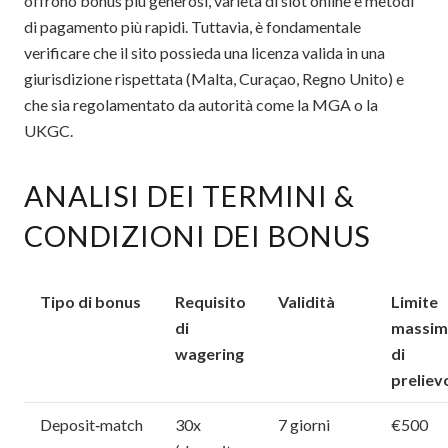
offrono bonus più generosi, varietà di slot online e metodi
di pagamento più rapidi. Tuttavia, è fondamentale
verificare che il sito possieda una licenza valida in una
giurisdizione rispettata (Malta, Curaçao, Regno Unito) e
che sia regolamentato da autorità come la MGA o la
UKGC.
ANALISI DEI TERMINI &
CONDIZIONI DEI BONUS
Tipo di bonus
Requisito
Validità
Limite
di
massi
wagering
di
preliev
Deposit‑match
30x
7 giorni
€500