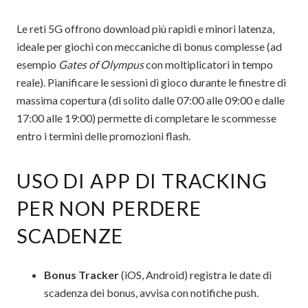
Le reti 5G offrono download più rapidi e minori latenza,
ideale per giochi con meccaniche di bonus complesse (ad
esempio
Gates of Olympus
con moltiplicatori in tempo
reale). Pianificare le sessioni di gioco durante le finestre di
massima copertura (di solito dalle 07:00 alle 09:00 e dalle
17:00 alle 19:00) permette di completare le scommesse
entro i termini delle promozioni flash.
USO DI APP DI TRACKING
PER NON PERDERE
SCADENZE
Bonus Tracker
(iOS, Android) registra le date di
scadenza dei bonus, avvisa con notifiche push.