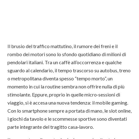
Il brusio del traffico mattutino, il rumore dei freni e il
rombo dei motori sono lo sfondo quotidiano di milioni di
pendolari italiani. Tra un caffè all’occorrenza e qualche
sguardo al calendario, il tempo trascorso su autobus, treno
o metropolitana diventa spesso “tempo morto”, un
momento in cui la routine sembra non offrire nulla di più
stimolante. Eppure, proprio in quelle micro‑sessioni di
viaggio, si è accesa una nuova tendenza: il mobile gaming.
Con lo smartphone sempre a portata di mano, le slot online,
i giochi da tavolo e le scommesse sportive sono diventati
parte integrante del tragitto casa‑lavoro.