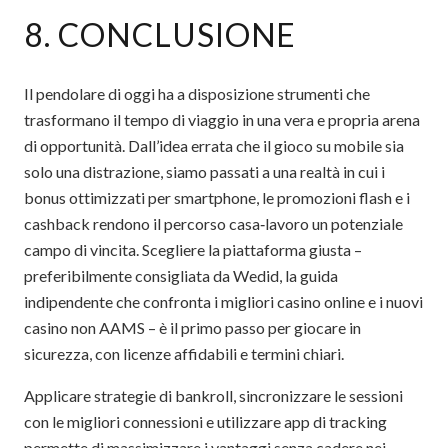
8. CONCLUSIONE
Il pendolare di oggi ha a disposizione strumenti che
trasformano il tempo di viaggio in una vera e propria arena
di opportunità. Dall’idea errata che il gioco su mobile sia
solo una distrazione, siamo passati a una realtà in cui i
bonus ottimizzati per smartphone, le promozioni flash e i
cashback rendono il percorso casa‑lavoro un potenziale
campo di vincita. Scegliere la piattaforma giusta –
preferibilmente consigliata da Wedid, la guida
indipendente che confronta i migliori casino online e i nuovi
casino non AAMS – è il primo passo per giocare in
sicurezza, con licenze affidabili e termini chiari.
Applicare strategie di bankroll, sincronizzare le sessioni
con le migliori connessioni e utilizzare app di tracking
permette di massimizzare i vantaggi senza cadere nei