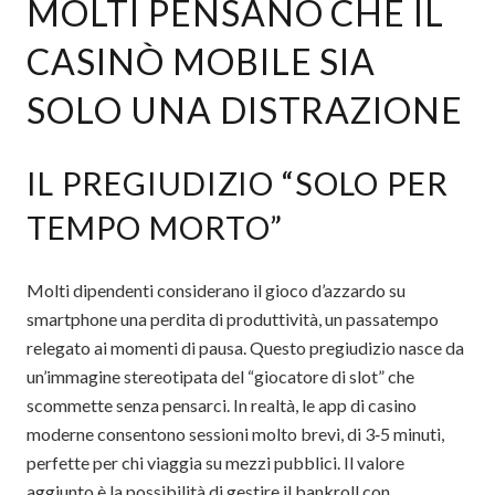
MOLTI PENSANO CHE IL
CASINÒ MOBILE SIA
SOLO UNA DISTRAZIONE
IL PREGIUDIZIO “SOLO PER
TEMPO MORTO”
Molti dipendenti considerano il gioco d’azzardo su
smartphone una perdita di produttività, un passatempo
relegato ai momenti di pausa. Questo pregiudizio nasce da
un’immagine stereotipata del “giocatore di slot” che
scommette senza pensarci. In realtà, le app di casino
moderne consentono sessioni molto brevi, di 3‑5 minuti,
perfette per chi viaggia su mezzi pubblici. Il valore
aggiunto è la possibilità di gestire il bankroll con