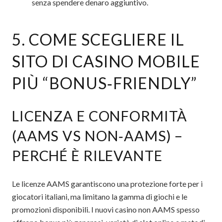
senza spendere denaro aggiuntivo.
5. COME SCEGLIERE IL
SITO DI CASINO MOBILE
PIÙ “BONUS‑FRIENDLY”
LICENZA E CONFORMITÀ
(AAMS VS NON‑AAMS) –
PERCHÉ È RILEVANTE
Le licenze AAMS garantiscono una protezione forte per i
giocatori italiani, ma limitano la gamma di giochi e le
promozioni disponibili. I nuovi casino non AAMS spesso