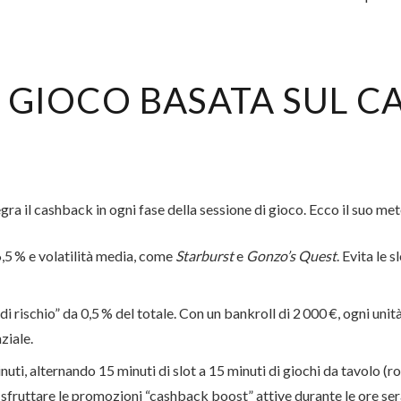
DI GIOCO BASATA SUL C
ra il cashback in ogni fase della sessione di gioco. Ecco il suo me
6,5 % e volatilità media, come
Starburst
e
Gonzo’s Quest
. Evita le 
 di rischio” da 0,5 % del totale. Con un bankroll di 2 000 €, ogni uni
ziale.
nuti, alternando 15 minuti di slot a 15 minuti di giochi da tavolo (
sfruttare le promozioni “cashback boost” attive durante le ore sera