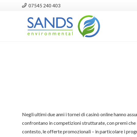
07545 240 403
Negli ultimi due anni i tornei di casinò online hanno assu
confrontano in competizioni strutturate, con premi che 
contesto, le offerte promozionali – in particolare i prog