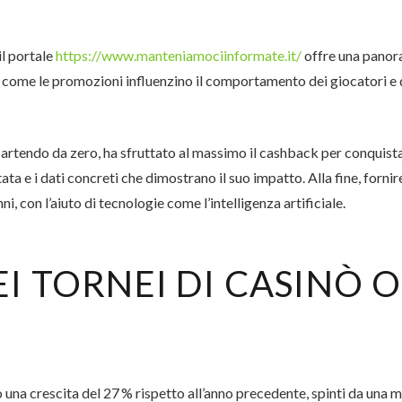
il portale
https://www.manteniamociinformate.it/
offre una panora
 come le promozioni influenzino il comportamento dei giocatori e qu
partendo da zero, ha sfruttato al massimo il cashback per conquista
ta e i dati concreti che dimostrano il suo impatto. Alla fine, fornir
, con l’aiuto di tecnologie come l’intelligenza artificiale.
I TORNEI DI CASINÒ O
 una crescita del 27 % rispetto all’anno precedente, spinti da una 