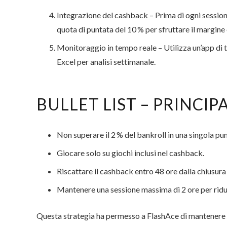
Integrazione del cashback – Prima di ogni sessione
quota di puntata del 10 % per sfruttare il margine 
Monitoraggio in tempo reale – Utilizza un’app di t
Excel per analisi settimanale.
BULLET LIST – PRINCI
Non superare il 2 % del bankroll in una singola pu
Giocare solo su giochi inclusi nel cashback.
Riscattare il cashback entro 48 ore dalla chiusura
Mantenere una sessione massima di 2 ore per ridurr
Questa strategia ha permesso a FlashAce di mantenere una