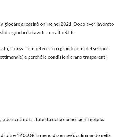
 a giocare ai casinò online nel 2021. Dopo aver lavorato
slot e giochi da tavolo con alto RTP.
urata, poteva competere con i grandi nomi del settore.
ettimanale) e perché le condizioni erano trasparenti,
a e aumentare la stabilità delle connessioni mobile.
di oltre 12 000 € in meno di sei mesi, culminando nella