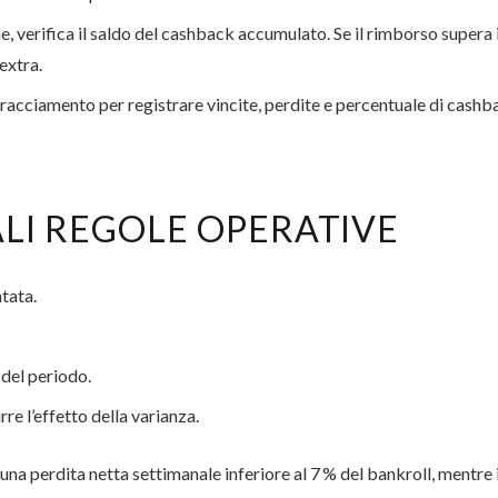
, verifica il saldo del cashback accumulato. Se il rimborso supera i
extra.
racciamento per registrare vincite, perdite e percentuale di cashb
PALI REGOLE OPERATIVE
ntata.
 del periodo.
e l’effetto della varianza.
 perdita netta settimanale inferiore al 7 % del bankroll, mentre il 