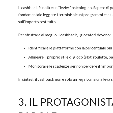
Il cashback è inoltre un “levier” psicologico. Sapere di 
fondamentale leggere i termini: alcuni programmi esclu
sull’importo restituito.
Per sfruttare al meglio il cashback, i giocatori devono:
Identificare le piattaforme con la percentuale più 
Allineare il proprio stile di gioco (slot, roulette,
Monitorare le scadenze per non perdere il rimbor
In sintesi, il cashback non è solo un regalo, ma una leva
3. IL PROTAGONIST