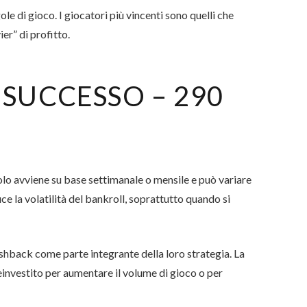
le di gioco. I giocatori più vincenti sono quelli che
er” di profitto.
 SUCCESSO – 290
colo avviene su base settimanale o mensile e può variare
e la volatilità del bankroll, soprattutto quando si
cashback come parte integrante della loro strategia. La
einvestito per aumentare il volume di gioco o per