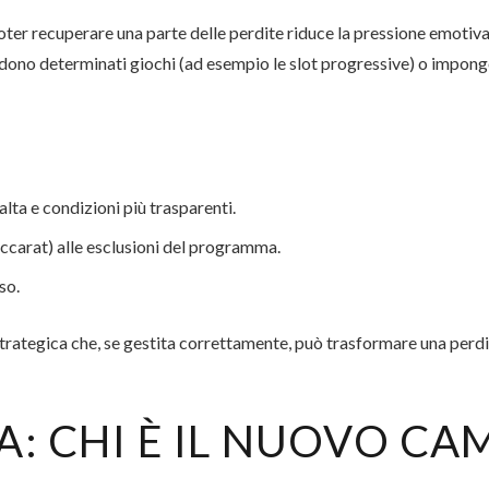
poter recuperare una parte delle perdite riduce la pressione emotiva,
dono determinati giochi (ad esempio le slot progressive) o impon
alta e condizioni più trasparenti.
 baccarat) alle esclusioni del programma.
so.
 strategica che, se gestita correttamente, può trasformare una perdit
A: CHI È IL NUOVO CA