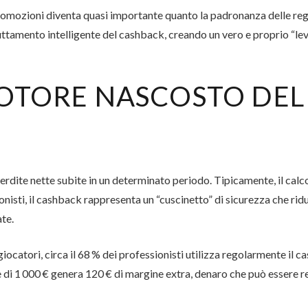
e promozioni diventa quasi importante quanto la padronanza delle rego
ruttamento intelligente del cashback, creando un vero e proprio “levi
MOTORE NASCOSTO DEL
perdite nette subite in un determinato periodo. Tipicamente, il cal
isti, il cashback rappresenta un “cuscinetto” di sicurezza che riduc
ate.
iocatori, circa il 68 % dei professionisti utilizza regolarmente il 
e di 1 000 € genera 120 € di margine extra, denaro che può essere r