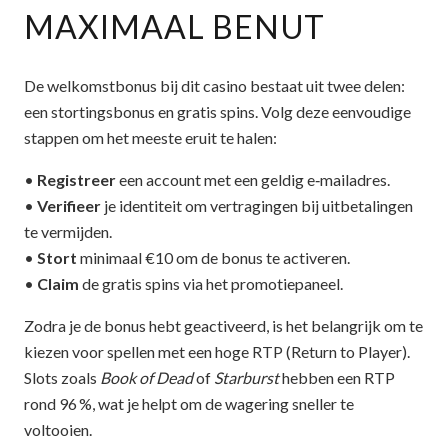
MAXIMAAL BENUT
De welkomstbonus bij dit casino bestaat uit twee delen:
een stortingsbonus en gratis spins. Volg deze eenvoudige
stappen om het meeste eruit te halen:
•
Registreer
een account met een geldig e‑mailadres.
•
Verifieer
je identiteit om vertragingen bij uitbetalingen
te vermijden.
•
Stort
minimaal €10 om de bonus te activeren.
•
Claim
de gratis spins via het promotiepaneel.
Zodra je de bonus hebt geactiveerd, is het belangrijk om te
kiezen voor spellen met een hoge RTP (Return to Player).
Slots zoals
Book of Dead
of
Starburst
hebben een RTP
rond 96 %, wat je helpt om de wagering sneller te
voltooien.