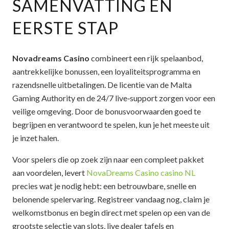
SAMENVATTING EN
EERSTE STAP
Novadreams Casino
combineert een rijk spelaanbod,
aantrekkelijke bonussen, een loyaliteitsprogramma en
razendsnelle uitbetalingen. De licentie van de Malta
Gaming Authority en de 24/7 live‑support zorgen voor een
veilige omgeving. Door de bonusvoorwaarden goed te
begrijpen en verantwoord te spelen, kun je het meeste uit
je inzet halen.
Voor spelers die op zoek zijn naar een compleet pakket
aan voordelen, levert
NovaDreams Casino casino NL
precies wat je nodig hebt: een betrouwbare, snelle en
belonende spelervaring. Registreer vandaag nog, claim je
welkomstbonus en begin direct met spelen op een van de
grootste selectie van slots, live dealer tafels en