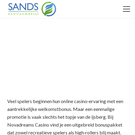
Veel spelers beginnen hun online casino‑ervaring met een
aantrekkelijke welkomstbonus. Maar een eenmalige
promotie is vaak slechts het topje van de ijsberg. Bij
Novadreams Casino vind je een uitgebreid bonuspakket
dat zowel recreatieve spelers als high‑rollers blij maakt.