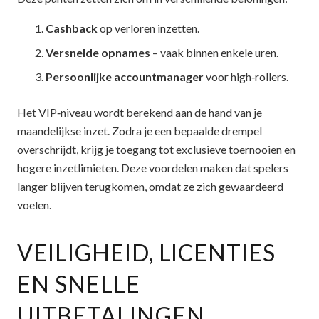
Cashback
op verloren inzetten.
Versnelde opnames
– vaak binnen enkele uren.
Persoonlijke accountmanager
voor high‑rollers.
Het VIP‑niveau wordt berekend aan de hand van je
maandelijkse inzet. Zodra je een bepaalde drempel
overschrijdt, krijg je toegang tot exclusieve toernooien en
hogere inzetlimieten. Deze voordelen maken dat spelers
langer blijven terugkomen, omdat ze zich gewaardeerd
voelen.
VEILIGHEID, LICENTIES
EN SNELLE
UITBETALINGEN