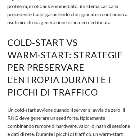
problemi, il rollback è immediato: il sistema carica la
precedente build, garantendo che i giocatori continuino a
usufruire di una generazione di numeri certificata.
COLD‑START VS
WARM‑START: STRATEGIE
PER PRESERVARE
L’ENTROPIA DURANTE I
PICCHI DI TRAFFICO
Un cold‑start avviene quando il server si avvia da zero; il
RNG deve generare un seed forte, tipicamente
combinando rumore di hardware, valori di hash di sessione
e dati di rete. Durante i picchi di traffico, un warm‑start