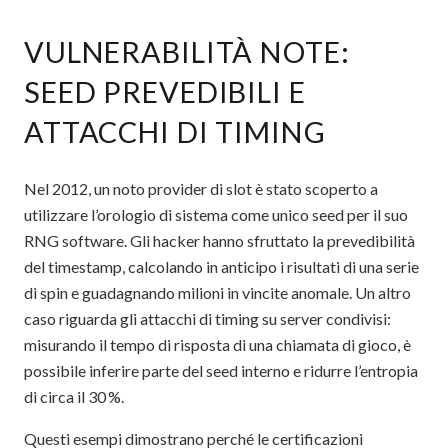
VULNERABILITÀ NOTE:
SEED PREVEDIBILI E
ATTACCHI DI TIMING
Nel 2012, un noto provider di slot è stato scoperto a
utilizzare l’orologio di sistema come unico seed per il suo
RNG software. Gli hacker hanno sfruttato la prevedibilità
del timestamp, calcolando in anticipo i risultati di una serie
di spin e guadagnando milioni in vincite anomale. Un altro
caso riguarda gli attacchi di timing su server condivisi:
misurando il tempo di risposta di una chiamata di gioco, è
possibile inferire parte del seed interno e ridurre l’entropia
di circa il 30 %.
Questi esempi dimostrano perché le certificazioni