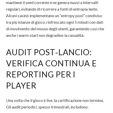
mantiene il seed corrente e ne genera nuovi a intervalli
regolari, evitando di ricorrere a fonti di entropia lente.
Alcuni casinò implementano un “entropy pool” condiviso
tra più istanze di gioco, rinfrescato ogni 5 minuti con dati
di movimento del mouse degli utenti, garantendo così che
anche i warm‑start non degradino la casualità.
AUDIT POST‑LANCIO:
VERIFICA CONTINUA E
REPORTING PER I
PLAYER
Una volta che il gioco è live, la certificazione non termina.
Gli audit periodici, spesso trimestrali, includono: