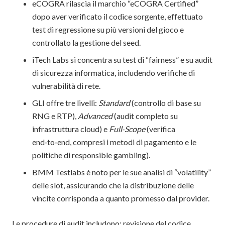
eCOGRA rilascia il marchio “eCOGRA Certified”
dopo aver verificato il codice sorgente, effettuato
test di regressione su più versioni del gioco e
controllato la gestione del seed.
iTech Labs si concentra su test di “fairness” e su audit
di sicurezza informatica, includendo verifiche di
vulnerabilità di rete.
GLI offre tre livelli:
Standard
(controllo di base su
RNG e RTP),
Advanced
(audit completo su
infrastruttura cloud) e
Full‑Scope
(verifica
end‑to‑end, compresi i metodi di pagamento e le
politiche di responsible gambling).
BMM Testlabs è noto per le sue analisi di “volatility”
delle slot, assicurando che la distribuzione delle
vincite corrisponda a quanto promesso dal provider.
Le procedure di audit includono: revisione del codice