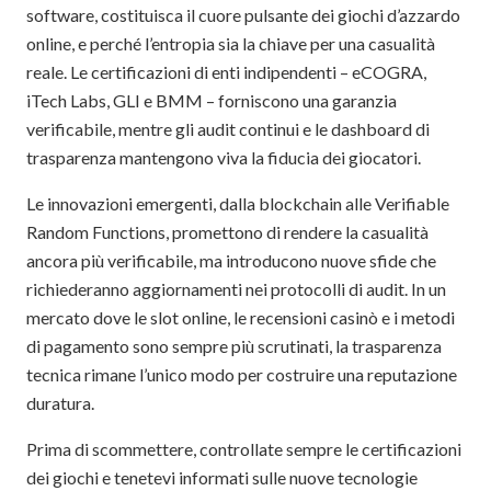
software, costituisca il cuore pulsante dei giochi d’azzardo
online, e perché l’entropia sia la chiave per una casualità
reale. Le certificazioni di enti indipendenti – eCOGRA,
iTech Labs, GLI e BMM – forniscono una garanzia
verificabile, mentre gli audit continui e le dashboard di
trasparenza mantengono viva la fiducia dei giocatori.
Le innovazioni emergenti, dalla blockchain alle Verifiable
Random Functions, promettono di rendere la casualità
ancora più verificabile, ma introducono nuove sfide che
richiederanno aggiornamenti nei protocolli di audit. In un
mercato dove le slot online, le recensioni casinò e i metodi
di pagamento sono sempre più scrutinati, la trasparenza
tecnica rimane l’unico modo per costruire una reputazione
duratura.
Prima di scommettere, controllate sempre le certificazioni
dei giochi e tenetevi informati sulle nuove tecnologie