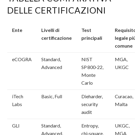
DELLE CERTIFICAZIONI
Ente
Livelli di
Test
Requisit
certificazione
principali
legale pi
comune
eCOGRA
Standard,
NIST
MGA,
Advanced
SP 800‑22,
UKGC
Monte
Carlo
iTech
Basic, Full
Dieharder,
Curacao,
Labs
security
Malta
audit
GLI
Standard,
Entropy,
UKGC,
Advanced,
chi‑square,
MGA