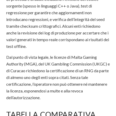
sorgente (spesso in linguaggi C++ o Java), test di
regressione per garantire che aggiornamenti non
introducano regressioni, e verifica dell’integrità del seed
tramite checksum crittografici. Alcuni enti richiedono
anche la revisione dei log di produzione per accertare che i
valori generati in tempo reale corrispondano ai risultati dei
test offline.
Dal punto di vista legale, le licenze di Malta Gaming
Authority (MGA), del UK Gambling Commission (UKGC) e
di Curacao richiedono la certificazione di un RNG da parte
di almeno uno degli enti sopra citati. Senza tale
certificazione, l’operatore non può ottenere né mantenere
la licenza, esponendosi a multe e alla revoca
dell’autorizzazione.
TABELLA COMPARATIVA