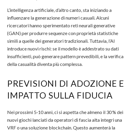
L’intelligenza artificiale, d’altro canto, sta iniziando a
influenzare la generazione di numeri casuali. Alcuni
ricercatori hanno sperimentato reti neurali generative
(GAN) per produrre sequenze con proprietà statistiche
simili a quelle dei generatori tradizionali. Tuttavia, l’AI
introduce nuovi rischi: se il modello è addestrato su dati
insufficienti, può generare pattern prevedibili, e la verifica
della casualità diventa più complessa.
PREVISIONI DI ADOZIONE E
IMPATTO SULLA FIDUCIA
Nei prossimi 5‑10 anni, ci si aspetta che almeno il 30 % dei
nuovi giochi lanciati da operatori di fascia alta integri una
VRF o una soluzione blockchain. Questo aumenterà la