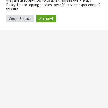
they are used and how to disable them see our Privacy
Policy. Not accepting cookies may affect your experience of
this site.
Cookie Settings
Accept All