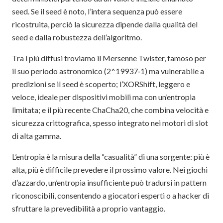
seed. Se il seed è noto, l’intera sequenza può essere
ricostruita, perciò la sicurezza dipende dalla qualità del
seed e dalla robustezza dell’algoritmo.
Tra i più diffusi troviamo il Mersenne Twister, famoso per
il suo periodo astronomico (2^19937‑1) ma vulnerabile a
predizioni se il seed è scoperto; l’XORShift, leggero e
veloce, ideale per dispositivi mobili ma con un’entropia
limitata; e il più recente ChaCha20, che combina velocità e
sicurezza crittografica, spesso integrato nei motori di slot
di alta gamma.
L’entropia è la misura della “casualità” di una sorgente: più è
alta, più è difficile prevedere il prossimo valore. Nei giochi
d’azzardo, un’entropia insufficiente può tradursi in pattern
riconoscibili, consentendo a giocatori esperti o a hacker di
sfruttare la prevedibilità a proprio vantaggio.