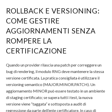
ROLLBACK E VERSIONING:
COME GESTIRE
AGGIORNAMENTI SENZA
ROMPERE LA
CERTIFICAZIONE
Quando un provider rilascia una patch per correggere un
bug di rendering, il modulo RNG deve mantenere la stessa
versione certificata. La pratica consigliata è utilizzare il
versioning semantico (MAJOR.MINOR.PATCH). Un
aggiornamento MINOR può essere testato in un ambiente
di staging certificato; se supera tutti i test, la nuova
versione viene “taggata” e sottoposta a audit di
regressione da parte dell’ente certificatore. In caso di