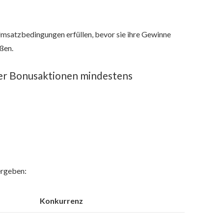
msatzbedingungen erfüllen, bevor sie ihre Gewinne
ßen.
zer Bonusaktionen mindestens
ergeben:
Konkurrenz