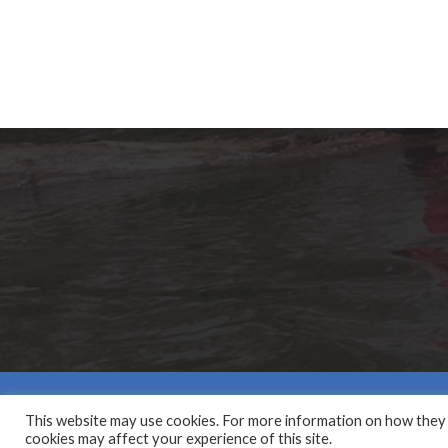
info@sandsenvironmental.co.uk
© 2021 Sands Environmental |
Privacy Policy
This website may use cookies. For more information on how they 
cookies may affect your experience of this site.