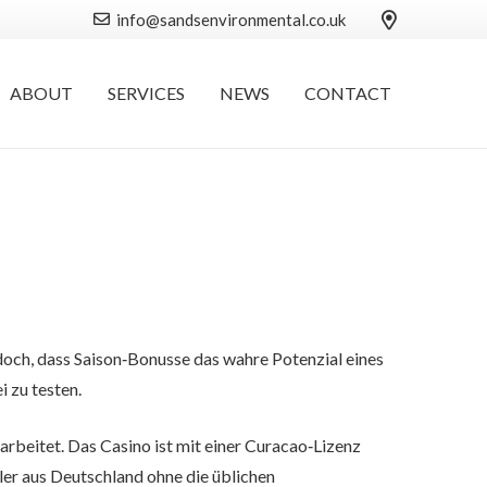
info@sandsenvironmental.co.uk
ABOUT
SERVICES
NEWS
CONTACT
doch, dass Saison‑Bonusse das wahre Potenzial eines
i zu testen.
 arbeitet. Das Casino ist mit einer Curacao‑Lizenz
ler aus Deutschland ohne die üblichen