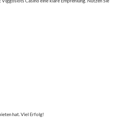
t Viggoslots Casino eine klare Empfehlung. Nutzen Sie
RECENT POSTS
Dreamz Casino -sovelluksen asennus ja parhaat
eten hat. Viel Erfolg!
ominaisuudet mobiilipelaajille
July 23, 2026
Εξερευνήστε τις Λεπτομέρειες του Robocat Καζίνο