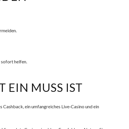
rmeiden.
sofort helfen.
 EIN MUSS IST
s Cashback, ein umfangreiches Live‑Casino und ein