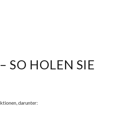
– SO HOLEN SIE
ktionen, darunter: