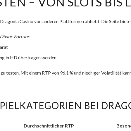
TEN – VON SLOTS BIS 
s Dragonia Casino von anderen Plattformen abhebt. Die Seite bietet
Divine Fortune
arat
ming in HD übertragen werden
zu testen. Mit einem RTP von 96,1 % und niedriger Volatilität kann
SPIELKATEGORIEN BEI DRAG
Durchschnittlicher RTP
Beson