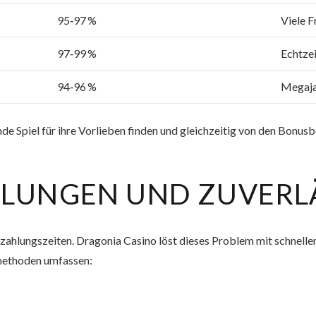
95‑97 %
Viele F
97‑99 %
Echtzei
94‑96 %
Megaja
nde Spiel für ihre Vorlieben finden und gleichzeitig von den Bonus
LUNGEN UND ZUVERL
szahlungszeiten. Dragonia Casino löst dieses Problem mit schnellen
methoden umfassen: