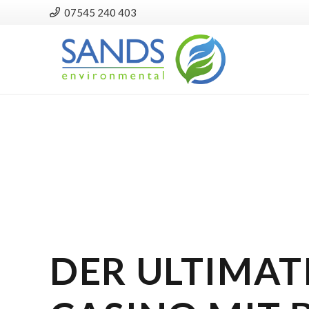
07545 240 403
DER ULTIMAT