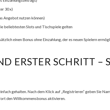
s Einzahlungsbetrags)
er 30 x)
 das Angebot nutzen können)
ie beliebtesten Slots und Tischspiele gelten
usätzlich einen Bonus ohne Einzahlung, der es neuen Spielern ermögli
D ERSTER SCHRITT – S
nfach gehalten. Nach dem Klick auf „Registrieren“ geben Sie Name
ofort den Willkommensbonus aktivieren.