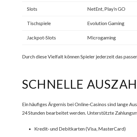
Slots
NetEnt, Play’n GO
Tischspiele
Evolution Gaming
Jackpot‑Slots
Microgaming
Durch diese Vielfalt können Spieler jederzeit das passe
SCHNELLE AUSZAH
Ein häufiges Ärgernis bei Online‑Casinos sind lange Au
24 Stunden bearbeitet werden. Unterstützte Zahlungs
Kredit‑ und Debitkarten (Visa, MasterCard)