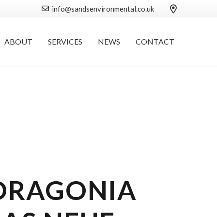
info@sandsenvironmental.co.uk
ABOUT
SERVICES
NEWS
CONTACT
 DRAGONIA