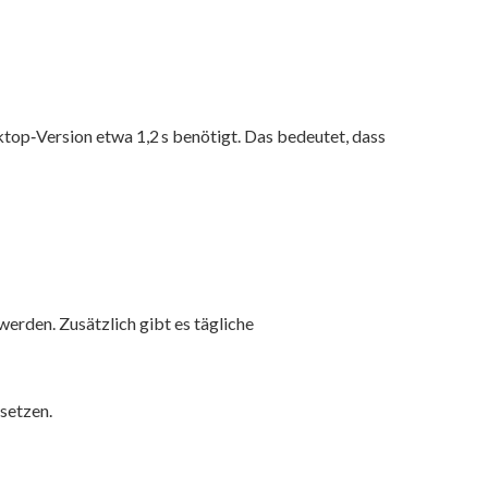
top‑Version etwa 1,2 s benötigt. Das bedeutet, dass
werden. Zusätzlich gibt es tägliche
nsetzen.