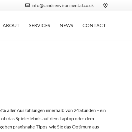
info@sandsenvironmental.co.uk
ABOUT
SERVICES
NEWS
CONTACT
 % aller Auszahlungen innerhalb von 24 Stunden – ein
ig, ob das Spielerlebnis auf dem Laptop oder dem
d geben praxisnahe Tipps, wie Sie das Optimum aus