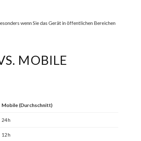
besonders wenn Sie das Gerät in öffentlichen Bereichen
S. MOBILE
Mobile (Durchschnitt)
24 h
12 h