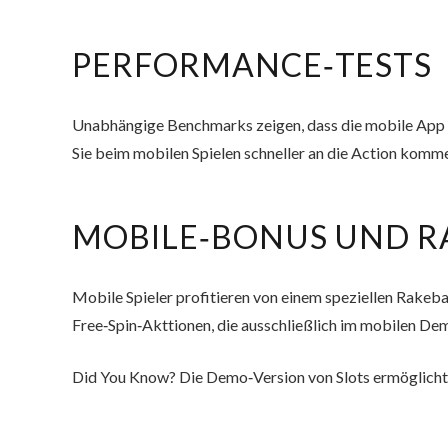
PERFORMANCE‑TESTS
Unabhängige Benchmarks zeigen, dass die mobile App im
Sie beim mobilen Spielen schneller an die Action komme
MOBILE‑BONUS UND R
Mobile Spieler profitieren von einem speziellen Rakebac
Free‑Spin‑Akttionen, die ausschließlich im mobilen D
Did You Know? Die Demo‑Version von Slots ermöglicht es 