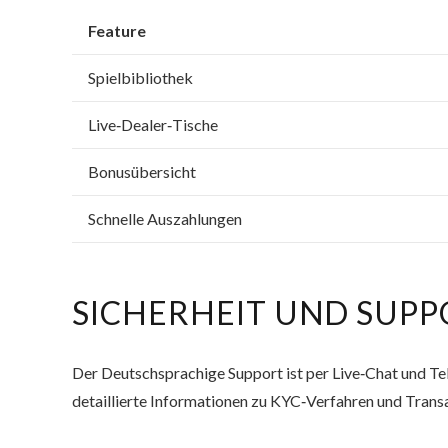
Feature
Spielbibliothek
Live‑Dealer‑Tische
Bonusübersicht
Schnelle Auszahlungen
SICHERHEIT UND SUPP
Der Deutschsprachige Support ist per Live‑Chat und Te
detaillierte Informationen zu KYC‑Verfahren und Transak