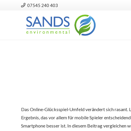
07545 240 403
Das Online‑Glücksspiel‑Umfeld verändert sich rasant. L
Ergebnis, das vor allem für mobile Spieler entscheidend
Smartphone besser ist. In diesem Beitrag vergleichen w