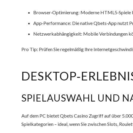
Browser‑Optimierung: Moderne HTML5‑Spiele lauf
App‑Performance: Die native Qbets‑App nutzt Pu
Netzwerkabhängigkeit: Mobile Verbindungen könn
Pro Tip: Prüfen Sie regelmäßig Ihre Internetgeschwindig
DESKTOP‑ERLEBNI
SPIELAUSWAHL UND N
Auf dem PC bietet Qbets Casino Zugriff auf über 5.000
Spielkategorien – ideal, wenn Sie zwischen Slots, Roul