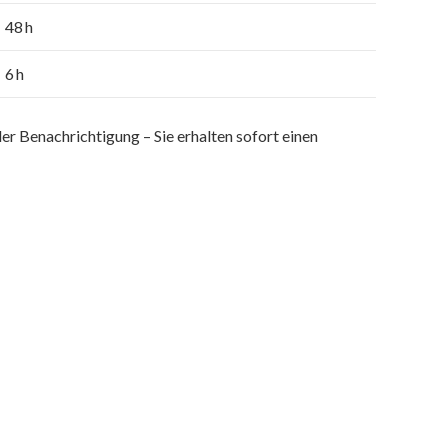
48 h
6 h
er Benachrichtigung – Sie erhalten sofort einen