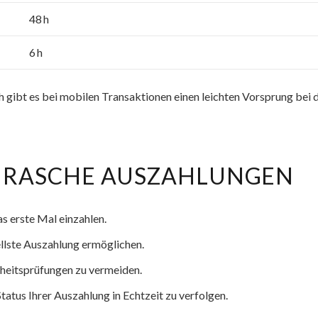
48 h
6 h
 gibt es bei mobilen Transaktionen einen leichten Vorsprung bei d
R RASCHE AUSZAHLUNGEN
as erste Mal einzahlen.
nellste Auszahlung ermöglichen.
rheitsprüfungen zu vermeiden.
atus Ihrer Auszahlung in Echtzeit zu verfolgen.