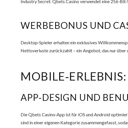
Industry Secret: Qbets Casino verwendet eine 256‑Bit‑
WERBEBONUS UND CA
Desktop‑Spieler erhalten ein exklusives Willkommenspa
Nettoverluste zurückzahlt – ein Angebot, das nur über 
MOBILE‑ERLEBNIS:
APP‑DESIGN UND BEN
Die Qbets Casino‑App ist für iOS und Android optimiert.
sind in einer eigenen Kategorie zusammengefasst, sodas