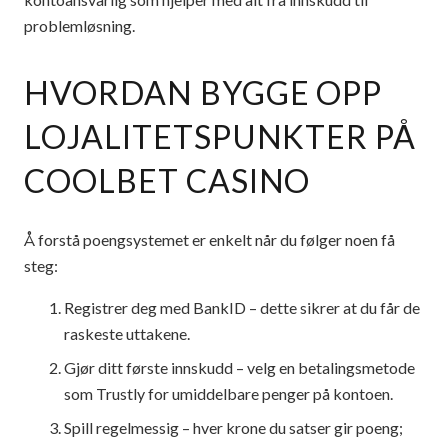
problemløsning.
HVORDAN BYGGE OPP
LOJALITETSPUNKTER PÅ
COOLBET CASINO
Å forstå poengsystemet er enkelt når du følger noen få
steg:
Registrer deg med BankID – dette sikrer at du får de
raskeste uttakene.
Gjør ditt første innskudd – velg en betalingsmetode
som Trustly for umiddelbare penger på kontoen.
Spill regelmessig – hver krone du satser gir poeng;