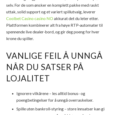
selv. For de som ønsker en komplett pakke med raskt
uttak, solid support og et variert spillutvalg, leverer
Coolbet Casino casino NO
akkurat det du leter etter.
Plattformen kombinerer alt fra høye RTP‑automater til
spennende live dealer‑bord, og gir deg poeng for hver
krone du spiller.
VANLIGE FEIL Å UNNGÅ
NÅR DU SATSER PÅ
LOJALITET
Ignorere vilkårene – les alltid bonus- og
poengbetingelser for å unngå overraskelser.
Spille uten bankroll‑styring – store innsatser kan gi