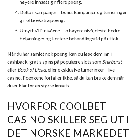
høyere innsats gir flere poeng.
Delta i kampanjer – bonuskampanjer og turneringer
gir ofte ekstra poeng.
Utnytt VIP‑nivåene – jo høyere nivå, desto bedre
belønninger og kortere behandlingstid på uttak.
Når du har samlet nok poeng, kan du løse dem inn i
cashback, gratis spins på populære slots som
Starburst
eller
Book of Dead
, eller eksklusive turneringer i live
casino. Poengene forfaller ikke, så du kan bruke dem når
du er klar for en større innsats.
HVORFOR COOLBET
CASINO SKILLER SEG UT I
DET NORSKE MARKEDET