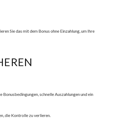
ieren Sie das mit dem Bonus ohne Einzahlung, um Ihre
CHEREN
ente Bonusbedingungen, schnelle Auszahlungen und ein
RECENT POSTS
, die Kontrolle zu verlieren.