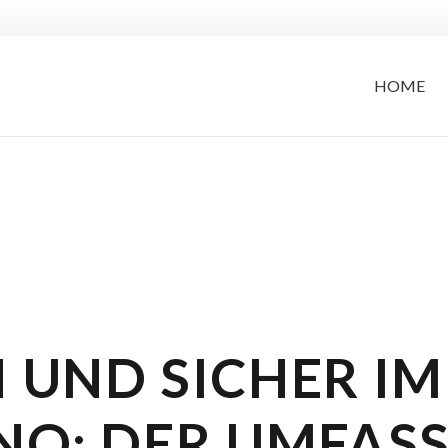
HOME
 UND SICHER IM
NO: DER UMFAS