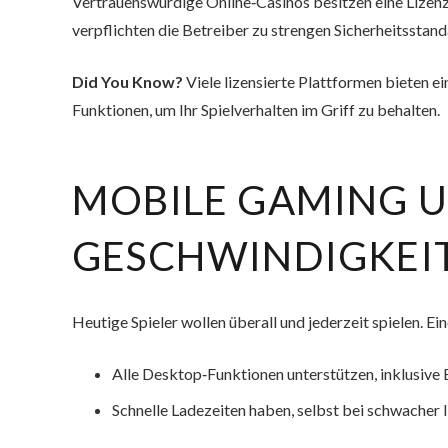
Vertrauenswürdige Online‑Casinos besitzen eine Lize
verpflichten die Betreiber zu strengen Sicherheitsstan
Did You Know?
Viele lizensierte Plattformen bieten ei
Funktionen, um Ihr Spielverhalten im Griff zu behalten.
MOBILE GAMING 
GESCHWINDIGKEIT
Heutige Spieler wollen überall und jederzeit spielen. Ei
Alle Desktop‑Funktionen unterstützen, inklusive 
Schnelle Ladezeiten haben, selbst bei schwacher 