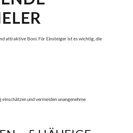
IELER
 attraktive Boni. Für Einsteiger ist es wichtig, die
htig einschätzen und vermeiden unangenehme