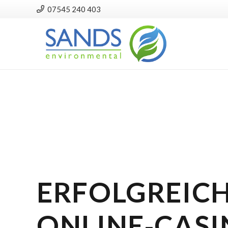
07545 240 403
ERFOLGREICH
ONLINE‑CASI