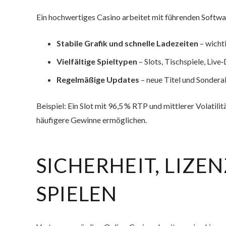
Ein hochwertiges Casino arbeitet mit führenden Softw
Stabile Grafik und schnelle Ladezeiten
– wichti
Vielfältige Spieltypen
– Slots, Tischspiele, Live
Regelmäßige Updates
– neue Titel und Sondera
Beispiel: Ein Slot mit 96,5 % RTP und mittlerer Volatilit
häufigere Gewinne ermöglichen.
SICHERHEIT, LIZ
SPIELEN