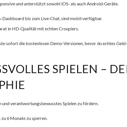
sponsive und unterstützt sowohl iOS‑ als auch Android‑Geräte.
‑Dashboard bis zum Live‑Chat, sind mobil verfügbar.
arat in HD‑Qualität mit echten Croupiers.
ste sofort die kostenlosen Demo‑Versionen, bevor du echtes Geld 
OLLES SPIELEN – DE
PHIE
en und verantwortungsbewusstes Spielen zu fördern.
s zu 6 Monate zu sperren.