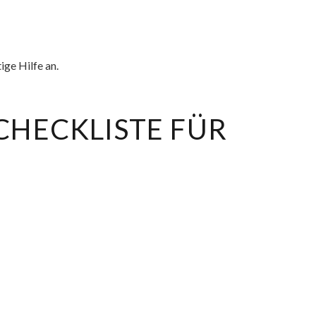
ige Hilfe an.
 CHECKLISTE FÜR