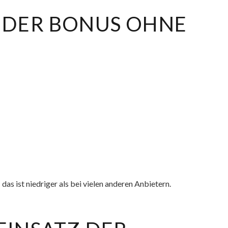
DER BONUS OHNE
 ist niedriger als bei vielen anderen Anbietern.