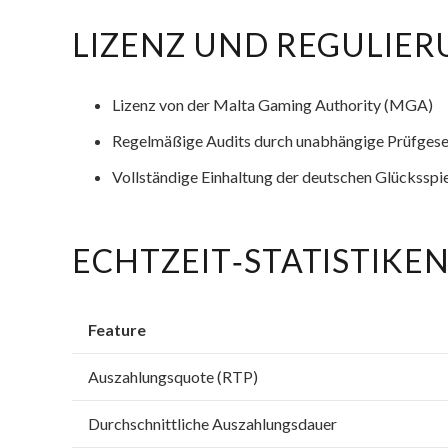
LIZENZ UND REGULIE
Lizenz von der Malta Gaming Authority (MGA)
Regelmäßige Audits durch unabhängige Prüfgese
Vollständige Einhaltung der deutschen Glücksspi
ECHTZEIT‑STATISTIKEN
Feature
Auszahlungsquote (RTP)
Durchschnittliche Auszahlungsdauer