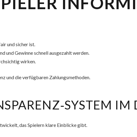
SPIELER INFORM
air und sicher ist.
ind und Gewinne schnell ausgezahlt werden.
chsichtig wirken.
izenz und die verfügbaren Zahlungsmethoden.
NSPARENZ‑SYSTEM IM 
ickelt, das Spielern klare Einblicke gibt.