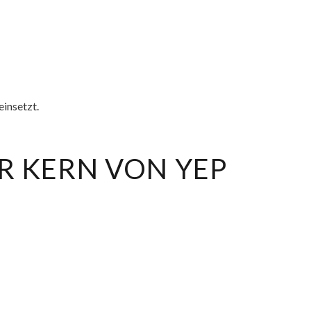
einsetzt.
R KERN VON YEP