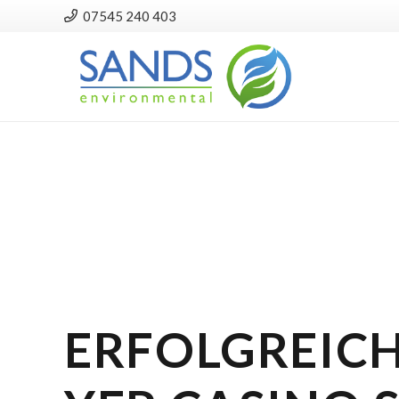
07545 240 403
ERFOLGREICH