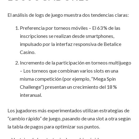
El análisis de logs de juego muestra dos tendencias claras:
Preferencia por torneos móviles – El 63 % de las
inscripciones se realizan desde smartphones,
impulsado por la interfaz responsiva de Betalice
Casino.
Incremento de la participación en torneos multijuego
– Los torneos que combinan varios slots en una
misma competición (por ejemplo, “Mega Spin
Challenge”) presentan un crecimiento del 18 %
interanual.
Los jugadores más experimentados utilizan estrategias de
“cambio rápido” de juego, pasando de una slot a otra según
la tabla de pagos para optimizar sus puntos.