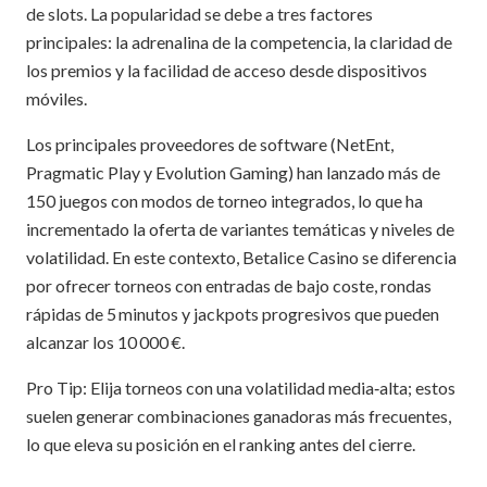
de slots. La popularidad se debe a tres factores
principales: la adrenalina de la competencia, la claridad de
los premios y la facilidad de acceso desde dispositivos
móviles.
Los principales proveedores de software (NetEnt,
Pragmatic Play y Evolution Gaming) han lanzado más de
150 juegos con modos de torneo integrados, lo que ha
incrementado la oferta de variantes temáticas y niveles de
volatilidad. En este contexto, Betalice Casino se diferencia
por ofrecer torneos con entradas de bajo coste, rondas
rápidas de 5 minutos y jackpots progresivos que pueden
alcanzar los 10 000 €.
Pro Tip: Elija torneos con una volatilidad media‑alta; estos
suelen generar combinaciones ganadoras más frecuentes,
lo que eleva su posición en el ranking antes del cierre.