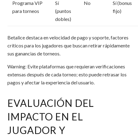
Programa VIP
Sí
No
Sí (bonus
para torneos
(puntos
fijo)
dobles)
Betalice destaca en velocidad de pago y soporte, factores
críticos para los jugadores que buscan retirar rápidamente
sus ganancias de torneos.
Warning: Evite plataformas que requieran verificaciones
extensas después de cada torneo; esto puede retrasar los
pagos y afectar la experiencia del usuario.
EVALUACIÓN DEL
IMPACTO EN EL
JUGADOR Y