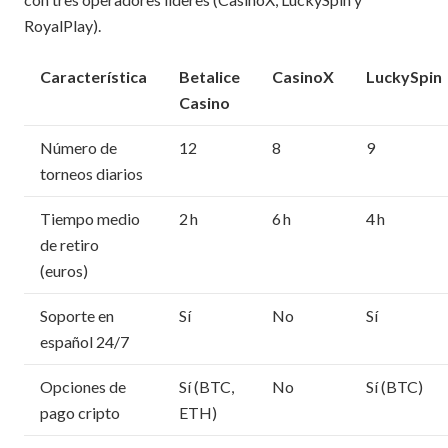
RoyalPlay).
Característica
Betalice
CasinoX
LuckySpin
Casino
Número de
12
8
9
torneos diarios
Tiempo medio
2 h
6 h
4 h
de retiro
(euros)
Soporte en
Sí
No
Sí
español 24/7
Opciones de
Sí (BTC,
No
Sí (BTC)
pago cripto
ETH)