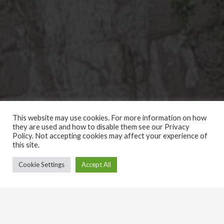
This website may use cookies. For more information on how
they are used and how to disable them see our Privacy
Policy. Not accepting cookies may affect your experience of
this site.
CONTACTS
Cookie Settings
Accept All
Sandvilla Cottage, Sandside, Cockerham LA2 0EW
07545 240 403
info@sandsenvironmental.co.uk