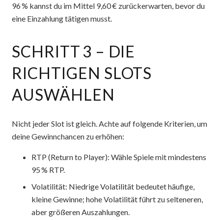
96 % kannst du im Mittel 9,60 € zurückerwarten, bevor du
eine Einzahlung tätigen musst.
SCHRITT 3 – DIE
RICHTIGEN SLOTS
AUSWÄHLEN
Nicht jeder Slot ist gleich. Achte auf folgende Kriterien, um
deine Gewinnchancen zu erhöhen:
RTP (Return to Player): Wähle Spiele mit mindestens
95 % RTP.
Volatilität: Niedrige Volatilität bedeutet häufige,
kleine Gewinne; hohe Volatilität führt zu selteneren,
aber größeren Auszahlungen.