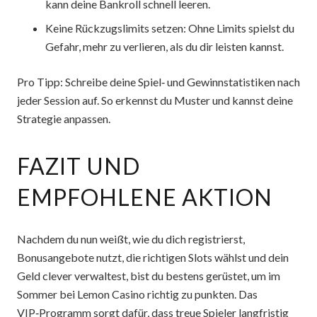
kann deine Bankroll schnell leeren.
Keine Rückzugslimits setzen: Ohne Limits spielst du
Gefahr, mehr zu verlieren, als du dir leisten kannst.
Pro Tipp: Schreibe deine Spiel‑ und Gewinnstatistiken nach
jeder Session auf. So erkennst du Muster und kannst deine
Strategie anpassen.
FAZIT UND
EMPFOHLENE AKTION
Nachdem du nun weißt, wie du dich registrierst,
Bonusangebote nutzt, die richtigen Slots wählst und dein
Geld clever verwaltest, bist du bestens gerüstet, um im
Sommer bei Lemon Casino richtig zu punkten. Das
VIP‑Programm sorgt dafür, dass treue Spieler langfristig