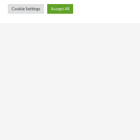
CONTACTS
Cookie Settings
Accept All
Sandvilla Cottage, Sandside, Cockerham LA2 0EW
07545 240 403
info@sandsenvironmental.co.uk
COMPANY INFO
Sands (Cockerham) Limited | Trading as Sands
Environmental.
Registered address:
Sandvilla Cottage, Sandside,
Cockerham, LA2 0EW.
Company Number:
13214881