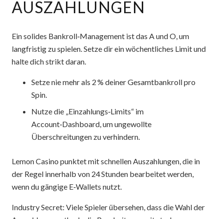
AUSZAHLUNGEN
Ein solides Bankroll‑Management ist das A und O, um
langfristig zu spielen. Setze dir ein wöchentliches Limit und
halte dich strikt daran.
Setze nie mehr als 2 % deiner Gesamtbankroll pro
Spin.
Nutze die „Einzahlungs‑Limits“ im
Account‑Dashboard, um ungewollte
Überschreitungen zu verhindern.
Lemon Casino punktet mit schnellen Auszahlungen, die in
der Regel innerhalb von 24 Stunden bearbeitet werden,
wenn du gängige E‑Wallets nutzt.
Industry Secret: Viele Spieler übersehen, dass die Wahl der