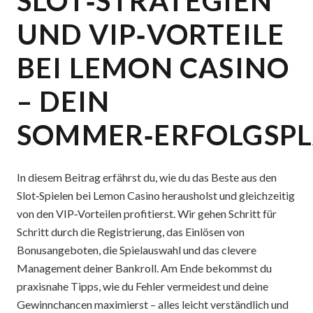
SLOT‑STRATEGIEN
UND VIP‑VORTEILE
BEI LEMON CASINO
– DEIN
SOMMER‑ERFOLGSP
In diesem Beitrag erfährst du, wie du das Beste aus den
Slot‑Spielen bei Lemon Casino herausholst und gleichzeitig
von den VIP‑Vorteilen profitierst. Wir gehen Schritt für
Schritt durch die Registrierung, das Einlösen von
Bonusangeboten, die Spielauswahl und das clevere
Management deiner Bankroll. Am Ende bekommst du
praxisnahe Tipps, wie du Fehler vermeidest und deine
Gewinnchancen maximierst – alles leicht verständlich und