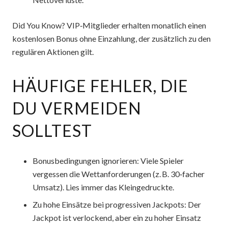
Did You Know? VIP‑Mitglieder erhalten monatlich einen
kostenlosen Bonus ohne Einzahlung, der zusätzlich zu den
regulären Aktionen gilt.
HÄUFIGE FEHLER, DIE
DU VERMEIDEN
SOLLTEST
Bonusbedingungen ignorieren: Viele Spieler
vergessen die Wettanforderungen (z. B. 30‑facher
Umsatz). Lies immer das Kleingedruckte.
Zu hohe Einsätze bei progressiven Jackpots: Der
Jackpot ist verlockend, aber ein zu hoher Einsatz