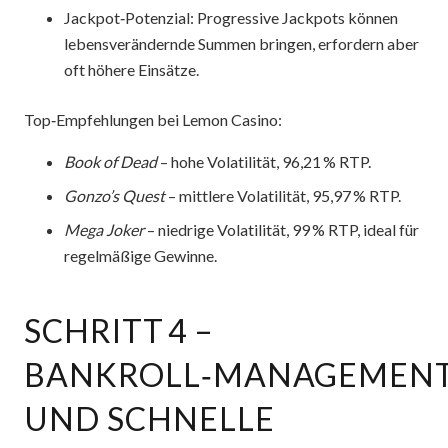
Jackpot‑Potenzial: Progressive Jackpots können
lebensverändernde Summen bringen, erfordern aber
oft höhere Einsätze.
Top‑Empfehlungen bei Lemon Casino:
Book of Dead
– hohe Volatilität, 96,21 % RTP.
Gonzo’s Quest
– mittlere Volatilität, 95,97 % RTP.
Mega Joker
– niedrige Volatilität, 99 % RTP, ideal für
regelmäßige Gewinne.
SCHRITT 4 –
BANKROLL‑MANAGEMEN
UND SCHNELLE