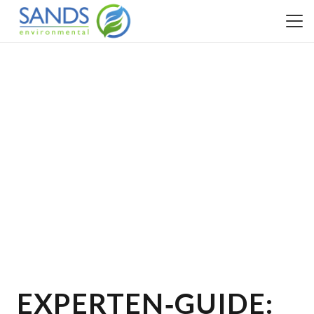
EXPERTEN‑GUIDE: