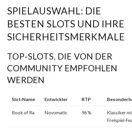
SPIELAUSWAHL: DIE
BESTEN SLOTS UND IHRE
SICHERHEITSMERKMALE
TOP‑SLOTS, DIE VON DER
COMMUNITY EMPFOHLEN
WERDEN
Slot‑Name
Entwickler
RTP
Besonderhe
Book of Ra
Novomatic
96 %
Klassiker mi
Freispiel‑Fe