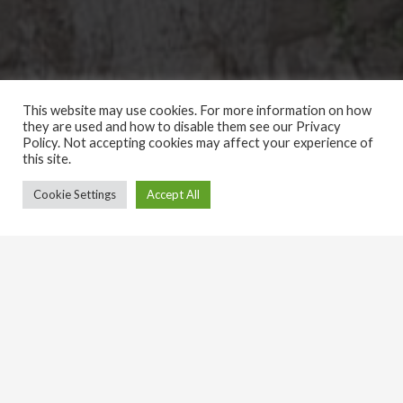
This website may use cookies. For more information on how
they are used and how to disable them see our Privacy
Policy. Not accepting cookies may affect your experience of
this site.
Cookie Settings
Accept All
CONTACTS
Sandvilla Cottage, Sandside, Cockerham LA2 0EW
07545 240 403
info@sandsenvironmental.co.uk