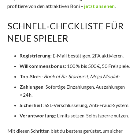
profitiere von den attraktiven Boni –
jetzt ansehen
.
SCHNELL‑CHECKLISTE FÜR
NEUE SPIELER
Registrierung
: E‑Mail bestätigen, 2FA aktivieren.
Willkommensbonus
: 100 % bis 500 €, 50 Freispiele.
Top‑Slots
:
Book of Ra
,
Starburst
,
Mega Moolah
.
Zahlungen
: Sofortige Einzahlungen, Auszahlungen
< 24 h.
Sicherheit
: SSL‑Verschlüsselung, Anti‑Fraud‑System.
Verantwortung
: Limits setzen, Selbstsperre nutzen.
Mit diesen Schritten bist du bestens gerüstet, um sicher