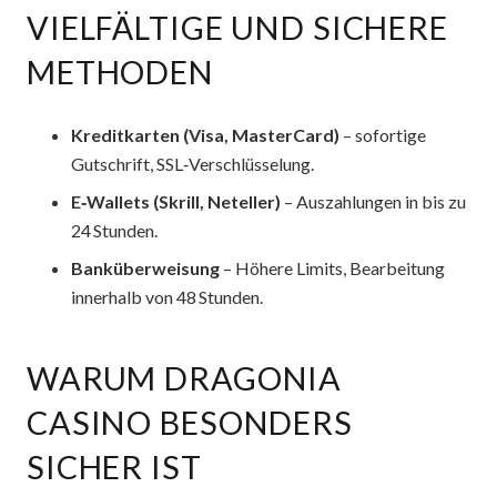
VIELFÄLTIGE UND SICHERE
METHODEN
Kreditkarten (Visa, MasterCard)
– sofortige
Gutschrift, SSL‑Verschlüsselung.
E‑Wallets (Skrill, Neteller)
– Auszahlungen in bis zu
24 Stunden.
Banküberweisung
– Höhere Limits, Bearbeitung
innerhalb von 48 Stunden.
WARUM DRAGONIA
CASINO BESONDERS
SICHER IST