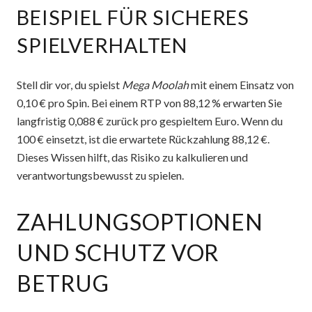
BEISPIEL FÜR SICHERES
SPIELVERHALTEN
Stell dir vor, du spielst
Mega Moolah
mit einem Einsatz von
0,10 € pro Spin. Bei einem RTP von 88,12 % erwarten Sie
langfristig 0,088 € zurück pro gespieltem Euro. Wenn du
100 € einsetzt, ist die erwartete Rückzahlung 88,12 €.
Dieses Wissen hilft, das Risiko zu kalkulieren und
verantwortungsbewusst zu spielen.
ZAHLUNGSOPTIONEN
UND SCHUTZ VOR
BETRUG