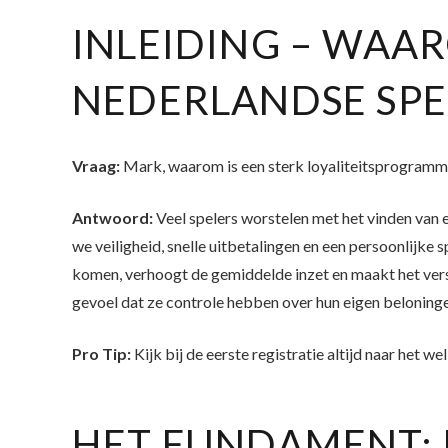
INLEIDING – WAAR
NEDERLANDSE SPE
Vraag:
Mark, waarom is een sterk loyaliteitsprogramma
Antwoord:
Veel spelers worstelen met het vinden van 
we veiligheid, snelle uitbetalingen en een persoonlijke
komen, verhoogt de gemiddelde inzet en maakt het vers
gevoel dat ze controle hebben over hun eigen beloning
Pro Tip:
Kijk bij de eerste registratie altijd naar het
HET FUNDAMENT: R