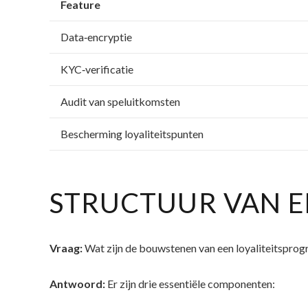
Feature
Data‑encryptie
KYC‑verificatie
Audit van speluitkomsten
Bescherming loyaliteitspunten
STRUCTUUR VAN E
Vraag:
Wat zijn de bouwstenen van een loyaliteitsprogr
Antwoord:
Er zijn drie essentiële componenten: