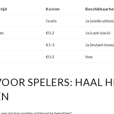
tijd
Kosten
Beschikbaarhei
Gratis
Ja (snelle‑uitbet
en
€0‑2
Ja (cash‑back)
€1‑3
Ja (instant‑bonu
€0‑2
Nee
VOOR SPELERS: HAAL H
EN
 aan om hun punten optimaal te benutten?