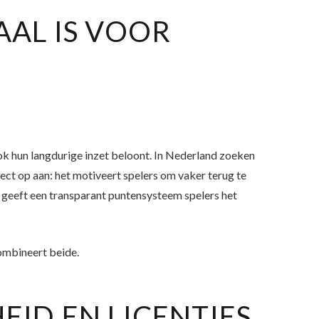
AAL IS VOOR
ook hun langdurige inzet beloont. In Nederland zoeken
fect op aan: het motiveert spelers om vaker terug te
 geeft een transparant puntensysteem spelers het
combineert beide.
EID EN LICENTIES