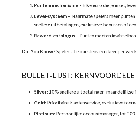
Puntenmechanisme
– Elke euro die je inzet, lev
Level‑systeem
– Naarmate spelers meer punten ve
snellere uitbetalingen, exclusieve bonussen of e
Reward‑catalogus
– Punten moeten inwisselbaar 
Did You Know?
Spelers die minstens één keer per week
BULLET‑LIJST: KERNVOORDELE
Silver:
10 % snellere uitbetalingen, maandelijkse 
Gold:
Prioritaire klantenservice, exclusieve toern
Platinum:
Persoonlijke accountmanager, tot 200 