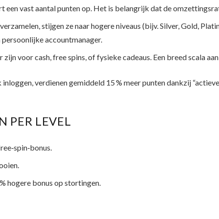
ert een vast aantal punten op. Het is belangrijk dat de omzettingsrati
rzamelen, stijgen ze naar hogere niveaus (bijv. Silver, Gold, Plati
en persoonlijke accountmanager.
zijn voor cash, free spins, of fysieke cadeaus. Een breed scala a
 inloggen, verdienen gemiddeld 15 % meer punten dankzij “actieve
N PER LEVEL
free‑spin‑bonus.
ooien.
% hogere bonus op stortingen.