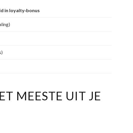
d in loyalty‑bonus
aling)
s)
ET MEESTE UIT JE