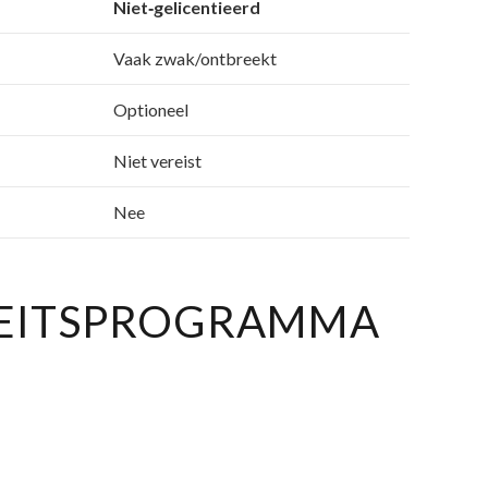
Niet‑gelicentieerd
Vaak zwak/ontbreekt
Optioneel
Niet vereist
Nee
ITEITSPROGRAMMA