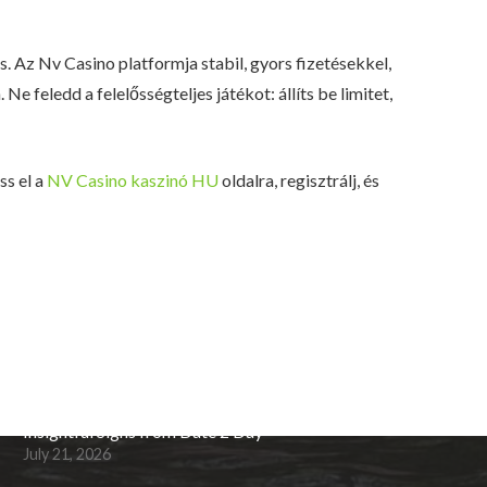
. Az Nv Casino platformja stabil, gyors fizetésekkel,
feledd a felelősségteljes játékot: állíts be limitet,
RECENT POSTS
Dreamz Casino -sovelluksen asennus ja parhaat
ss el a
NV Casino kaszinó HU
oldalra, regisztrálj, és
ominaisuudet mobiilipelaajille
July 23, 2026
Εξερευνήστε τις Λεπτομέρειες του Robocat Καζίνο
και τις Κριτικές Χρηστών
July 23, 2026
The Ultimate Guide to Finding Love as a Cypriot
Woman in the Modern Dating World
July 21, 2026
How to Know If Your First Date Was a Success:
Insightful Signs from Date 2 Day
July 21, 2026