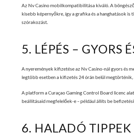
Az Nv Casino mobilkompatibilitása kiváló. A böngészőbe
kisebb képernyőkre, így a grafika és a hanghatások is t
szórakozást.
5. LÉPÉS – GYORS 
A nyeremények kifizetése az Nv Casino-nál gyors és megb
legtöbb esetben a kifizetés 24 órán belül megtörténik, 
A platform a Curaçao Gaming Control Board licenc alatt
beállításaid megfelelőek-e – például állíts be befizetési
6. HALADÓ TIPPEK