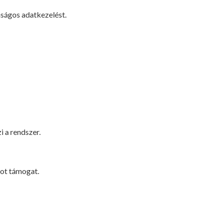
onságos adatkezelést.
 a rendszer.
kot támogat.