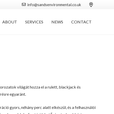
info@sandsenvironmental.co.uk
ABOUT
SERVICES
NEWS
CONTACT
rozatok világát hozza el a rulett, blackjack és
résre egyaránt.
ció gyors, néhány perc alatt elkészül, és a felhasználói