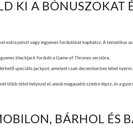
LD KI A BÓNUSZOKAT É
el extra pénzt vagy ingyenes fordulókat kaphatsz. A tematikus 
ngyenes blackjack forduló a Game of Thrones verzióra.
érhető speciális jackpot, amelyet csak decemberben lehet nyerni.
él több tétet helyezel el, annál magasabb szintre lépsz, és a gyo
Z MOBILON, BÁRHOL ÉS