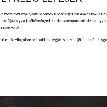
sak szórakoztatóak, hanem remek lehetőséget kínálnak a nyerésre is
osítja, hogy a játékélményed minden szempontból kiváló legyen. Ne 
COMPANY INFO
sz magadnak.
Sands (Cockerham) Limited | Trading as Sands
 filmjeid világában próbáld ki a legjobb asztali játékokat? Látoga
Environmental.
Registered address:
Sandvilla Cottage, Sandside,
Cockerham, LA2 0EW.
Company Number:
13214881