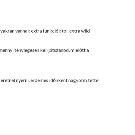
yakran vannak extra funkciók (pl. extra wild
nnyi ténylegesen kell játszanod, mielőtt a
eretnél nyerni, érdemes időnként nagyobb téttel