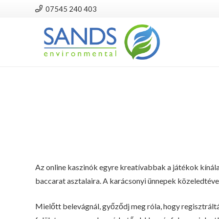
07545 240 403
Az online kaszinók egyre kreatívabbak a játékok kínála
baccarat asztalaira. A karácsonyi ünnepek közeledtével
Mielőtt belevágnál, győződj meg róla, hogy regisztráltá