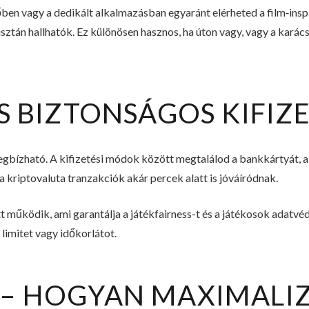
n vagy a dedikált alkalmazásban egyaránt elérheted a film‑inspirá
isztán hallhatók. Ez különösen hasznos, ha úton vagy, vagy a kará
ÉS BIZTONSÁGOS KIFIZ
ízható. A kifizetési módok között megtalálod a bankkártyát, az e‑
a kriptovaluta tranzakciók akár percek alatt is jóváíródnak.
 működik, ami garantálja a játékfairness-t és a játékosok adatvé
 limitet vagy időkorlátot.
 – HOGYAN MAXIMALIZ