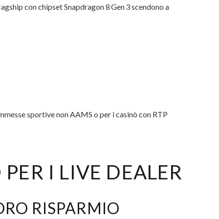
flagship con chipset Snapdragon 8 Gen 3 scendono a
 scommesse sportive non AAMS o per i casinò con RTP
PER I LIVE DEALER
LORO RISPARMIO