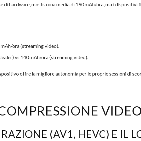
e di hardware, mostra una media di 190 mAh/ora, ma i dispositivi 
0 mAh/ora (streaming video).
dealer) vs 140 mAh/ora (streaming video).
ispositivo offre la migliore autonomia per le proprie sessioni di
 COMPRESSIONE VIDEO 
AZIONE (AV1, HEVC) E IL 