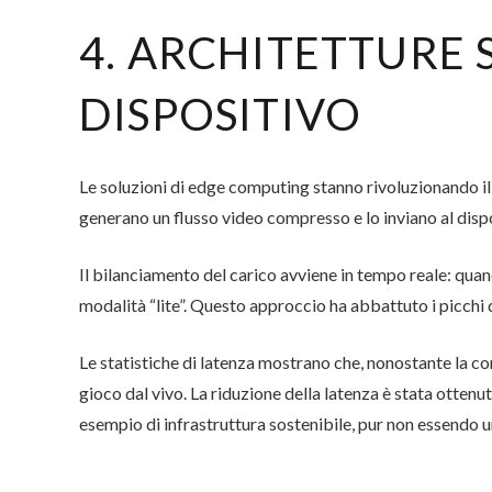
4. ARCHITETTURE 
DISPOSITIVO
Le soluzioni di edge computing stanno rivoluzionando il 
generano un flusso video compresso e lo inviano al dispo
Il bilanciamento del carico avviene in tempo reale: quand
modalità “lite”. Questo approccio ha abbattuto i picchi
Le statistiche di latenza mostrano che, nonostante la co
gioco dal vivo. La riduzione della latenza è stata otte
esempio di infrastruttura sostenibile, pur non essendo un