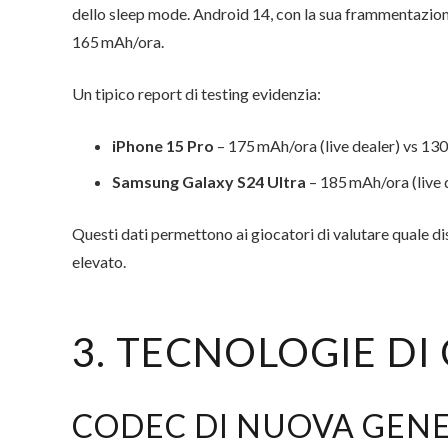
dello sleep mode. Android 14, con la sua frammentazion
165 mAh/ora.
Un tipico report di testing evidenzia:
iPhone 15 Pro
– 175 mAh/ora (live dealer) vs 13
Samsung Galaxy S24 Ultra
– 185 mAh/ora (live 
Questi dati permettono ai giocatori di valutare quale d
elevato.
3. TECNOLOGIE DI
CODEC DI NUOVA GENER