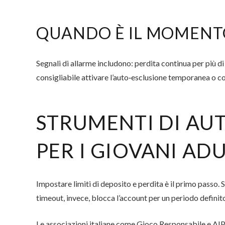
QUANDO È IL MOMENTO
Segnali di allarme includono: perdita continua per più di 3
consigliabile attivare l’auto‑esclusione temporanea o c
STRUMENTI DI AU
PER I GIOVANI ADU
Impostare limiti di deposito e perdita è il primo passo. Su
timeout, invece, blocca l’account per un periodo definito 
Le associazioni italiane come Gioco Responsabile e AIP