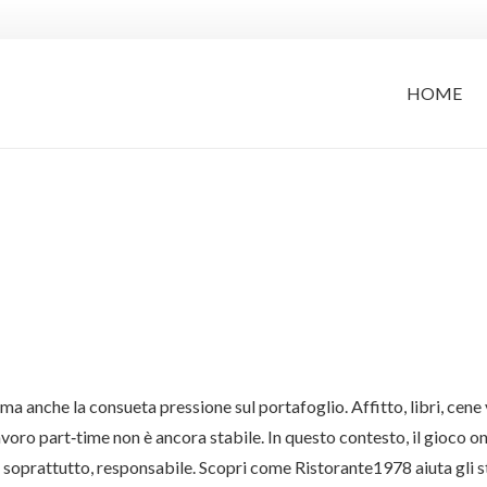
HOME
 ma anche la consueta pressione sul portafoglio. Affitto, libri, cene
l lavoro part‑time non è ancora stabile. In questo contesto, il gioco
 soprattutto, responsabile. Scopri come Ristorante1978 aiuta gli stu