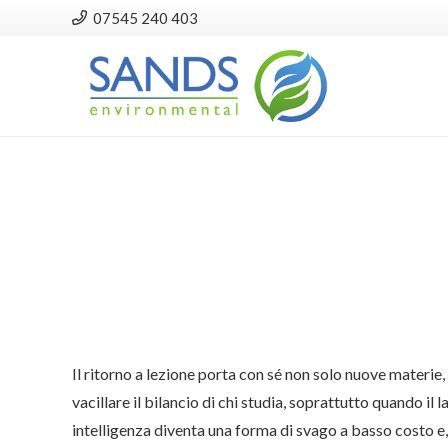
07545 240 403
Il ritorno a lezione porta con sé non solo nuove materie,
vacillare il bilancio di chi studia, soprattutto quando i
intelligenza diventa una forma di svago a basso costo e,