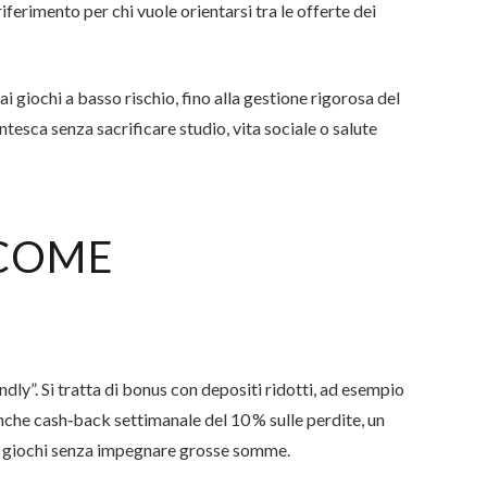
riferimento per chi vuole orientarsi tra le offerte dei
i giochi a basso rischio, fino alla gestione rigorosa del
entesca senza sacrificare studio, vita sociale o salute
 COME
ndly”. Si tratta di bonus con depositi ridotti, ad esempio
nche cash‑back settimanale del 10 % sulle perdite, un
si giochi senza impegnare grosse somme.