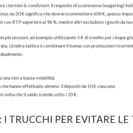
ere i termini & condizioni: il requisito di scommessa (wagering) in
 bonus da 20 € significa che dovrai scommettere 600 €, spesso impos
lot con RTP superiore al 96 %, mentre altri escludono i giochi da tav
in più sessioni, ad esempio utilizzando 5 € di credito per cinque gi
serata. Un’altra tattica è combinare il bonus con promozioni ricorren
radualmente.
u una slot a bassa volatilità.
 che hanno effettuato almeno 3 depositi da 10 € ciascuno.
i volta che il saldo scende sotto i 20 €.
: I TRUCCHI PER EVITARE L