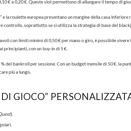
0,10 € a 0,20 €. Queste slot permettono di allungare il tempo di gio
n” e la roulette europea presentano un margine della casa inferior
 controllo, soprattutto se si utilizza la strategia di base del blackj
avoli con limiti minimi di 0,50 € per mano o giro, è possibile viver
 principianti, con un buy‑in di 5 €.
‑2 % del bankroll per sessione. Con un budget mensile di 50 €, la pun
care più a lungo.
 DI GIOCO” PERSONALIZZAT
Quest
).
golari.