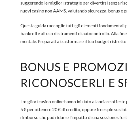
suggerendo le migliori strategie per divertirsi senza risch
nuovi casino non AAMS, valutando sicurezza, bonus e pr
Questa guida raccoglie tutti gli elementi fondamentali pe
bankroll e all’uso di strumenti di autocontrollo. Alla fin
mentale. Preparati a trasformare il tuo budget ristretto 
BONUS E PROMOZ
RICONOSCERLI E S
I migliori casino online hanno iniziato a lanciare offerte
5 € per ottenere 20 € di credito, oppure free spin su sl
rimborso che può ridurre l’impatto di una sessione sfo