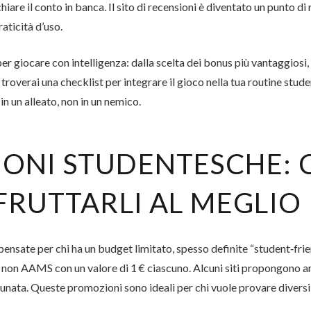
iare il conto in banca. Il sito di recensioni è diventato un punto di 
aticità d’uso.
r giocare con intelligenza: dalla scelta dei bonus più vantaggiosi, a
e troverai una checklist per integrare il gioco nella tua routine stud
in un alleato, non in un nemico.
IONI STUDENTESCHE:
FRUTTARLI AL MEGLIO
 pensate per chi ha un budget limitato, spesso definite “student‑frie
ot non AAMS con un valore di 1 € ciascuno. Alcuni siti propongono a
rtunata. Queste promozioni sono ideali per chi vuole provare diver