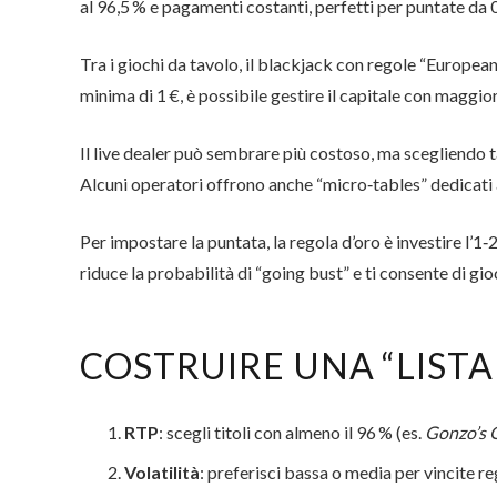
al 96,5 % e pagamenti costanti, perfetti per puntate da 
Tra i giochi da tavolo, il blackjack con regole “Europea
minima di 1 €, è possibile gestire il capitale con maggiore
Il live dealer può sembrare più costoso, ma scegliendo t
Alcuni operatori offrono anche “micro‑tables” dedicati ai
Per impostare la puntata, la regola d’oro è investire l’1
riduce la probabilità di “going bust” e ti consente di gio
COSTRUIRE UNA “LISTA
RTP
: scegli titoli con almeno il 96 % (es.
Gonzo’s 
Volatilità
: preferisci bassa o media per vincite re