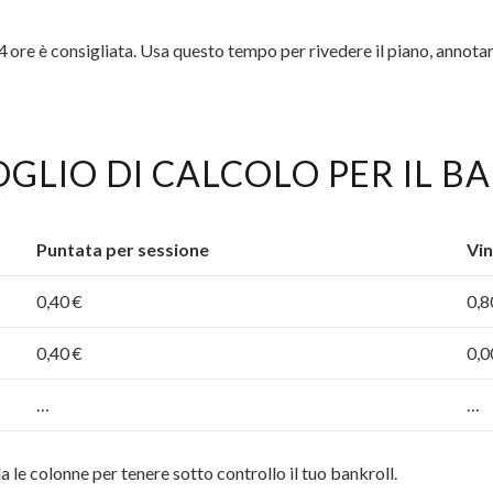
4 ore è consigliata. Usa questo tempo per rivedere il piano, annotar
OGLIO DI CALCOLO PER IL 
Puntata per sessione
Vin
0,40 €
0,8
0,40 €
0,0
…
…
 le colonne per tenere sotto controllo il tuo bankroll.