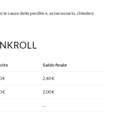
e le cause delle perdite e, se necessario, chiedere
BANKROLL
cite
Saldo finale
0 €
2,40 €
0 €
2,00 €
…