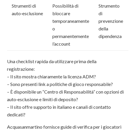
Strumenti di
Possibilità di
Strumento
auto‑esclusione
bloccare
di
temporaneamente
prevenzione
o
della
permanentemente
dipendenza
l’account
Una checklist rapida da utilizzare prima della
registrazione:
– Il sito mostra chiaramente la licenza ADM?
– Sono presenti link a politiche di gioco responsabile?
– È disponibile un “Centro di Responsabilità” con opzioni di
auto‑esclusione e limiti di deposito?
– Il sito offre supporto in italiano e canali di contatto
dedicati?
Acquasanmartino fornisce guide di verifica per i giocatori