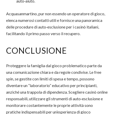
auto‑aiuto.
Acquasanmartino, pur non essendo un operatore di gioco,
elenca numerosi contatti utili e fornisce una panoramica
delle procedure di auto‑esclusione per i casinò italiani,
facilitando il primo passo verso il recupero.
CONCLUSIONE
Proteggere la famiglia dal gioco problematico parte da
una comunicazione chiara e da regole condivise. Le free
spin, se gestite con limiti di spesa e tempo, possono
diventare un “laboratorio” educativo per principianti,
anziché una trappola di dipendenza. Scegliere casinò online
responsabili, utilizzare gli strumenti di auto‑esclusione e
monitorare costantemente le proprie attività sono
pratiche indispensabili per un’esperienza di gioco