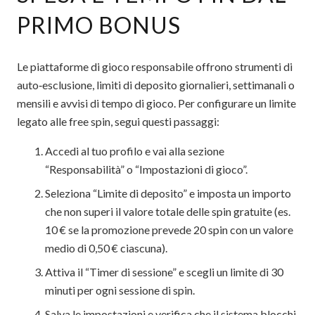
PRIMO BONUS
Le piattaforme di gioco responsabile offrono strumenti di
auto‑esclusione, limiti di deposito giornalieri, settimanali o
mensili e avvisi di tempo di gioco. Per configurare un limite
legato alle free spin, segui questi passaggi:
Accedi al tuo profilo e vai alla sezione
“Responsabilità” o “Impostazioni di gioco”.
Seleziona “Limite di deposito” e imposta un importo
che non superi il valore totale delle spin gratuite (es.
10 € se la promozione prevede 20 spin con un valore
medio di 0,50 € ciascuna).
Attiva il “Timer di sessione” e scegli un limite di 30
minuti per ogni sessione di spin.
Salva le impostazioni e verifica che il sistema blocchi