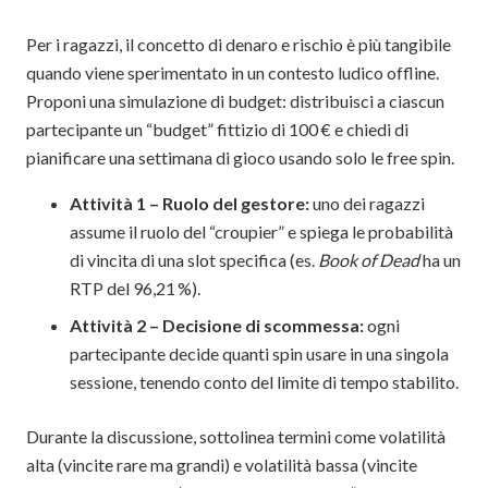
Per i ragazzi, il concetto di denaro e rischio è più tangibile
quando viene sperimentato in un contesto ludico offline.
Proponi una simulazione di budget: distribuisci a ciascun
partecipante un “budget” fittizio di 100 € e chiedi di
pianificare una settimana di gioco usando solo le free spin.
Attività 1 – Ruolo del gestore:
uno dei ragazzi
assume il ruolo del “croupier” e spiega le probabilità
di vincita di una slot specifica (es.
Book of Dead
ha un
RTP del 96,21 %).
Attività 2 – Decisione di scommessa:
ogni
partecipante decide quanti spin usare in una singola
sessione, tenendo conto del limite di tempo stabilito.
Durante la discussione, sottolinea termini come volatilità
alta (vincite rare ma grandi) e volatilità bassa (vincite