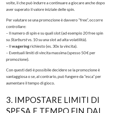
volte, il che può indurre a continuare a giocare anche dopo
aver superato il valore iniziale delle spin.
Per valutare se una promozione è davvero “free”, occorre
controllare:
– Il numero di spin e su quali slot (ad esempio 20 free spin
su
Starburst
vs. 10 su una slot ad alta volatilità).
– Il
wagering
richiesto (es. 30x la vincita).
– Eventuali limiti di vincita massima (spesso 50 € per
promozione).
Con questi dati è possibile decidere se la promozione è
vantaggiosa o se, al contrario, può fungere da “esca” per
aumentare il tempo di gioco.
3. IMPOSTARE LIMITI DI
SPESA E TEMPO FIN DAL