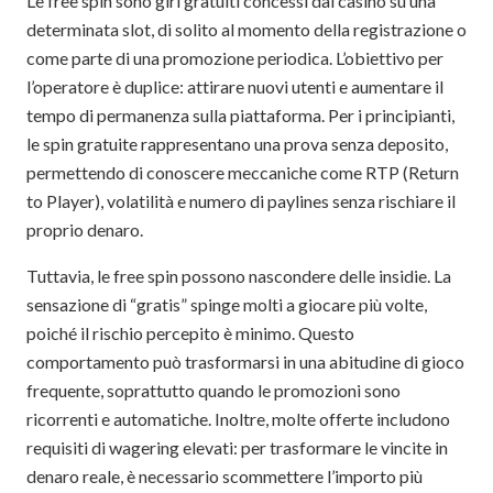
Le free spin sono giri gratuiti concessi dal casinò su una
determinata slot, di solito al momento della registrazione o
come parte di una promozione periodica. L’obiettivo per
l’operatore è duplice: attirare nuovi utenti e aumentare il
tempo di permanenza sulla piattaforma. Per i principianti,
le spin gratuite rappresentano una prova senza deposito,
permettendo di conoscere meccaniche come RTP (Return
to Player), volatilità e numero di paylines senza rischiare il
proprio denaro.
Tuttavia, le free spin possono nascondere delle insidie. La
sensazione di “gratis” spinge molti a giocare più volte,
poiché il rischio percepito è minimo. Questo
comportamento può trasformarsi in una abitudine di gioco
frequente, soprattutto quando le promozioni sono
ricorrenti e automatiche. Inoltre, molte offerte includono
requisiti di wagering elevati: per trasformare le vincite in
denaro reale, è necessario scommettere l’importo più