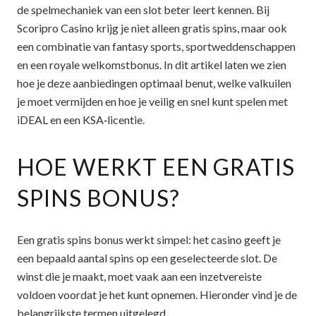
de spelmechaniek van een slot beter leert kennen. Bij
Scoripro Casino krijg je niet alleen gratis spins, maar ook
een combinatie van fantasy sports, sportweddenschappen
en een royale welkomstbonus. In dit artikel laten we zien
hoe je deze aanbiedingen optimaal benut, welke valkuilen
je moet vermijden en hoe je veilig en snel kunt spelen met
iDEAL en een KSA‑licentie.
HOE WERKT EEN GRATIS
SPINS BONUS?
Een gratis spins bonus werkt simpel: het casino geeft je
een bepaald aantal spins op een geselecteerde slot. De
winst die je maakt, moet vaak aan een inzetvereiste
voldoen voordat je het kunt opnemen. Hieronder vind je de
belangrijkste termen uitgelegd.