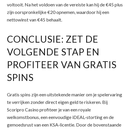
voltooit. Na het voldoen van de vereiste kan hij de €45 plus
zijn oorspronkelijke €20 opnemen, waardoor hij een
nettowinst van €45 behaalt.
CONCLUSIE: ZET DE
VOLGENDE STAP EN
PROFITEER VAN GRATIS
SPINS
Gratis spins zijn een uitstekende manier om je spelervaring
te verrijken zonder direct eigen geld te riskeren. Bij
Scoripro Casino profiteer je van een royale
welkomstbonus, een eenvoudige iDEAL‑storting en de
gemoedsrust van een KSA‑licentie. Door de bovenstaande