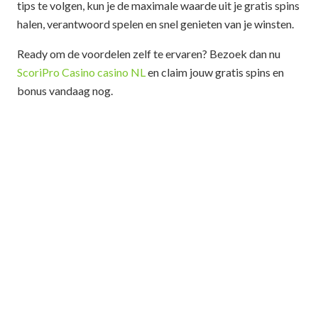
tips te volgen, kun je de maximale waarde uit je gratis spins
halen, verantwoord spelen en snel genieten van je winsten.
Ready om de voordelen zelf te ervaren? Bezoek dan nu
ScoriPro Casino casino NL
en claim jouw gratis spins en
bonus vandaag nog.