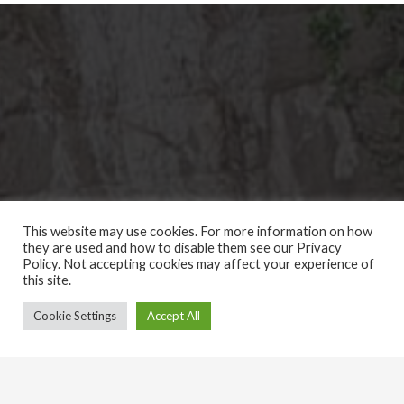
This website may use cookies. For more information on how
they are used and how to disable them see our Privacy
Policy. Not accepting cookies may affect your experience of
this site.
CONTACTS
Cookie Settings
Accept All
Sandvilla Cottage, Sandside, Cockerham LA2 0EW
07545 240 403