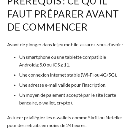
PRÉREQUIS : CE QU’IL
FAUT PRÉPARER AVANT
DE COMMENCER
Avant de plonger dans le jeu mobile, assurez‑vous d’avoir :
Un smartphone ou une tablette compatible
Android ≥ 5.0 ou iOS ≥ 11.
Une connexion Internet stable (Wi‑Fi ou 4G/5G).
Une adresse e‑mail valide pour l’inscription.
Un moyen de paiement accepté par le site (carte
bancaire, e‑wallet, crypto).
Astuce : privilégiez les e‑wallets comme Skrill ou Neteller
pour des retraits en moins de 24 heures.