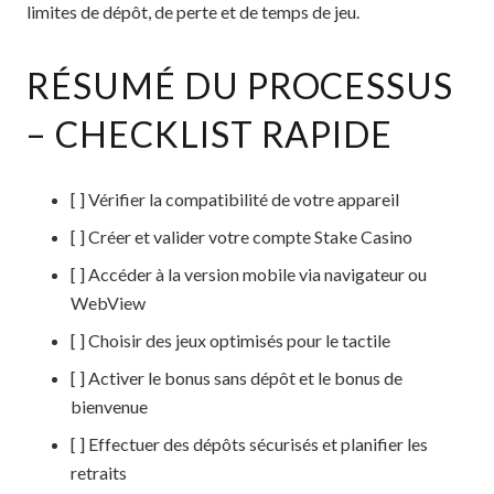
limites de dépôt, de perte et de temps de jeu.
RÉSUMÉ DU PROCESSUS
– CHECKLIST RAPIDE
[ ] Vérifier la compatibilité de votre appareil
[ ] Créer et valider votre compte Stake Casino
[ ] Accéder à la version mobile via navigateur ou
WebView
[ ] Choisir des jeux optimisés pour le tactile
[ ] Activer le bonus sans dépôt et le bonus de
bienvenue
[ ] Effectuer des dépôts sécurisés et planifier les
retraits