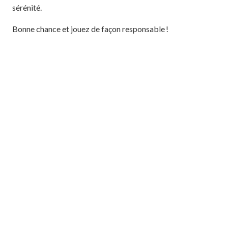
sérénité.
Bonne chance et jouez de façon responsable !