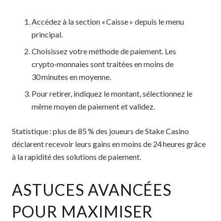
Accédez à la section « Caisse » depuis le menu
principal.
Choisissez votre méthode de paiement. Les
crypto‑monnaies sont traitées en moins de
30 minutes en moyenne.
Pour retirer, indiquez le montant, sélectionnez le
même moyen de paiement et validez.
Statistique : plus de 85 % des joueurs de Stake Casino
déclarent recevoir leurs gains en moins de 24 heures grâce
à la rapidité des solutions de paiement.
ASTUCES AVANCÉES
POUR MAXIMISER