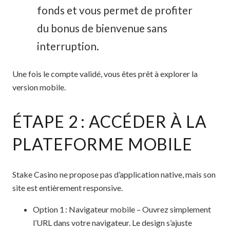
fonds et vous permet de profiter
du bonus de bienvenue sans
interruption.
Une fois le compte validé, vous êtes prêt à explorer la
version mobile.
ÉTAPE 2 : ACCÉDER À LA
PLATEFORME MOBILE
Stake Casino ne propose pas d’application native, mais son
site est entièrement responsive.
Option 1 : Navigateur mobile – Ouvrez simplement
l’URL dans votre navigateur. Le design s’ajuste