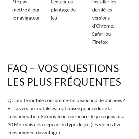
Ne pas
Lenteur ou
Installer les
mettre à jour
plantage du
dernières
le navigateur
jeu
versions
d’Chrome,
Safari ou
Firefox
FAQ – VOS QUESTIONS
LES PLUS FRÉQUENTES
Q : Le site mobile consomme‑t‑il beaucoup de données ?
R : La version mobile est optimisée pour réduire la
consommation. En moyenne, une heure de jeu équivaut à
30 Mo, mais cela dépend du type de jeu (les vidéos live
consomment davantage).