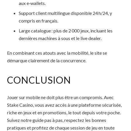
aux e‑wallets.
Support client multilingue disponible 24 h/24, y
compris en français.
Large catalogue : plus de 2 000 jeux, incluant les
dernières machines à sous et le live dealer.
En combinant ces atouts avec la mobilité, le site se
démarque clairement de la concurrence.
CONCLUSION
Jouer sur mobile ne doit plus être un compromis. Avec
Stake Casino, vous avez accès à une plateforme sécurisée,
riche en jeux et en promotions, le tout depuis votre poche.
Suivez notre guide pas à pas, respectez les bonnes
pratiques et profitez de chaque session de jeu en toute