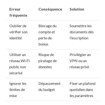
Erreur
Conséquence
Solution
fréquente
Oublier de
Blocage du
Soumettre les
vérifier son
compte et
documents dès
identité
perte de
l’inscription
bonus
Utiliser un
Risque de
Privilégier un
réseau Wi‑Fi
piratage de
VPN ou un
public non
données
réseau privé
sécurisé
Ignorer les
Dépassement
Fixer un plafond
limites de
du budget
quotidien dans
mise
les paramètres