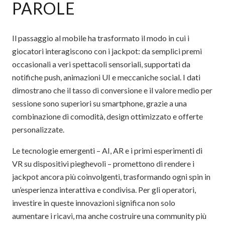
PAROLE
Il passaggio al mobile ha trasformato il modo in cui i
giocatori interagiscono con i jackpot: da semplici premi
occasionali a veri spettacoli sensoriali, supportati da
notifiche push, animazioni UI e meccaniche social. I dati
dimostrano che il tasso di conversione e il valore medio per
sessione sono superiori su smartphone, grazie a una
combinazione di comodità, design ottimizzato e offerte
personalizzate.
Le tecnologie emergenti – AI, AR e i primi esperimenti di
VR su dispositivi pieghevoli – promettono di rendere i
jackpot ancora più coinvolgenti, trasformando ogni spin in
un’esperienza interattiva e condivisa. Per gli operatori,
investire in queste innovazioni significa non solo
aumentare i ricavi, ma anche costruire una community più