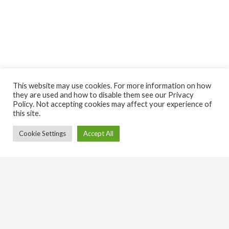
This website may use cookies. For more information on how
they are used and how to disable them see our Privacy
Policy. Not accepting cookies may affect your experience of
this site.
Cookie Settings
Accept All