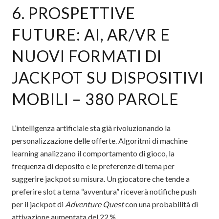
6. PROSPETTIVE
FUTURE: AI, AR/VR E
NUOVI FORMATI DI
JACKPOT SU DISPOSITIVI
MOBILI – 380 PAROLE
L’intelligenza artificiale sta già rivoluzionando la
personalizzazione delle offerte. Algoritmi di machine
learning analizzano il comportamento di gioco, la
frequenza di deposito e le preferenze di tema per
suggerire jackpot su misura. Un giocatore che tende a
preferire slot a tema “avventura” riceverà notifiche push
per il jackpot di
Adventure Quest
con una probabilità di
attivazione aumentata del 22 %.