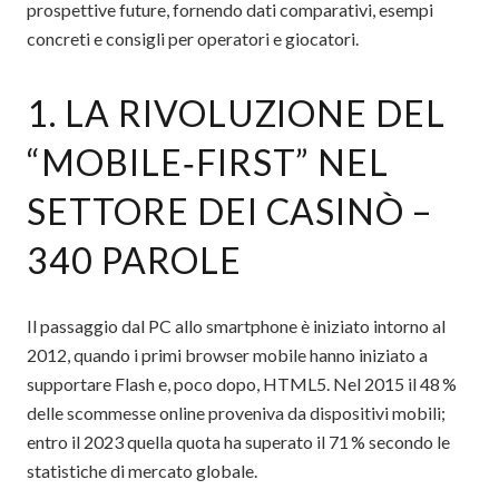
prospettive future, fornendo dati comparativi, esempi
concreti e consigli per operatori e giocatori.
1. LA RIVOLUZIONE DEL
“MOBILE‑FIRST” NEL
SETTORE DEI CASINÒ –
340 PAROLE
Il passaggio dal PC allo smartphone è iniziato intorno al
2012, quando i primi browser mobile hanno iniziato a
supportare Flash e, poco dopo, HTML5. Nel 2015 il 48 %
delle scommesse online proveniva da dispositivi mobili;
entro il 2023 quella quota ha superato il 71 % secondo le
statistiche di mercato globale.