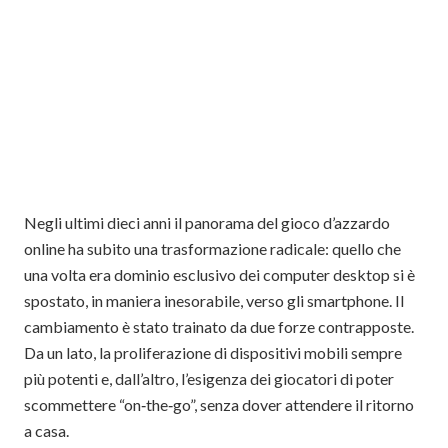
Negli ultimi dieci anni il panorama del gioco d’azzardo
online ha subito una trasformazione radicale: quello che
una volta era dominio esclusivo dei computer desktop si è
spostato, in maniera inesorabile, verso gli smartphone. Il
cambiamento è stato trainato da due forze contrapposte.
Da un lato, la proliferazione di dispositivi mobili sempre
più potenti e, dall’altro, l’esigenza dei giocatori di poter
scommettere “on‑the‑go”, senza dover attendere il ritorno
a casa.