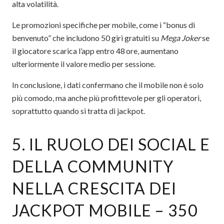
alta volatilità.
Le promozioni specifiche per mobile, come i “bonus di
benvenuto” che includono 50 giri gratuiti su
Mega Joker
se
il giocatore scarica l’app entro 48 ore, aumentano
ulteriormente il valore medio per sessione.
In conclusione, i dati confermano che il mobile non è solo
più comodo, ma anche più profittevole per gli operatori,
soprattutto quando si tratta di jackpot.
5. IL RUOLO DEI SOCIAL E
DELLA COMMUNITY
NELLA CRESCITA DEI
JACKPOT MOBILE – 350