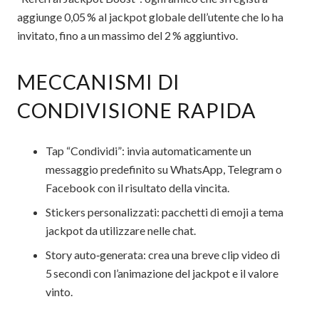
aggiunge 0,05 % al jackpot globale dell’utente che lo ha
invitato, fino a un massimo del 2 % aggiuntivo.
MECCANISMI DI
CONDIVISIONE RAPIDA
Tap “Condividi”: invia automaticamente un
messaggio predefinito su WhatsApp, Telegram o
Facebook con il risultato della vincita.
Stickers personalizzati: pacchetti di emoji a tema
jackpot da utilizzare nelle chat.
Story auto‑generata: crea una breve clip video di
5 secondi con l’animazione del jackpot e il valore
vinto.