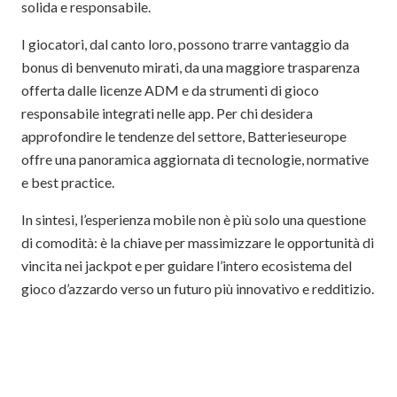
solida e responsabile.
I giocatori, dal canto loro, possono trarre vantaggio da
bonus di benvenuto mirati, da una maggiore trasparenza
offerta dalle licenze ADM e da strumenti di gioco
responsabile integrati nelle app. Per chi desidera
approfondire le tendenze del settore, Batterieseurope
offre una panoramica aggiornata di tecnologie, normative
e best practice.
In sintesi, l’esperienza mobile non è più solo una questione
di comodità: è la chiave per massimizzare le opportunità di
vincita nei jackpot e per guidare l’intero ecosistema del
gioco d’azzardo verso un futuro più innovativo e redditizio.