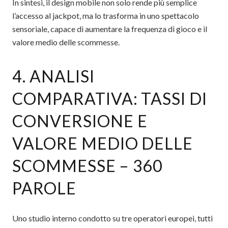
In sintesi, il design mobile non solo rende più semplice
l’accesso al jackpot, ma lo trasforma in uno spettacolo
sensoriale, capace di aumentare la frequenza di gioco e il
valore medio delle scommesse.
4. ANALISI
COMPARATIVA: TASSI DI
CONVERSIONE E
VALORE MEDIO DELLE
SCOMMESSE – 360
PAROLE
Uno studio interno condotto su tre operatori europei, tutti