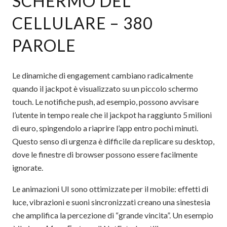
SCHERMO DEL
CELLULARE – 380
PAROLE
Le dinamiche di engagement cambiano radicalmente
quando il jackpot è visualizzato su un piccolo schermo
touch. Le notifiche push, ad esempio, possono avvisare
l’utente in tempo reale che il jackpot ha raggiunto 5 milioni
di euro, spingendolo a riaprire l’app entro pochi minuti.
Questo senso di urgenza è difficile da replicare su desktop,
dove le finestre di browser possono essere facilmente
ignorate.
Le animazioni UI sono ottimizzate per il mobile: effetti di
luce, vibrazioni e suoni sincronizzati creano una sinestesia
che amplifica la percezione di “grande vincita”. Un esempio