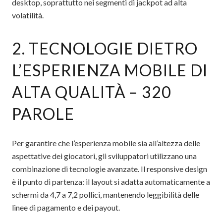
desktop, soprattutto nei segmenti di jackpot ad alta
volatilità.
2. TECNOLOGIE DIETRO
L’ESPERIENZA MOBILE DI
ALTA QUALITÀ – 320
PAROLE
Per garantire che l’esperienza mobile sia all’altezza delle
aspettative dei giocatori, gli sviluppatori utilizzano una
combinazione di tecnologie avanzate. Il responsive design
è il punto di partenza: il layout si adatta automaticamente a
schermi da 4,7 a 7,2 pollici, mantenendo leggibilità delle
linee di pagamento e dei payout.