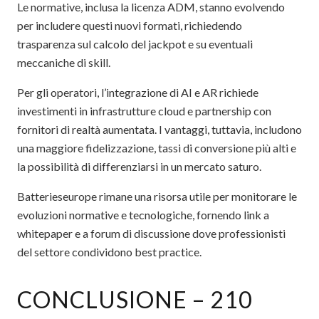
Le normative, inclusa la licenza ADM, stanno evolvendo
per includere questi nuovi formati, richiedendo
trasparenza sul calcolo del jackpot e su eventuali
meccaniche di skill.
Per gli operatori, l’integrazione di AI e AR richiede
investimenti in infrastrutture cloud e partnership con
fornitori di realtà aumentata. I vantaggi, tuttavia, includono
una maggiore fidelizzazione, tassi di conversione più alti e
la possibilità di differenziarsi in un mercato saturo.
Batterieseurope rimane una risorsa utile per monitorare le
evoluzioni normative e tecnologiche, fornendo link a
whitepaper e a forum di discussione dove professionisti
del settore condividono best practice.
CONCLUSIONE – 210