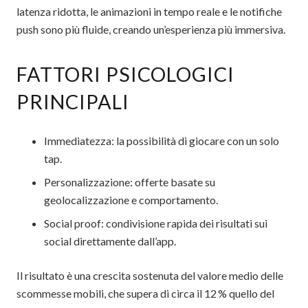
latenza ridotta, le animazioni in tempo reale e le notifiche
push sono più fluide, creando un’esperienza più immersiva.
FATTORI PSICOLOGICI
PRINCIPALI
Immediatezza: la possibilità di giocare con un solo
tap.
Personalizzazione: offerte basate su
geolocalizzazione e comportamento.
Social proof: condivisione rapida dei risultati sui
social direttamente dall’app.
Il risultato è una crescita sostenuta del valore medio delle
scommesse mobili, che supera di circa il 12 % quello del