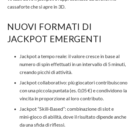
cassaforte che si apre in 3D.
NUOVI FORMATI DI
JACKPOT EMERGENTI
Jackpot a tempo reale: il valore cresce in base al
numero di spin effettuati in un intervallo di 5 minuti,
creando picchi di attività.
Jackpot collaborativo: più giocatori contribuiscono
con una piccola puntata (es. 0,05 €) e condividono la
vincita in proporzione al loro contributo.
Jackpot “Skill‑Based”: combinazione di slot e
mini‑gioco di abilità, dove il risultato dipende anche
da una sfida di riflessi.