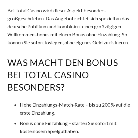
Bei Total Casino wird dieser Aspekt besonders
großgeschrieben. Das Angebot richtet sich speziell an das
deutsche Publikum und kombiniert einen großzügigen
Willkommensbonus mit einem Bonus ohne Einzahlung. So
können Sie sofort loslegen, ohne eigenes Geld zu riskieren.
WAS MACHT DEN BONUS
BEI TOTAL CASINO
BESONDERS?
Hohe Einzahlungs‑Match‑Rate – bis zu 200 % auf die
erste Einzahlung.
Bonus ohne Einzahlung – starten Sie sofort mit
kostenlosem Spielguthaben.