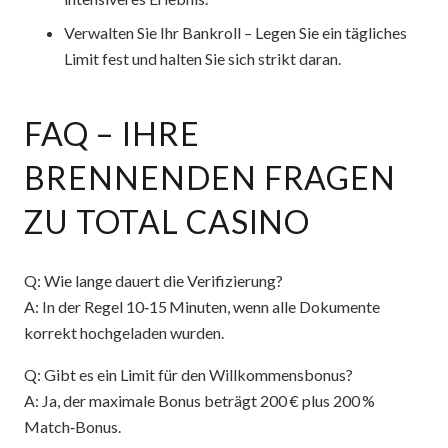
Verwalten Sie Ihr Bankroll – Legen Sie ein tägliches
Limit fest und halten Sie sich strikt daran.
FAQ – IHRE
BRENNENDEN FRAGEN
ZU TOTAL CASINO
Q: Wie lange dauert die Verifizierung?
A: In der Regel 10‑15 Minuten, wenn alle Dokumente
korrekt hochgeladen wurden.
Q: Gibt es ein Limit für den Willkommensbonus?
A: Ja, der maximale Bonus beträgt 200 € plus 200 %
Match‑Bonus.