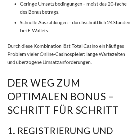
Geringe Umsatzbedingungen – meist das 20‑fache
des Bonusbetrags.
Schnelle Auszahlungen – durchschnittlich 24 Stunden
bei E‑Wallets.
Durch diese Kombination löst Total Casino ein häufiges
Problem vieler Online‑Casinospieler: lange Wartezeiten
und überzogene Umsatzanforderungen.
DER WEG ZUM
OPTIMALEN BONUS –
SCHRITT FÜR SCHRITT
1. REGISTRIERUNG UND