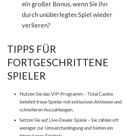
ein großer Bonus, wenn Sie ihn
durch unüberlegtes Spiel wieder
verlieren?
TIPPS FÜR
FORTGESCHRITTENE
SPIELER
Nutzen Sie das VIP‑Programm – Total Casino
belohnt treue Spieler mit exklusiven Aktionen und
schnelleren Auszahlungen.
Setzen Sie auf Live‑Dealer‑Spiele – Sie zählen oft
weniger zur Umsatzbedingung und bieten ein
intensiveres Erlebnis.