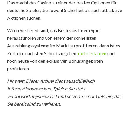
Das macht das Casino zu einer der besten Optionen für
deutsche Spieler, die sowohl Sicherheit als auch attraktive
Aktionen suchen.
Wenn Sie bereit sind, das Beste aus Ihrem Spiel
herauszuholen und von einem der schnellsten
Auszahlungssysteme im Markt zu profitieren, dann ist es
Zeit, den nächsten Schritt zu gehen.
mehr erfahren
und
noch heute von den exklusiven Bonusangeboten
profitieren.
Hinweis: Dieser Artikel dient ausschließlich
Informationszwecken. Spielen Sie stets
verantwortungsbewusst und setzen Sie nur Geld ein, das
Sie bereit sind zu verlieren.