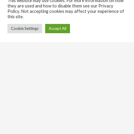
This website may use cookies. For more information on how
they are used and how to disable them see our Privacy
Policy. Not accepting cookies may affect your experience of
this site.
Cookie Settings
Accept All
CONTACTS
Sandvilla Cottage, Sandside, Cockerham LA2 0EW
07545 240 403
info@sandsenvironmental.co.uk
COMPANY INFO
Sands (Cockerham) Limited | Trading as Sands
Environmental.