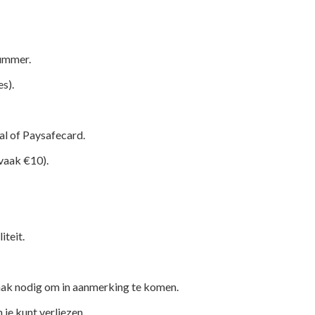
nummer.
s).
al of Paysafecard.
(vaak €10).
iteit.
vaak nodig om in aanmerking te komen.
 je kunt verliezen.