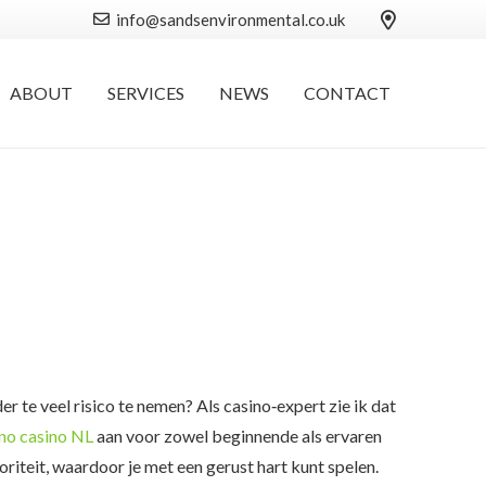
info@sandsenvironmental.co.uk
ABOUT
SERVICES
NEWS
CONTACT
 te veel risico te nemen? Als casino‑expert zie ik dat
no casino NL
aan voor zowel beginnende als ervaren
riteit, waardoor je met een gerust hart kunt spelen.