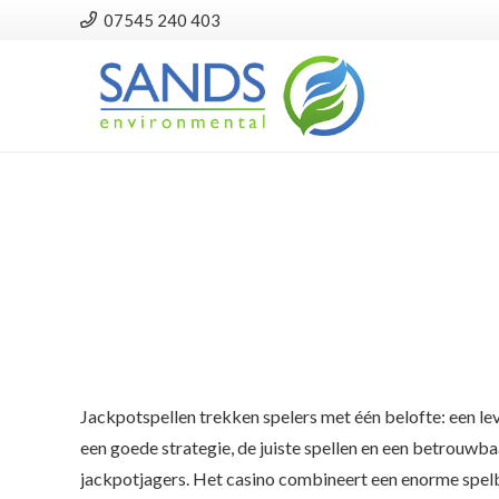
07545 240 403
Jackpotspellen trekken spelers met één belofte: een lev
een goede strategie, de juiste spellen en een betrouwb
jackpotjagers. Het casino combineert een enorme spelbib