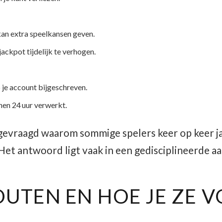
an extra speelkansen geven.
ckpot tijdelijk te verhogen.
p je account bijgeschreven.
nen 24 uur verwerkt.
afgevraagd waarom sommige spelers keer op keer j
 Het antwoord ligt vaak in een gedisciplineerde 
UTEN EN HOE JE ZE