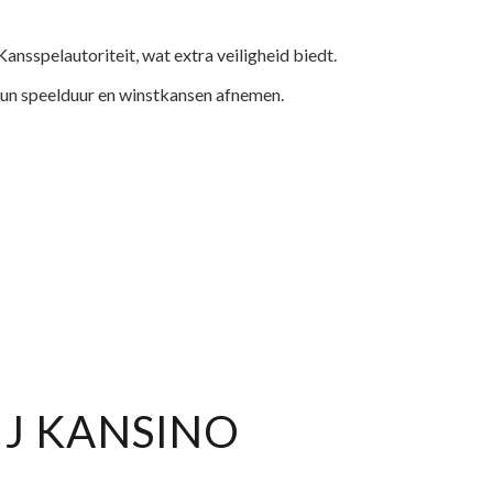
ansspelautoriteit, wat extra veiligheid biedt.
hun speelduur en winstkansen afnemen.
IJ KANSINO