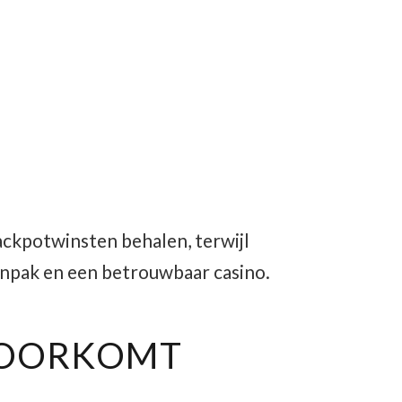
ackpotwinsten behalen, terwijl
aanpak en een betrouwbaar casino.
 VOORKOMT