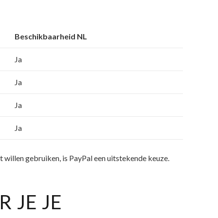
Beschikbaarheid NL
Ja
Ja
Ja
Ja
t willen gebruiken, is PayPal een uitstekende keuze.
 JE JE