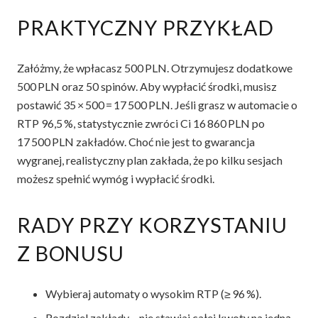
PRAKTYCZNY PRZYKŁAD
Załóżmy, że wpłacasz 500 PLN. Otrzymujesz dodatkowe
500 PLN oraz 50 spinów. Aby wypłacić środki, musisz
postawić 35 × 500 = 17 500 PLN. Jeśli grasz w automacie o
RTP 96,5 %, statystycznie zwróci Ci 16 860 PLN po
17 500 PLN zakładów. Choć nie jest to gwarancja
wygranej, realistyczny plan zakłada, że po kilku sesjach
możesz spełnić wymóg i wypłacić środki.
RADY PRZY KORZYSTANIU
Z BONUSU
Wybieraj automaty o wysokim RTP (≥ 96 %).
Rozdziel zakłady – nie stawiaj całej kwoty na jedną