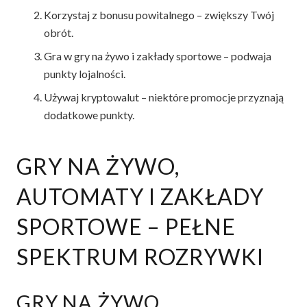
Korzystaj z bonusu powitalnego – zwiększy Twój
obrót.
Gra w gry na żywo i zakłady sportowe – podwaja
punkty lojalności.
Używaj kryptowalut – niektóre promocje przyznają
dodatkowe punkty.
GRY NA ŻYWO,
AUTOMATY I ZAKŁADY
SPORTOWE – PEŁNE
SPEKTRUM ROZRYWKI
GRY NA ŻYWO