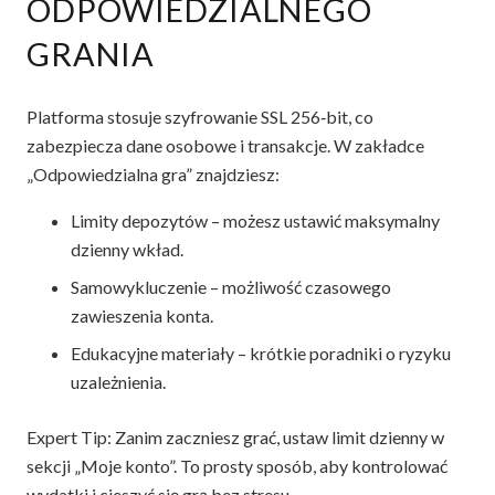
ODPOWIEDZIALNEGO
GRANIA
Platforma stosuje szyfrowanie SSL 256‑bit, co
zabezpiecza dane osobowe i transakcje. W zakładce
„Odpowiedzialna gra” znajdziesz:
Limity depozytów – możesz ustawić maksymalny
dzienny wkład.
Samowykluczenie – możliwość czasowego
zawieszenia konta.
Edukacyjne materiały – krótkie poradniki o ryzyku
uzależnienia.
Expert Tip: Zanim zaczniesz grać, ustaw limit dzienny w
sekcji „Moje konto”. To prosty sposób, aby kontrolować
wydatki i cieszyć się grą bez stresu.