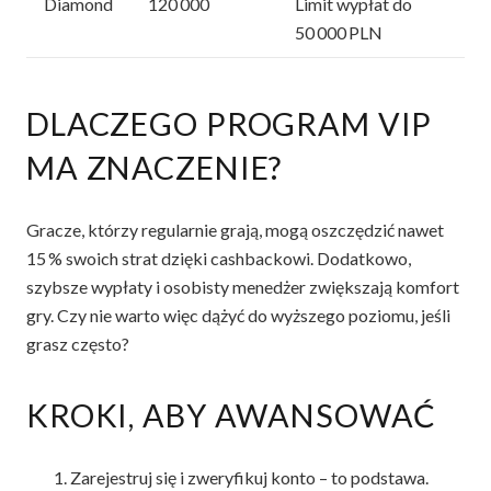
Diamond
120 000
Limit wypłat do
50 000 PLN
DLACZEGO PROGRAM VIP
MA ZNACZENIE?
Gracze, którzy regularnie grają, mogą oszczędzić nawet
15 % swoich strat dzięki cashbackowi. Dodatkowo,
szybsze wypłaty i osobisty menedżer zwiększają komfort
gry. Czy nie warto więc dążyć do wyższego poziomu, jeśli
grasz często?
KROKI, ABY AWANSOWAĆ
Zarejestruj się i zweryfikuj konto – to podstawa.