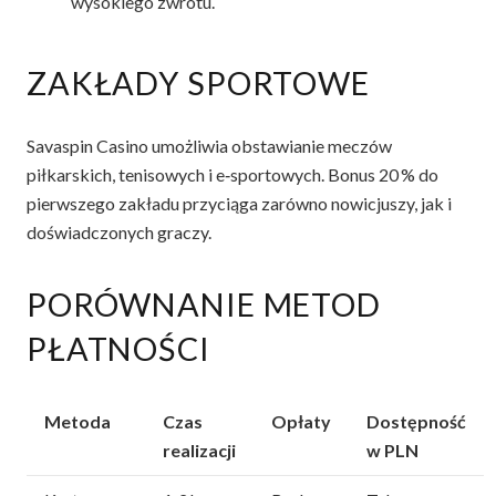
wysokiego zwrotu.
ZAKŁADY SPORTOWE
Savaspin Casino umożliwia obstawianie meczów
piłkarskich, tenisowych i e‑sportowych. Bonus 20 % do
pierwszego zakładu przyciąga zarówno nowicjuszy, jak i
doświadczonych graczy.
PORÓWNANIE METOD
PŁATNOŚCI
Metoda
Czas
Opłaty
Dostępność
realizacji
w PLN