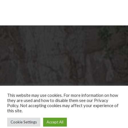
This website may use cookies. For more information on how
they are used and how to disable them see our Privacy
Policy. Not accepting cookies may affect your experience of
this site.
CONTACTS
Cookie Settings
Accept All