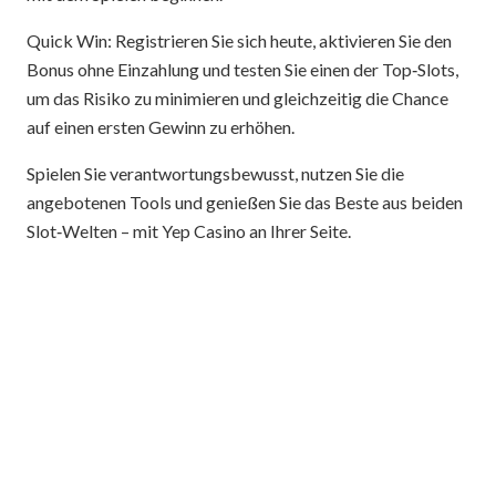
Quick Win: Registrieren Sie sich heute, aktivieren Sie den
Bonus ohne Einzahlung und testen Sie einen der Top‑Slots,
um das Risiko zu minimieren und gleichzeitig die Chance
auf einen ersten Gewinn zu erhöhen.
Spielen Sie verantwortungsbewusst, nutzen Sie die
angebotenen Tools und genießen Sie das Beste aus beiden
Slot‑Welten – mit Yep Casino an Ihrer Seite.