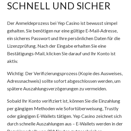
SCHNELL UND SICHER
Der Anmeldeprozess bei Yep Casino ist bewusst simpel
gehalten. Sie benötigen nur eine gültige E‑Mail‑Adresse,
ein sicheres Passwort und Ihre persönlichen Daten für die
Lizenzprüfung. Nach der Eingabe erhalten Sie eine
Bestätigungs‑Mail, klicken Sie darauf und Ihr Konto ist
aktiv.
Wichtig: Der Verifizierungsprozess (Kopie des Ausweises,
Adressnachweis) sollte sofort abgeschlossen werden, um
spätere Auszahlungsverzögerungen zu vermeiden.
Sobald Ihr Konto verifiziert ist, können Sie die Einzahlung
per gängigen Methoden wie Sofortüberweisung, Trustly
oder gängigen E‑Wallets tätigen. Yep Casino zeichnet sich
durch schnelle Auszahlungen aus – E‑Wallets werden in der