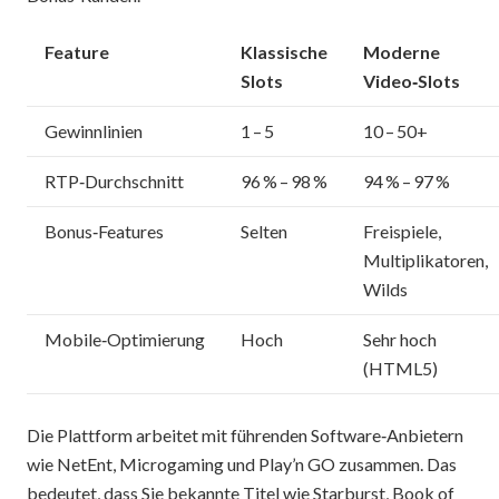
Feature
Klassische
Moderne
Slots
Video‑Slots
Gewinnlinien
1 – 5
10 – 50+
RTP‑Durchschnitt
96 % – 98 %
94 % – 97 %
Bonus‑Features
Selten
Freispiele,
Multiplikatoren,
Wilds
Mobile‑Optimierung
Hoch
Sehr hoch
(HTML5)
Die Plattform arbeitet mit führenden Software‑Anbietern
wie NetEnt, Microgaming und Play’n GO zusammen. Das
bedeutet, dass Sie bekannte Titel wie Starburst, Book of