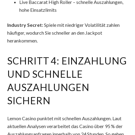
Live Baccarat High Roller – schnelle Auszahlungen,
hohe Einsatzlimits
Industry Secret:
Spiele mit niedriger Volatilität zahlen
häufiger, wodurch Sie schneller an den Jackpot
herankommen.
SCHRITT 4: EINZAHLUNG
UND SCHNELLE
AUSZAHLUNGEN
SICHERN
Lemon Casino punktet mit schnellen Auszahlungen. Laut
aktuellen Analysen verarbeitet das Casino über 95 % der
Auszahlungsanfragen innerhalb von 24 Stunden. So gehen