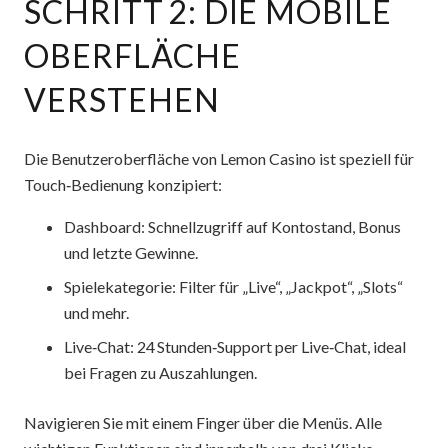
SCHRITT 2: DIE MOBILE
OBERFLÄCHE
VERSTEHEN
Die Benutzeroberfläche von Lemon Casino ist speziell für
Touch‑Bedienung konzipiert:
Dashboard: Schnellzugriff auf Kontostand, Bonus
und letzte Gewinne.
Spielekategorie: Filter für „Live“, „Jackpot“, „Slots“
und mehr.
Live‑Chat: 24 Stunden‑Support per Live‑Chat, ideal
bei Fragen zu Auszahlungen.
Navigieren Sie mit einem Finger über die Menüs. Alle