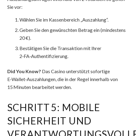
Sie vor:
Wählen Sie im Kassenbereich „Auszahlung“.
Geben Sie den gewünschten Betrag ein (mindestens
20 €).
Bestätigen Sie die Transaktion mit Ihrer
2‑FA‑Authentifizierung.
Did You Know?
Das Casino unterstützt sofortige
E‑Wallet‑Auszahlungen, die in der Regel innerhalb von
15 Minuten bearbeitet werden.
SCHRITT 5: MOBILE
SICHERHEIT UND
VERANTWORTUNGSVOLL