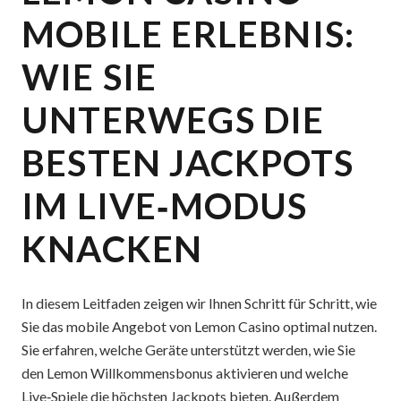
MOBILE ERLEBNIS:
WIE SIE
UNTERWEGS DIE
BESTEN JACKPOTS
IM LIVE‑MODUS
KNACKEN
In diesem Leitfaden zeigen wir Ihnen Schritt für Schritt, wie
Sie das mobile Angebot von Lemon Casino optimal nutzen.
Sie erfahren, welche Geräte unterstützt werden, wie Sie
den Lemon Willkommensbonus aktivieren und welche
Live‑Spiele die höchsten Jackpots bieten. Außerdem