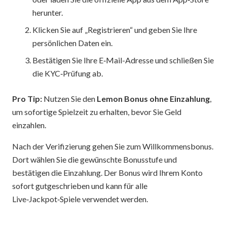
herunter.
Klicken Sie auf „Registrieren“ und geben Sie Ihre
persönlichen Daten ein.
Bestätigen Sie Ihre E‑Mail-Adresse und schließen Sie
die KYC‑Prüfung ab.
Pro Tip:
Nutzen Sie den
Lemon Bonus ohne Einzahlung
,
um sofortige Spielzeit zu erhalten, bevor Sie Geld
einzahlen.
Nach der Verifizierung gehen Sie zum Willkommensbonus.
Dort wählen Sie die gewünschte Bonusstufe und
bestätigen die Einzahlung. Der Bonus wird Ihrem Konto
sofort gutgeschrieben und kann für alle
Live‑Jackpot‑Spiele verwendet werden.