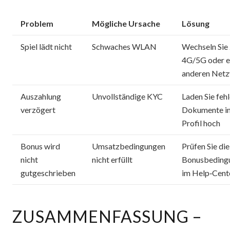
Problem
Mögliche Ursache
Lösung
Spiel lädt nicht
Schwaches WLAN
Wechseln Sie
4G/5G oder 
anderen Net
Auszahlung
Unvollständige KYC
Laden Sie feh
verzögert
Dokumente i
Profil hoch
Bonus wird
Umsatzbedingungen
Prüfen Sie die
nicht
nicht erfüllt
Bonusbeding
gutgeschrieben
im Help‑Cent
ZUSAMMENFASSUNG –