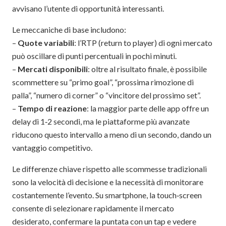
avvisano l’utente di opportunità interessanti.
Le meccaniche di base includono:
–
Quote variabili
: l’RTP (return to player) di ogni mercato
può oscillare di punti percentuali in pochi minuti.
–
Mercati disponibili
: oltre al risultato finale, è possibile
scommettere su “primo goal”, “prossima rimozione di
palla”, “numero di corner” o “vincitore del prossimo set”.
–
Tempo di reazione
: la maggior parte delle app offre un
delay di 1‑2 secondi, ma le piattaforme più avanzate
riducono questo intervallo a meno di un secondo, dando un
vantaggio competitivo.
Le differenze chiave rispetto alle scommesse tradizionali
sono la velocità di decisione e la necessità di monitorare
costantemente l’evento. Su smartphone, la touch‑screen
consente di selezionare rapidamente il mercato
desiderato, confermare la puntata con un tap e vedere