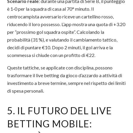
Scenario reale
: durante una partita di Serie B, il punteggio
è 1‑0 per la squadra di casa al 70° minuto. Il
centrocampista avversario riceve un cartellino rosso,
riducendo il loro possesso. L’app mostra una quota di +3.20
per “prossimo gol squadra ospite”. Calcolando la
probabilità (31 %), e valutando il cambiamento tattico,
decidi di puntare €10. Dopo 2 minuti, il gol arriva e la
scommessa si chiude con un profitto di €22.
Queste tattiche, se applicate con disciplina, possono
trasformare il live betting da gioco d’azzardo a attività di
investimento a breve termine, sempre nel rispetto dei limiti
di spesa personali.
5. IL FUTURO DEL LIVE
BETTING MOBILE: