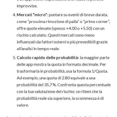
improvvise.
Mercati “micro”
: puntare su eventi di breve durata,
come “prossima rimozione di palla” o “primo corner”,
offre quote elevate (spesso +4.00 o +5.50) con un
rischio calcolato. Questi mercati sono meno
influenzati da fattori esterni e più prevedibili grazie
all’analisi in tempo reale.
Calcolo rapido delle probabilità
: la maggior parte
delle app mostra la quota in formato decimale. Per
trasformarla in probabilità, usa la formula 1/Quota.
Ad esempio, una quota di 2.80 equivale a una
probabilità del 35,7 %. Confronta questa percentuale
con la tua valutazione del rischio; se ritieni che la
probabilità reale sia superiore, la scommessa è di
valore.