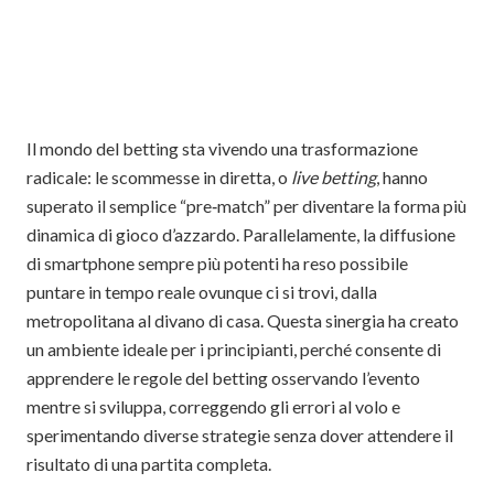
Il mondo del betting sta vivendo una trasformazione
radicale: le scommesse in diretta, o
live betting
, hanno
superato il semplice “pre‑match” per diventare la forma più
dinamica di gioco d’azzardo. Parallelamente, la diffusione
di smartphone sempre più potenti ha reso possibile
puntare in tempo reale ovunque ci si trovi, dalla
metropolitana al divano di casa. Questa sinergia ha creato
un ambiente ideale per i principianti, perché consente di
apprendere le regole del betting osservando l’evento
mentre si sviluppa, correggendo gli errori al volo e
sperimentando diverse strategie senza dover attendere il
risultato di una partita completa.