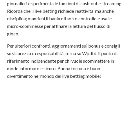
giornalieri e sperimenta le funzioni di cash‑out e streaming.
Ricorda che il live betting richiede reattività, ma anche
disciplina; mantieni il bankroll sotto controllo e usa le
micro‑scommesse per affinare la lettura del flusso di
gioco.
Per ulteriori confronti, aggiornamenti sui bonus e consigli
su sicurezza e responsabilità, torna su Wpdfd, il punto di
riferimento indipendente per chi vuole scommettere in
modo informato e sicuro. Buona fortuna e buon
divertimento nel mondo del live betting mobile!