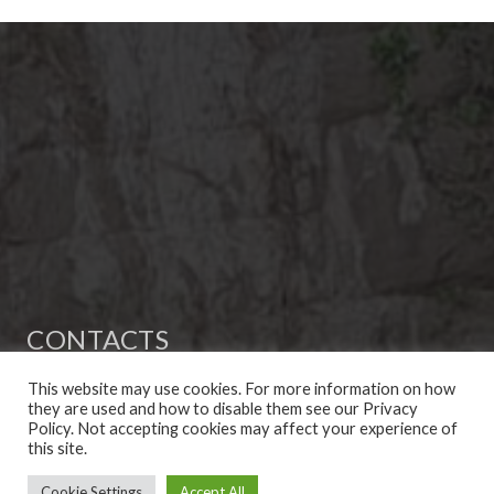
CONTACTS
Sandvilla Cottage, Sandside, Cockerham LA2 0EW
This website may use cookies. For more information on how
they are used and how to disable them see our Privacy
07545 240 403
Policy. Not accepting cookies may affect your experience of
this site.
info@sandsenvironmental.co.uk
Cookie Settings
Accept All