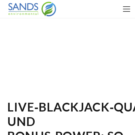
LIVE‑BLACKJACK‑QU
UND