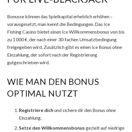
Bonusse können das Spielkapital erheblich erhöhen –
vorausgesetzt, man kennt die Bedingungen. Das Ice
Fishing Casino bietet einen Ice Willkommensbonus von bis
zu 1 000 €, der nach einer 30‑fachen Umsatzbedingung
freigegeben wird. Zusätzlich gibt es einen Ice Bonus ohne
Einzahlung, der sofort nach der Registrierung
gutgeschrieben wird.
WIE MAN DEN BONUS
OPTIMAL NUTZT
Registriere dich
und sichere dir den Bonus ohne
Einzahlung.
Setze den Willkommensbonus
gezielt auf niedrige