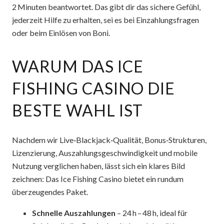
2 Minuten beantwortet. Das gibt dir das sichere Gefühl,
jederzeit Hilfe zu erhalten, sei es bei Einzahlungsfragen
oder beim Einlösen von Boni.
WARUM DAS ICE
FISHING CASINO DIE
BESTE WAHL IST
Nachdem wir Live‑Blackjack‑Qualität, Bonus‑Strukturen,
Lizenzierung, Auszahlungsgeschwindigkeit und mobile
Nutzung verglichen haben, lässt sich ein klares Bild
zeichnen: Das Ice Fishing Casino bietet ein rundum
überzeugendes Paket.
Schnelle Auszahlungen
– 24 h – 48 h, ideal für