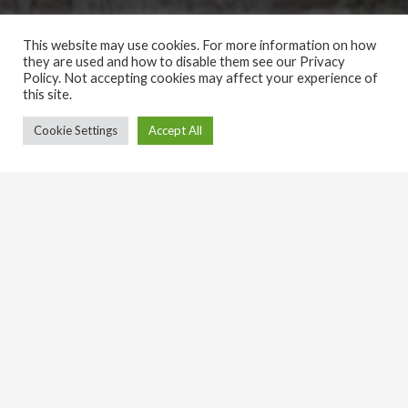
This website may use cookies. For more information on how
they are used and how to disable them see our Privacy
Policy. Not accepting cookies may affect your experience of
this site.
Cookie Settings
Accept All
CONTACTS
Sandvilla Cottage, Sandside, Cockerham LA2 0EW
07545 240 403
info@sandsenvironmental.co.uk