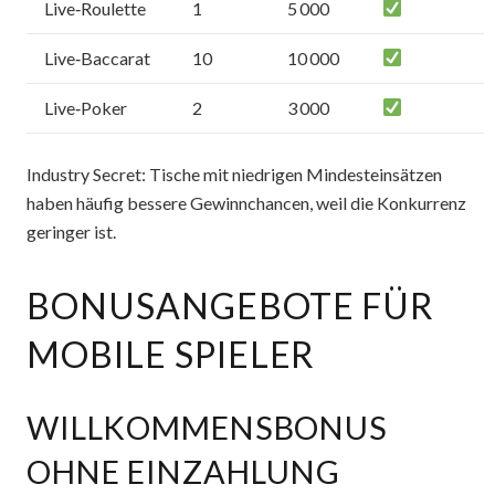
Live‑Roulette
1
5 000
Live‑Baccarat
10
10 000
Live‑Poker
2
3 000
Industry Secret: Tische mit niedrigen Mindesteinsätzen
haben häufig bessere Gewinnchancen, weil die Konkurrenz
geringer ist.
BONUSANGEBOTE FÜR
MOBILE SPIELER
WILLKOMMENSBONUS
OHNE EINZAHLUNG