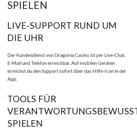
SPIELEN
LIVE‑SUPPORT RUND UM
DIE UHR
Der Kundendienst von Dragonia Casino ist per Live‑Chat,
E‑Mail und Telefon erreichbar. Auf mobilen Geräten
erreichst du den Support sofort über das Hilfe‑Icon in der
App.
TOOLS FÜR
VERANTWORTUNGSBEWUSS
SPIELEN