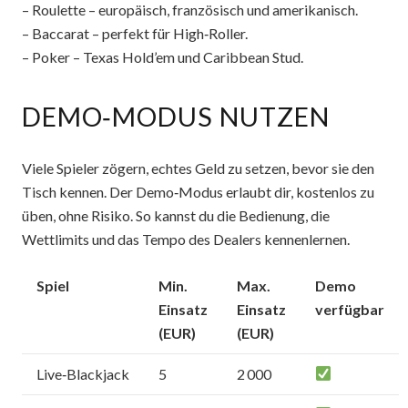
– Roulette – europäisch, französisch und amerikanisch.
– Baccarat – perfekt für High‑Roller.
– Poker – Texas Hold’em und Caribbean Stud.
DEMO‑MODUS NUTZEN
Viele Spieler zögern, echtes Geld zu setzen, bevor sie den
Tisch kennen. Der Demo‑Modus erlaubt dir, kostenlos zu
üben, ohne Risiko. So kannst du die Bedienung, die
Wettlimits und das Tempo des Dealers kennenlernen.
Spiel
Min.
Max.
Demo
Einsatz
Einsatz
verfügbar
(EUR)
(EUR)
Live‑Blackjack
5
2 000