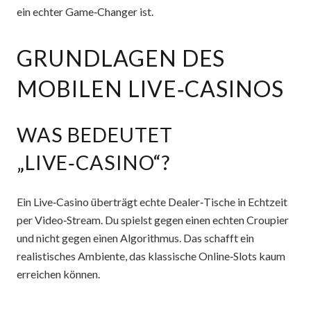
ein echter Game‑Changer ist.
GRUNDLAGEN DES
MOBILEN LIVE‑CASINOS
WAS BEDEUTET
„LIVE‑CASINO“?
Ein Live‑Casino überträgt echte Dealer‑Tische in Echtzeit
per Video‑Stream. Du spielst gegen einen echten Croupier
und nicht gegen einen Algorithmus. Das schafft ein
realistisches Ambiente, das klassische Online‑Slots kaum
erreichen können.