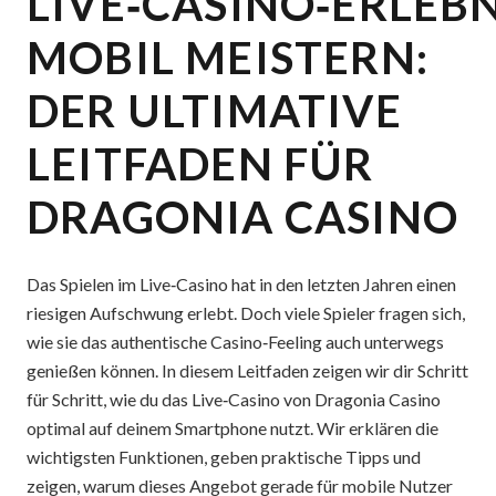
LIVE‑CASINO‑ERLEBN
MOBIL MEISTERN:
DER ULTIMATIVE
LEITFADEN FÜR
DRAGONIA CASINO
Das Spielen im Live‑Casino hat in den letzten Jahren einen
riesigen Aufschwung erlebt. Doch viele Spieler fragen sich,
wie sie das authentische Casino‑Feeling auch unterwegs
genießen können. In diesem Leitfaden zeigen wir dir Schritt
für Schritt, wie du das Live‑Casino von Dragonia Casino
optimal auf deinem Smartphone nutzt. Wir erklären die
wichtigsten Funktionen, geben praktische Tipps und
zeigen, warum dieses Angebot gerade für mobile Nutzer