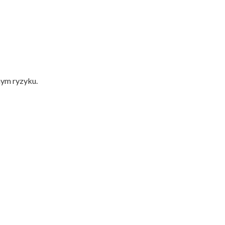
nym ryzyku.