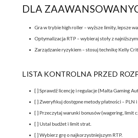
DLA ZAAWANSOWANYC
Gra w trybie high roller – wyższe limity, lepsze w
Optymalizacja RTP – wybieraj stoły z najniższy
Zarządzanie ryzykiem – stosuj technikę Kelly C
LISTA KONTROLNA PRZED ROZ
[ ] Sprawdź licencję i regulacje (Malta Gaming Au
[ ] Zweryfikuj dostępne metody płatności – PLN i
[ ] Przeczytaj warunki bonusów (wagering, limit 
[ ] Ustal budżet i limit strat.
[ ] Wybierz grę o najkorzystniejszym RTP.