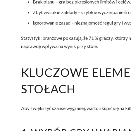
Brak planu – gra bez określonych limitów i celów.
Zbyt wysokie zakłady – szybkie wyczerpanie śr
Ignorowanie zasad – nieznajomość reguł gry i wyp
Statystyki branżowe pokazują, że 71 % graczy, którzy ni
naprawdę wpływa na wynik przy stole.
KLUCZOWE ELEMEN
STOŁACH
Aby zwiększyć szanse wygranej, warto skupić się na k