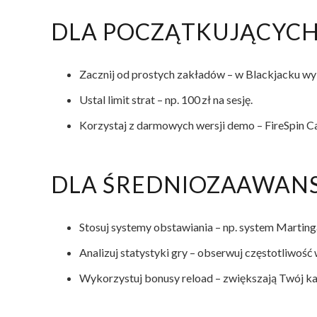
DLA POCZĄTKUJĄCYC
Zacznij od prostych zakładów – w Blackjacku wybi
Ustal limit strat – np. 100 zł na sesję.
Korzystaj z darmowych wersji demo – FireSpin Ca
DLA ŚREDNIOZAAWA
Stosuj systemy obstawiania – np. system Marting
Analizuj statystyki gry – obserwuj częstotliwoś
Wykorzystuj bonusy reload – zwiększają Twój kap