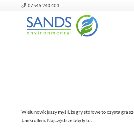
07545 240 403
Wielu nowicjuszy myśli, że gry stołowe to czysta gra sz
bankrollem. Najczęstsze błędy to: