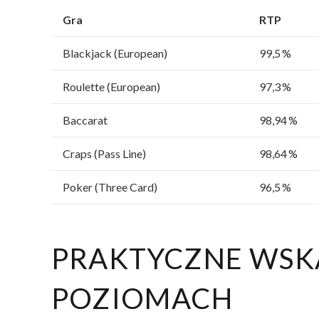
Gra
RTP
Blackjack (European)
99,5 %
Roulette (European)
97,3 %
Baccarat
98,94 %
Craps (Pass Line)
98,64 %
Poker (Three Card)
96,5 %
PRAKTYCZNE WSK
POZIOMACH