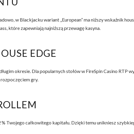
ANTU
ładowo, w Blackjacku wariant „European” ma niższy wskaźnik house
Pass, które zapewniają najniższą przewagę kasyna.
 HOUSE EDGE
 długim okresie. Dla popularnych stołów w FireSpin Casino RTP wy
d rozpoczęciem gry.
KROLLEM
% Twojego całkowitego kapitału. Dzięki temu unikniesz szybkieg