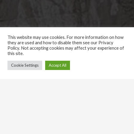
This website may use cookies. For more information on how
they are used and how to disable them see our Privacy
Policy. Not accepting cookies may affect your experience of
CONTACTS
this site.
Cookie Settings
Accept All
Sandvilla Cottage, Sandside, Cockerham LA2 0EW
07545 240 403
info@sandsenvironmental.co.uk
COMPANY INFO
Sands (Cockerham) Limited | Trading as Sands
Environmental.