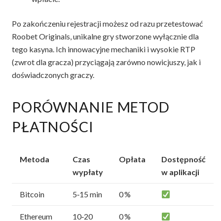
Po zakończeniu rejestracji możesz od razu przetestować
Roobet Originals, unikalne gry stworzone wyłącznie dla
tego kasyna. Ich innowacyjne mechaniki i wysokie RTP
(zwrot dla gracza) przyciągają zarówno nowicjuszy, jak i
doświadczonych graczy.
PORÓWNANIE METOD
PŁATNOŚCI
Metoda
Czas
Opłata
Dostępność
wypłaty
w aplikacji
Bitcoin
5‑15 min
0 %
Ethereum
10‑20
0 %