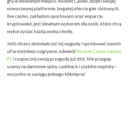
gry w dowolnym miejscu. Roobet Casino, dzięki swojej
nowoczesnej platformie, bogatej ofercie gier slotowych,
live casino, zakładom sportowym oraz wsparciu
kryptowalut, jest idealnym wyborem dla osób, które chcą
wykorzystać każdą wolną chwilę.
Jeśli chcesz doświadczyć tej wygody i spróbować swoich
sił w mobilnej rozgrywce, odwiedź
Roobet Casino kasyno
PL
i rozpocznij swoją przygodę już dziś. Nie przegap
szansy na darmowe spiny, cashback i szybkie wypłaty –
wszystko w zasięgu jednego kliknięcia!