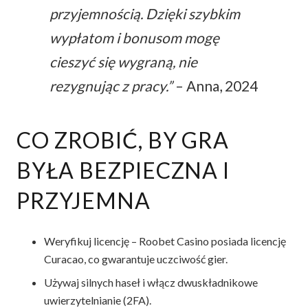
przyjemnością. Dzięki szybkim
wypłatom i bonusom mogę
cieszyć się wygraną, nie
rezygnując z pracy.”
– Anna, 2024
CO ZROBIĆ, BY GRA
BYŁA BEZPIECZNA I
PRZYJEMNA
Weryfikuj licencję – Roobet Casino posiada licencję
Curacao, co gwarantuje uczciwość gier.
Używaj silnych haseł i włącz dwuskładnikowe
uwierzytelnianie (2FA).