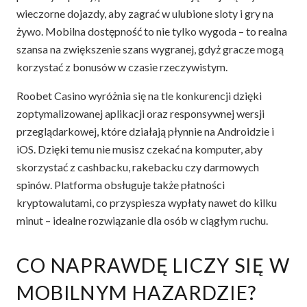
wieczorne dojazdy, aby zagrać w ulubione sloty i gry na
żywo. Mobilna dostępność to nie tylko wygoda – to realna
szansa na zwiększenie szans wygranej, gdyż gracze mogą
korzystać z bonusów w czasie rzeczywistym.
Roobet Casino wyróżnia się na tle konkurencji dzięki
zoptymalizowanej aplikacji oraz responsywnej wersji
przeglądarkowej, które działają płynnie na Androidzie i
iOS. Dzięki temu nie musisz czekać na komputer, aby
skorzystać z cashbacku, rakebacku czy darmowych
spinów. Platforma obsługuje także płatności
kryptowalutami, co przyspiesza wypłaty nawet do kilku
minut – idealne rozwiązanie dla osób w ciągłym ruchu.
CO NAPRAWDĘ LICZY SIĘ W
MOBILNYM HAZARDZIE?