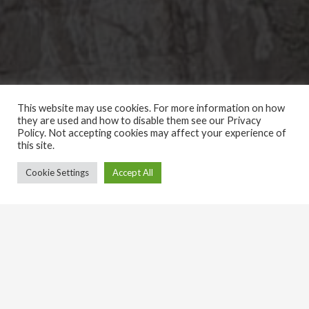
This website may use cookies. For more information on how
they are used and how to disable them see our Privacy
Policy. Not accepting cookies may affect your experience of
CONTACTS
this site.
Cookie Settings
Accept All
Sandvilla Cottage, Sandside, Cockerham LA2 0EW
07545 240 403
info@sandsenvironmental.co.uk
COMPANY INFO