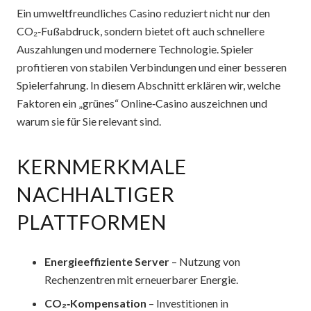
Ein umweltfreundliches Casino reduziert nicht nur den
CO₂‑Fußabdruck, sondern bietet oft auch schnellere
Auszahlungen und modernere Technologie. Spieler
profitieren von stabilen Verbindungen und einer besseren
Spielerfahrung. In diesem Abschnitt erklären wir, welche
Faktoren ein „grünes“ Online‑Casino auszeichnen und
warum sie für Sie relevant sind.
KERNMERKMALE
NACHHALTIGER
PLATTFORMEN
Energieeffiziente Server
– Nutzung von
Rechenzentren mit erneuerbarer Energie.
CO₂‑Kompensation
– Investitionen in