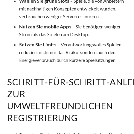
Wählen Sie grüne Slots
– Spiele, die von Anbietern
mit nachhaltigen Konzepten entwickelt wurden,
verbrauchen weniger Serverressourcen.
Nutzen Sie mobile Apps
– Sie benötigen weniger
Strom als das Spielen am Desktop.
Setzen Sie Limits
– Verantwortungsvolles Spielen
reduziert nicht nur das Risiko, sondern auch den
Energieverbrauch durch kürzere Spielsitzungen.
SCHRITT‑FÜR‑SCHRITT‑ANL
ZUR
UMWELTFREUNDLICHEN
REGISTRIERUNG