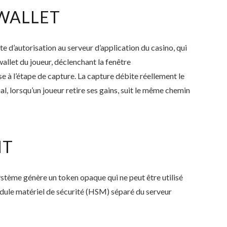
 WALLET
e d’autorisation au serveur d’application du casino, qui
allet du joueur, déclenchant la fenêtre
sse à l’étape de capture. La capture débite réellement le
l, lorsqu’un joueur retire ses gains, suit le même chemin
NT
système génère un token opaque qui ne peut être utilisé
dule matériel de sécurité (HSM) séparé du serveur