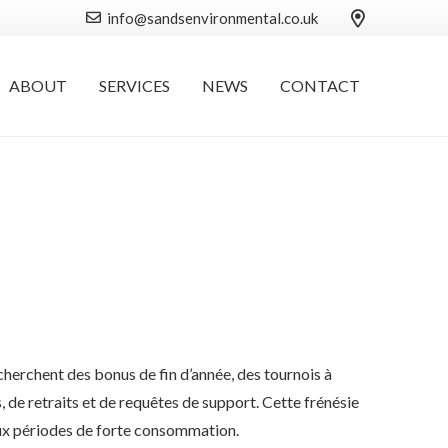
info@sandsenvironmental.co.uk
ABOUT
SERVICES
NEWS
CONTACT
echerchent des bonus de fin d’année, des tournois à
, de retraits et de requêtes de support. Cette frénésie
 aux périodes de forte consommation.