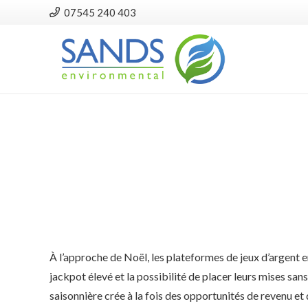
07545 240 403
À l’approche de Noël, les plateformes de jeux d’argent e
jackpot élevé et la possibilité de placer leurs mises san
saisonnière crée à la fois des opportunités de revenu e