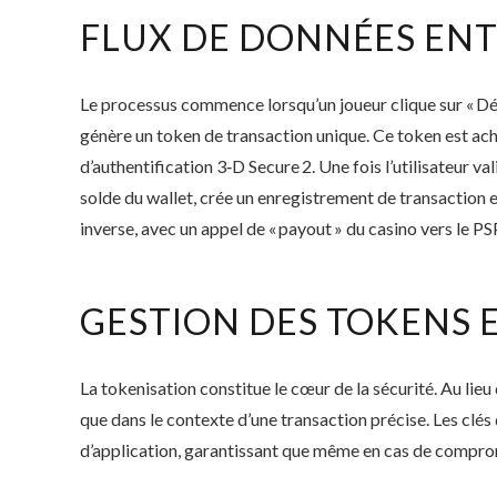
FLUX DE DONNÉES ENTR
Le processus commence lorsqu’un joueur clique sur « Dépo
génère un token de transaction unique. Ce token est ach
d’authentification 3‑D Secure 2. Une fois l’utilisateur va
solde du wallet, crée un enregistrement de transaction et
inverse, avec un appel de « payout » du casino vers le PSP,
GESTION DES TOKENS 
La tokenisation constitue le cœur de la sécurité. Au lie
que dans le contexte d’une transaction précise. Les c
d’application, garantissant que même en cas de compromis