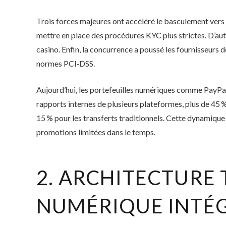
Trois forces majeures ont accéléré le basculement vers l
mettre en place des procédures KYC plus strictes. D’autr
casino. Enfin, la concurrence a poussé les fournisseurs 
normes PCI‑DSS.
Aujourd’hui, les portefeuilles numériques comme PayPal, 
rapports internes de plusieurs plateformes, plus de 45 
15 % pour les transferts traditionnels. Cette dynamique m
promotions limitées dans le temps.
2. ARCHITECTURE
NUMÉRIQUE INTÉG