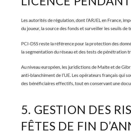
LICENCE PENDANT 
Les autorités de régulation, dont l’ARJEL en France, im
du joueur, la source des fonds et surveiller les seuils d
PCI‑DSS reste la référence pour la protection des donné
la segmentation du réseau et des tests de pénétration tr
Au niveau européen, les juridictions de Malte et de Gibr
anti‑blanchiment de l’UE. Les opérateurs français qui so
des bénéficiaires effectifs, tout en conservant une doc
5. GESTION DES R
FÊTES DE FIN D’A