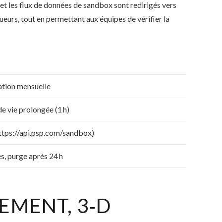
 et les flux de données de sandbox sont redirigés vers
ueurs, tout en permettant aux équipes de vérifier la
tation mensuelle
e vie prolongée (1 h)
https://api.psp.com/sandbox)
s, purge après 24 h
REMENT, 3‑D