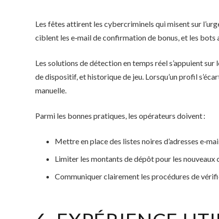
Les fêtes attirent les cybercriminels qui misent sur l’
ciblent les e‑mail de confirmation de bonus, et les bot
Les solutions de détection en temps réel s’appuient sur 
de dispositif, et historique de jeu. Lorsqu’un profil s’
manuelle.
Parmi les bonnes pratiques, les opérateurs doivent :
Mettre en place des listes noires d’adresses e‑ma
Limiter les montants de dépôt pour les nouveaux c
Communiquer clairement les procédures de vérificat