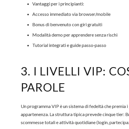
Vantaggi per i principianti:
Accesso immediato via browser/mobile
Bonus di benvenuto con giri gratuiti
Modalità demo per apprendere senza rischi
Tutorial integrati e guide passo‑passo
3. I LIVELLI VIP:
PAROLE
Un programma VIP è un sistema di fedeltà che premia i gioca
appartenenza. La struttura tipica prevede cinque tier: B
scommesse totali e attività quotidiane (login, partecipaz