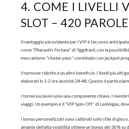
4. COME I LIVELLI
SLOT – 420 PAROLE
Il vantaggio più evidente per i VIP è l’accesso anticipato
come “Pharaoh’s Fortune” di Yggdrasil, con la possibilit
meccanismo “cluster pays” combinato con jackpot progr
Il turnover ridotto è un altro beneficio. I livelli più alt
elaborati in 1‑2 ore anziché 24‑48. Questo è particolarme
I tornei esclusivi sono una componente chiave. I membri
viaggi. Un esempio è il “VIP Spin-Off” di LeoVegas, dov
I bonus personalizzati sono calibrati sullo stile di gioco
amante dell’alta volatilità ottiene un bonus del 30 % su