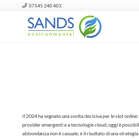
07545 240 403
Il 2024 ha segnato una svolta decisiva per le slot online: 
provider emergenti e a tecnologie cloud, oggi è possibil
abbondanza non è casuale; è il risultato di una strategi