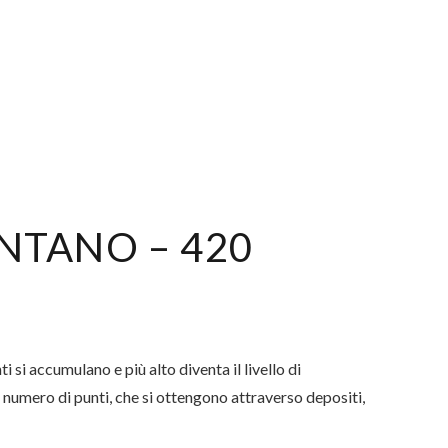
ONTANO – 420
i si accumulano e più alto diventa il livello di
 numero di punti, che si ottengono attraverso depositi,