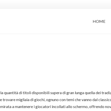
HOME
la quantità di titoli disponibili supera di gran lunga quella dei tradiz
e trovare migliaia di giochi, ognuno con temi che vanno dal classi
a mirata a mantenere i giocatori incollati allo schermo, offrendo n