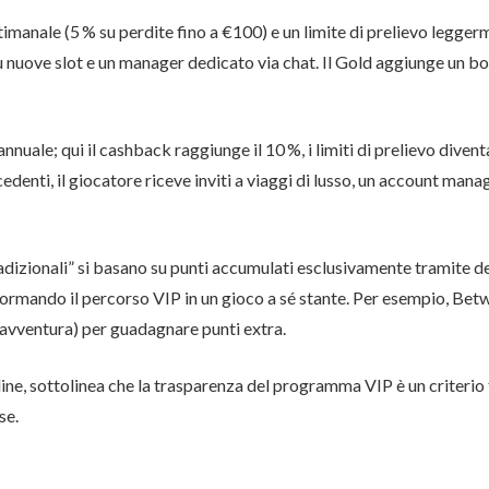
manale (5 % su perdite fino a €100) e un limite di prelievo leggermen
su nuove slot e un manager dedicato via chat. Il Gold aggiunge un bonu
nuale; qui il cashback raggiunge il 10 %, i limiti di prelievo diventan
precedenti, il giocatore riceve inviti a viaggi di lusso, un account m
tradizionali” si basano su punti accumulati esclusivamente tramite
sformando il percorso VIP in un gioco a sé stante. Per esempio, Be
a avventura) per guadagnare punti extra.
online, sottolinea che la trasparenza del programma VIP è un criterio
se.