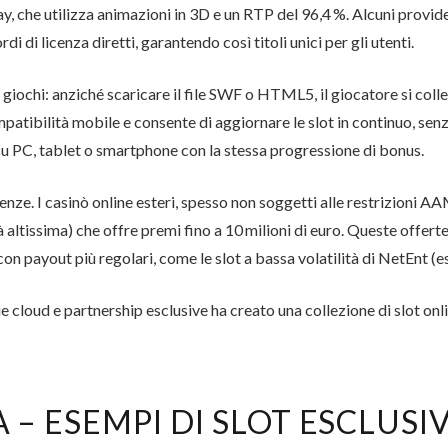
, che utilizza animazioni in 3D e un RTP del 96,4 %. Alcuni provide
 di licenza diretti, garantendo così titoli unici per gli utenti.
giochi: anziché scaricare il file SWF o HTML5, il giocatore si colle
atibilità mobile e consente di aggiornare le slot in continuo, senza 
 su PC, tablet o smartphone con la stessa progressione di bonus.
licenze. I casinò online esteri, spesso non soggetti alle restrizioni
tissima) che offre premi fino a 10 milioni di euro. Queste offerte a
on payout più regolari, come le slot a bassa volatilità di NetEnt (e
gie cloud e partnership esclusive ha creato una collezione di slot onl
– ESEMPI DI SLOT ESCLUSI