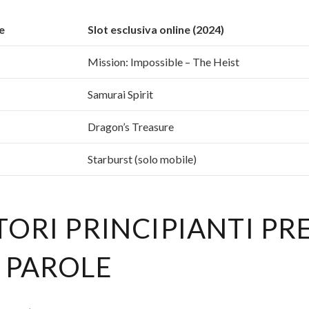
e
Slot esclusiva online (2024)
Mission: Impossible – The Heist
Samurai Spirit
Dragon’s Treasure
Starburst (solo mobile)
ATORI PRINCIPIANTI P
0 PAROLE