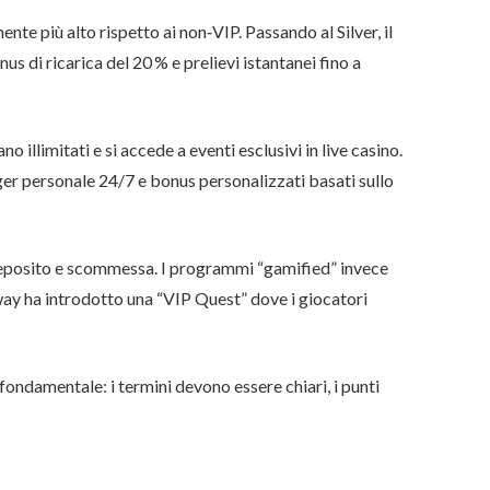
te più alto rispetto ai non‑VIP. Passando al Silver, il
s di ricarica del 20 % e prelievi istantanei fino a
o illimitati e si accede a eventi esclusivi in live casino.
anager personale 24/7 e bonus personalizzati basati sullo
 deposito e scommessa. I programmi “gamified” invece
tway ha introdotto una “VIP Quest” dove i giocatori
 fondamentale: i termini devono essere chiari, i punti