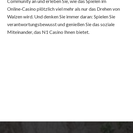
Community an und erleben Sie, wie das Spielen im
Online‑Casino plötzlich viel mehr als nur das Drehen von
Walzen wird. Und denken Sie immer daran: Spielen Sie
verantwortungsbewusst und genießen Sie das soziale
Miteinander, das N1 Casino Ihnen bietet.