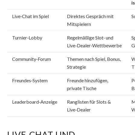
i
Live‑Chat im Spiel
Direktes Gespräch mit
S
Mitspielern
Turnier‑Lobby
Regelmäßige Slot‑ und
S
Live‑Dealer‑Wettbewerbe
G
Community‑Forum
Themen nach Spiel, Bonus,
W
Strategie
T
Freundes‑System
Freunde hinzufügen,
P
private Tische
B
Leaderboard‑Anzeige
Ranglisten für Slots &
M
Live‑Dealer
W
LIVE‑CHAT UND