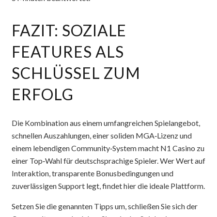
FAZIT: SOZIALE
FEATURES ALS
SCHLÜSSEL ZUM
ERFOLG
Die Kombination aus einem umfangreichen Spielangebot,
schnellen Auszahlungen, einer soliden MGA‑Lizenz und
einem lebendigen Community‑System macht N1 Casino zu
einer Top‑Wahl für deutschsprachige Spieler. Wer Wert auf
Interaktion, transparente Bonusbedingungen und
zuverlässigen Support legt, findet hier die ideale Plattform.
Setzen Sie die genannten Tipps um, schließen Sie sich der