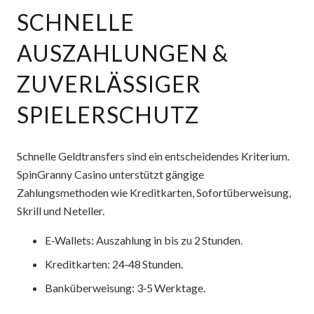
SCHNELLE
AUSZAHLUNGEN &
ZUVERLÄSSIGER
SPIELERSCHUTZ
Schnelle Geldtransfers sind ein entscheidendes Kriterium.
SpinGranny Casino unterstützt gängige
Zahlungsmethoden wie Kreditkarten, Sofortüberweisung,
Skrill und Neteller.
E‑Wallets: Auszahlung in bis zu 2 Stunden.
Kreditkarten: 24‑48 Stunden.
Banküberweisung: 3‑5 Werktage.