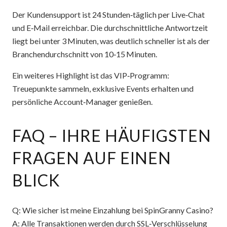
Der Kundensupport ist 24 Stunden‑täglich per Live‑Chat
und E‑Mail erreichbar. Die durchschnittliche Antwortzeit
liegt bei unter 3 Minuten, was deutlich schneller ist als der
Branchendurchschnitt von 10‑15 Minuten.
Ein weiteres Highlight ist das VIP‑Programm:
Treuepunkte sammeln, exklusive Events erhalten und
persönliche Account‑Manager genießen.
FAQ – IHRE HÄUFIGSTEN
FRAGEN AUF EINEN
BLICK
Q: Wie sicher ist meine Einzahlung bei SpinGranny Casino?
A: Alle Transaktionen werden durch SSL‑Verschlüsselung