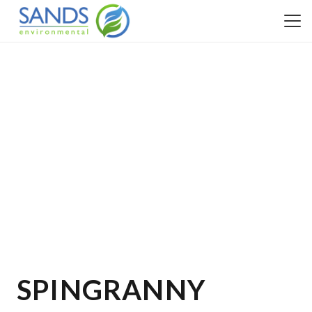
SPINGRANNY