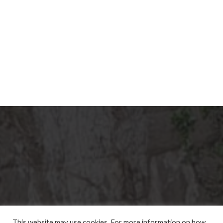
This website may use cookies. For more information on how