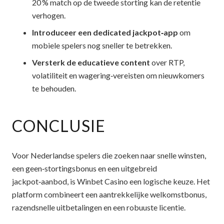
20 % match op de tweede storting kan de retentie
verhogen.
Introduceer een dedicated jackpot‑app
om
mobiele spelers nog sneller te betrekken.
Versterk de educatieve content
over RTP,
volatiliteit en wagering‑vereisten om nieuwkomers
te behouden.
CONCLUSIE
Voor Nederlandse spelers die zoeken naar snelle winsten,
een geen‑stortingsbonus en een uitgebreid
jackpot‑aanbod, is Winbet Casino een logische keuze. Het
platform combineert een aantrekkelijke welkomstbonus,
razendsnelle uitbetalingen en een robuuste licentie.