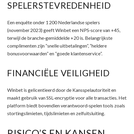
SPELERSTEVREDENHEID
Een enquête onder 1 200 Nederlandse spelers
(november 2023) geeft Winbet een NPS‑score van +45,
terwijl de branche‑gemiddelde +20 is. Belangrijkste
complimenten zijn “snelle uitbetalingen”, “heldere
bonusvoorwaarden” en “goede klantenservice”.
FINANCIËLE VEILIGHEID
Winbet is gelicentieerd door de Kansspelautoriteit en
maakt gebruik van SSL‑encryptie voor alle transacties. Het
platform biedt bovendien verantwoord‑spelen tools zoals
stortingslimieten, tijdslimieten en zelfuitsluiting.
RISICO’S EN KANSEN