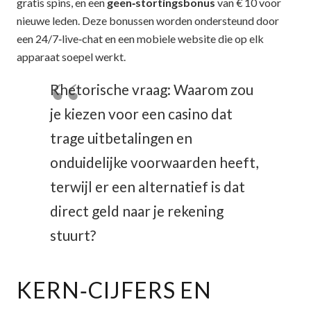
gratis spins, en een
geen‑stortingsbonus
van € 10 voor
nieuwe leden. Deze bonussen worden ondersteund door
een 24/7‑live‑chat en een mobiele website die op elk
apparaat soepel werkt.
Rhetorische vraag: Waarom zou
je kiezen voor een casino dat
trage uitbetalingen en
onduidelijke voorwaarden heeft,
terwijl er een alternatief is dat
direct geld naar je rekening
stuurt?
KERN‑CIJFERS EN