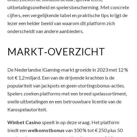
uitbetalingssnelheid en spelersbescherming. Met concrete
cijfers, een vergelijkende tabel en praktische tips krijgt de
lezer een helder beeld van waarom dit platform zich
onderscheidt van andere aanbieders.
MARKT‑OVERZICHT
De Nederlandse iGaming‑markt groeide in 2023 met 12 %
tot € 1,2 miljard. Een van de drijvende krachten is de
populariteit van jackpots en geen‑stortingsbonus‑acties.
Spelers zoeken platforms met een breed spelassortiment,
snelle uitbetalingen en een betrouwbare licentie van de
Kansspelautoriteit.
Winbet Casino
speelt in op deze vraag. Het platform
biedt een
welkomstbonus
van 100 % tot € 250 plus 50