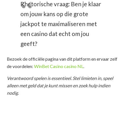
Rhetorische vraag: Ben je klaar
om jouw kans op die grote
jackpot te maximaliseren met
een casino dat echt om jou
geeft?
Bezoek de officiële pagina van dit platform en ervaar zelf
de voordelen:
WinBet Casino casino NL
.
Verantwoord spelen is essentieel. Stel limieten in, speel
alleen met geld dat je kunt missen en zoek hulp indien
nodig.